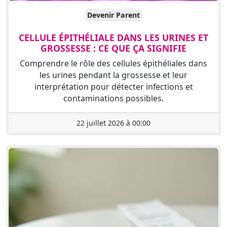
Devenir Parent
CELLULE ÉPITHÉLIALE DANS LES URINES ET
GROSSESSE : CE QUE ÇA SIGNIFIE
Comprendre le rôle des cellules épithéliales dans
les urines pendant la grossesse et leur
interprétation pour détecter infections et
contaminations possibles.
22 juillet 2026 à 00:00