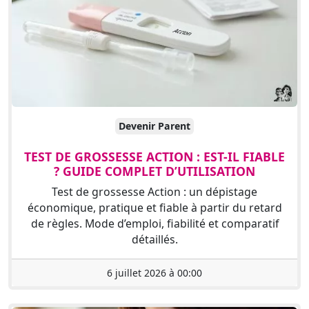
Devenir Parent
TEST DE GROSSESSE ACTION : EST-IL FIABLE
? GUIDE COMPLET D’UTILISATION
Test de grossesse Action : un dépistage
économique, pratique et fiable à partir du retard
de règles. Mode d’emploi, fiabilité et comparatif
détaillés.
6 juillet 2026 à 00:00