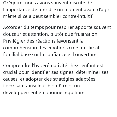
Grégoire, nous avons souvent discuté de
l'importance de prendre un moment avant d'agir,
même si cela peut sembler contre-intuitif.
Accorder du temps pour respirer apporte souvent
douceur et attention, plutôt que frustration.
Privilégier des réactions favorisant la
compréhension des émotions crée un climat
familial basé sur la confiance et l'ouverture.
Comprendre l'hyperémotivité chez l'enfant est
crucial pour identifier ses signes, déterminer ses
causes, et adopter des stratégies adaptées,
favorisant ainsi leur bien-être et un
développement émotionnel équilibré.