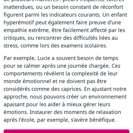
inattendues, ou un besoin constant de réconfort
figurent parmi les indicateurs courants. Un enfant
hyperémotif peut également faire preuve d'une
empathie extrême, être facilement affecté par les
critiques, ou rencontrer des difficultés liées au
stress, comme lors des examens scolaires.
Par exemple, Lucie a souvent besoin de temps
pour se calmer après une journée chargée. Ces
comportements révèlent la complexité de leur
monde émotionnel et ne doivent pas être
considérés comme des caprices. En ajustant notre
approche, nous pouvons créer un environnement
apaisant pour les aider à mieux gérer leurs
émotions. Instaurer des moments de relaxation
après l'école, par exemple, s'avère bénéfique.