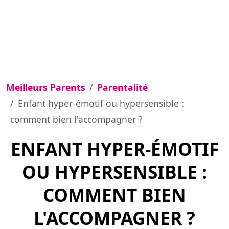
Meilleurs Parents
Parentalité
Enfant hyper-émotif ou hypersensible :
comment bien l'accompagner ?
ENFANT HYPER-ÉMOTIF
OU HYPERSENSIBLE :
COMMENT BIEN
L'ACCOMPAGNER ?