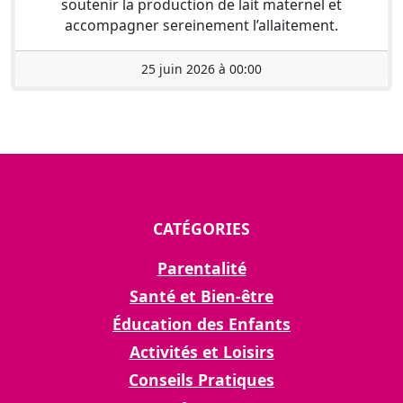
soutenir la production de lait maternel et
accompagner sereinement l’allaitement.
25 juin 2026 à 00:00
CATÉGORIES
Parentalité
Santé et Bien-être
Éducation des Enfants
Activités et Loisirs
Conseils Pratiques