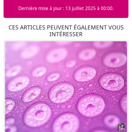
Dernière mise à jour : 13 juillet 2025 à 00:00.
CES ARTICLES PEUVENT ÉGALEMENT VOUS
INTÉRESSER