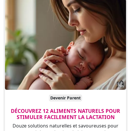
Devenir Parent
DÉCOUVREZ 12 ALIMENTS NATURELS POUR
STIMULER FACILEMENT LA LACTATION
Douze solutions naturelles et savoureuses pour