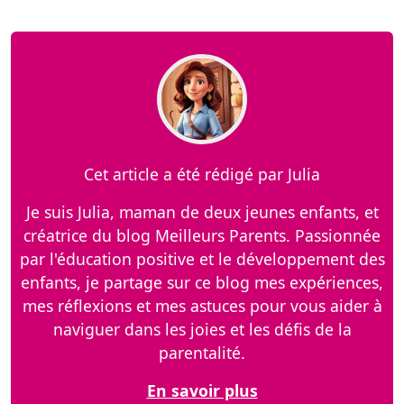
Cet article a été rédigé par Julia
Je suis Julia, maman de deux jeunes enfants, et
créatrice du blog Meilleurs Parents. Passionnée
par l'éducation positive et le développement des
enfants, je partage sur ce blog mes expériences,
mes réflexions et mes astuces pour vous aider à
naviguer dans les joies et les défis de la
parentalité.
En savoir plus