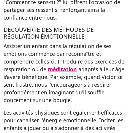
"Comment te sens-tu ?" lui offrent l'occasion de
partager ses ressentis, renforçant ainsi la
confiance entre nous.
DÉCOUVERTE DES MÉTHODES DE
RÉGULATION ÉMOTIONNELLE
Assister un enfant dans la régulation de ses
émotions commence par reconnaître et
comprendre celles-ci. Introduire des exercices de
respiration ou de
méditation
adaptés à leur âge
s'avère bénéfique. Par exemple, quand Victor se
sent frustré, nous l'encourageons à respirer
profondément en imaginant qu'il souffle
doucement sur une bougie.
Les activités physiques sont également efficaces
pour canaliser l'énergie émotionnelle. Inciter les
enfants à jouer ou à s'adonner à des activités