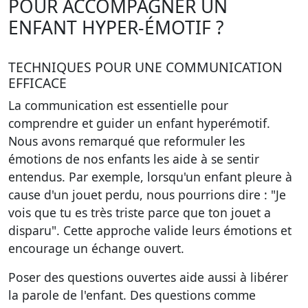
POUR ACCOMPAGNER UN
ENFANT HYPER-ÉMOTIF ?
TECHNIQUES POUR UNE COMMUNICATION
EFFICACE
La communication est essentielle pour
comprendre et guider un enfant hyperémotif.
Nous avons remarqué que reformuler les
émotions de nos enfants les aide à se sentir
entendus. Par exemple, lorsqu'un enfant pleure à
cause d'un jouet perdu, nous pourrions dire : "Je
vois que tu es très triste parce que ton jouet a
disparu". Cette approche valide leurs émotions et
encourage un échange ouvert.
Poser des questions ouvertes aide aussi à libérer
la parole de l'enfant. Des questions comme