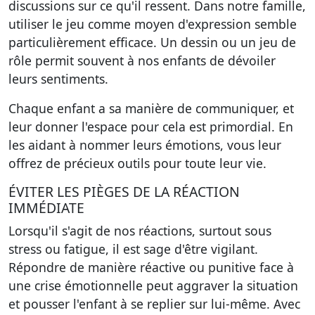
discussions sur ce qu'il ressent. Dans notre famille,
utiliser le jeu comme moyen d'expression semble
particulièrement efficace. Un dessin ou un jeu de
rôle permit souvent à nos enfants de dévoiler
leurs sentiments.
Chaque enfant a sa manière de communiquer, et
leur donner l'espace pour cela est primordial. En
les aidant à nommer leurs émotions, vous leur
offrez de précieux outils pour toute leur vie.
ÉVITER LES PIÈGES DE LA RÉACTION
IMMÉDIATE
Lorsqu'il s'agit de nos réactions, surtout sous
stress ou fatigue, il est sage d'être vigilant.
Répondre de manière réactive ou punitive face à
une crise émotionnelle peut aggraver la situation
et pousser l'enfant à se replier sur lui-même. Avec