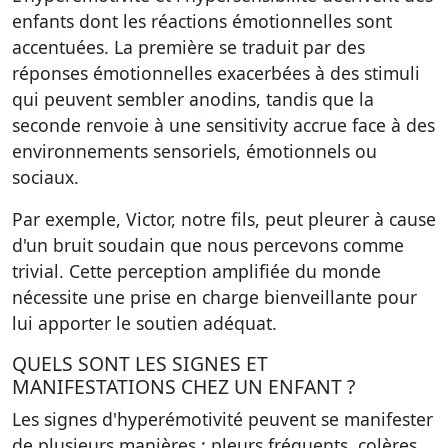
enfants dont les réactions émotionnelles sont
accentuées. La première se traduit par des
réponses émotionnelles exacerbées à des stimuli
qui peuvent sembler anodins, tandis que la
seconde renvoie à une sensitivity accrue face à des
environnements sensoriels, émotionnels ou
sociaux.
Par exemple, Victor, notre fils, peut pleurer à cause
d'un bruit soudain que nous percevons comme
trivial. Cette perception amplifiée du monde
nécessite une prise en charge bienveillante pour
lui apporter le soutien adéquat.
QUELS SONT LES SIGNES ET
MANIFESTATIONS CHEZ UN ENFANT ?
Les signes d'hyperémotivité peuvent se manifester
de plusieurs manières : pleurs fréquents, colères