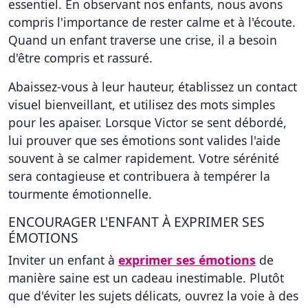
essentiel. En observant nos enfants, nous avons
compris l'importance de rester calme et à l'écoute.
Quand un enfant traverse une crise, il a besoin
d'être compris et rassuré.
Abaissez-vous à leur hauteur, établissez un contact
visuel bienveillant, et utilisez des mots simples
pour les apaiser. Lorsque Victor se sent débordé,
lui prouver que ses émotions sont valides l'aide
souvent à se calmer rapidement. Votre sérénité
sera contagieuse et contribuera à tempérer la
tourmente émotionnelle.
ENCOURAGER L'ENFANT À EXPRIMER SES
ÉMOTIONS
Inviter un enfant à
exprimer ses émotions
de
manière saine est un cadeau inestimable. Plutôt
que d'éviter les sujets délicats, ouvrez la voie à des