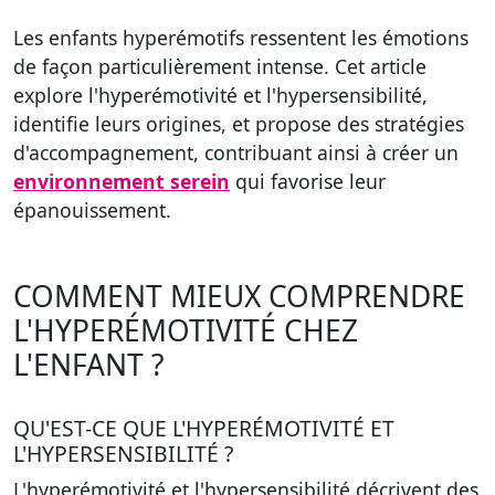
Les enfants hyperémotifs ressentent les émotions
de façon particulièrement intense. Cet article
explore l'hyperémotivité et l'hypersensibilité,
identifie leurs origines, et propose des stratégies
d'accompagnement, contribuant ainsi à créer un
environnement serein
qui favorise leur
épanouissement.
COMMENT MIEUX COMPRENDRE
L'HYPERÉMOTIVITÉ CHEZ
L'ENFANT ?
QU'EST-CE QUE L'HYPERÉMOTIVITÉ ET
L'HYPERSENSIBILITÉ ?
L'hyperémotivité et l'hypersensibilité décrivent des