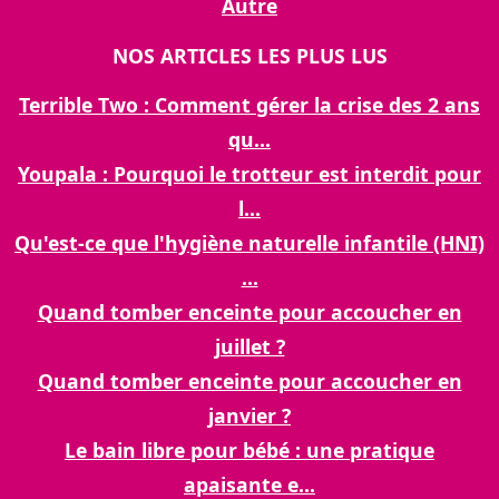
Autre
NOS ARTICLES LES PLUS LUS
Terrible Two : Comment gérer la crise des 2 ans
qu...
Youpala : Pourquoi le trotteur est interdit pour
l...
Qu'est-ce que l'hygiène naturelle infantile (HNI)
...
Quand tomber enceinte pour accoucher en
juillet ?
Quand tomber enceinte pour accoucher en
janvier ?
Le bain libre pour bébé : une pratique
apaisante e...