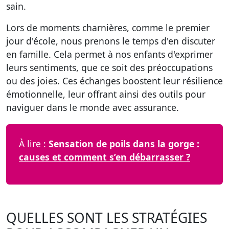
sain.
Lors de moments charnières, comme le premier
jour d'école, nous prenons le temps d'en discuter
en famille. Cela permet à nos enfants d'exprimer
leurs sentiments, que ce soit des préoccupations
ou des joies. Ces échanges boostent leur résilience
émotionnelle, leur offrant ainsi des outils pour
naviguer dans le monde avec assurance.
À lire :
Sensation de poils dans la gorge :
causes et comment s’en débarrasser ?
QUELLES SONT LES STRATÉGIES