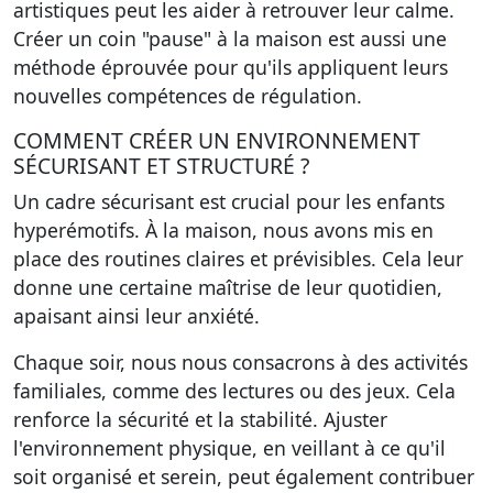
artistiques peut les aider à retrouver leur calme.
Créer un coin "pause" à la maison est aussi une
méthode éprouvée pour qu'ils appliquent leurs
nouvelles compétences de régulation.
COMMENT CRÉER UN ENVIRONNEMENT
SÉCURISANT ET STRUCTURÉ ?
Un cadre sécurisant est crucial pour les enfants
hyperémotifs. À la maison, nous avons mis en
place des routines claires et prévisibles. Cela leur
donne une certaine maîtrise de leur quotidien,
apaisant ainsi leur anxiété.
Chaque soir, nous nous consacrons à des activités
familiales, comme des lectures ou des jeux. Cela
renforce la sécurité et la stabilité. Ajuster
l'environnement physique, en veillant à ce qu'il
soit organisé et serein, peut également contribuer