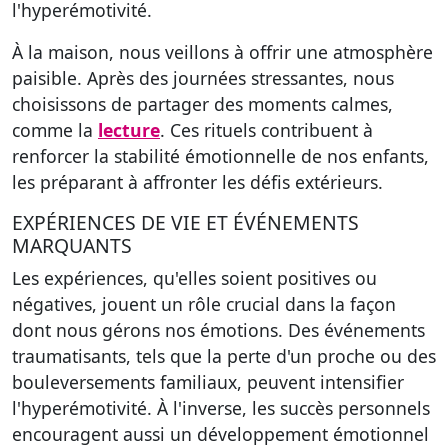
l'hyperémotivité.
À la maison, nous veillons à offrir une atmosphère
paisible. Après des journées stressantes, nous
choisissons de partager des moments calmes,
comme la
lecture
. Ces rituels contribuent à
renforcer la stabilité émotionnelle de nos enfants,
les préparant à affronter les défis extérieurs.
EXPÉRIENCES DE VIE ET ÉVÉNEMENTS
MARQUANTS
Les expériences, qu'elles soient positives ou
négatives, jouent un rôle crucial dans la façon
dont nous gérons nos émotions. Des événements
traumatisants, tels que la perte d'un proche ou des
bouleversements familiaux, peuvent intensifier
l'hyperémotivité. À l'inverse, les succès personnels
encouragent aussi un développement émotionnel