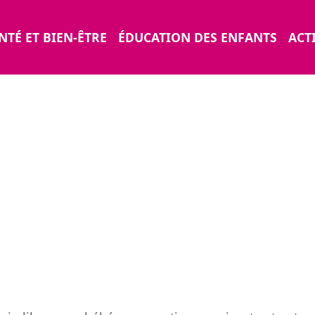
NTÉ ET BIEN-ÊTRE
ÉDUCATION DES ENFANTS
ACTI