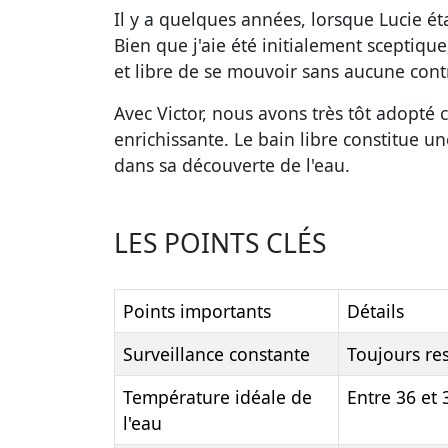
Il y a quelques années, lorsque Lucie éta
Bien que j'aie été initialement sceptique,
et libre de se mouvoir sans aucune cont
Avec Victor, nous avons très tôt adopté 
enrichissante. Le bain libre constitue 
dans sa découverte de l'eau.
LES POINTS CLÉS
Points importants
Détails
Surveillance constante
Toujours res
Température idéale de
Entre 36 et
l'eau