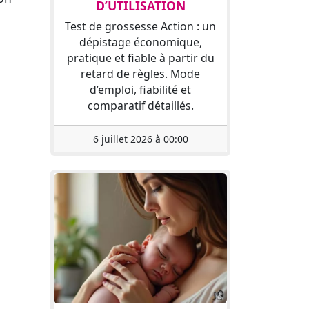
D’UTILISATION
Test de grossesse Action : un
dépistage économique,
pratique et fiable à partir du
retard de règles. Mode
d’emploi, fiabilité et
comparatif détaillés.
6 juillet 2026 à 00:00