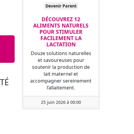
Devenir Parent
DÉCOUVREZ 12
ALIMENTS NATURELS
POUR STIMULER
FACILEMENT LA
LACTATION
Douze solutions naturelles
et savoureuses pour
soutenir la production de
lait maternel et
ITÉ
accompagner sereinement
l’allaitement.
25 juin 2026 à 00:00