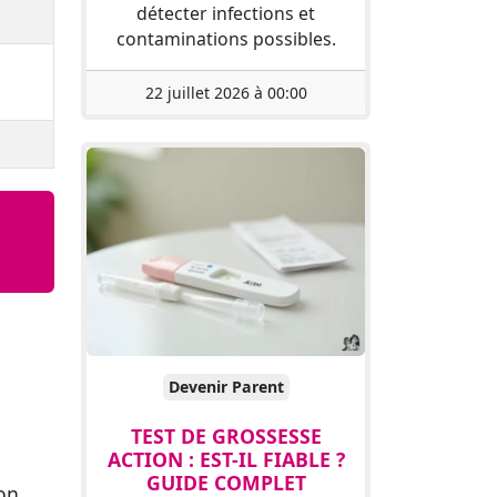
détecter infections et
contaminations possibles.
22 juillet 2026 à 00:00
Devenir Parent
TEST DE GROSSESSE
ACTION : EST-IL FIABLE ?
GUIDE COMPLET
son