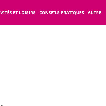
VITÉS ET LOISIRS
CONSEILS PRATIQUES
AUTRE