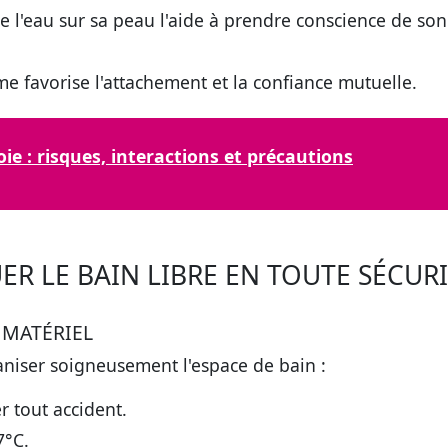
de l'eau sur sa peau l'aide à prendre conscience de son
e favorise l'attachement et la confiance mutuelle.
e : risques, interactions et précautions
ER LE BAIN LIBRE EN TOUTE SÉCUR
 MATÉRIEL
ganiser soigneusement l'espace de bain :
r tout accident.
7°C.