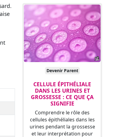
sard.
'aise
nt
Devenir Parent
CELLULE ÉPITHÉLIALE
DANS LES URINES ET
GROSSESSE : CE QUE ÇA
SIGNIFIE
Comprendre le rôle des
cellules épithéliales dans les
urines pendant la grossesse
et leur interprétation pour