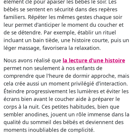
élément clé pour apaiser les bébés le soir. Les
bébés se sentent en sécurité dans des repères
familiers. Répéter les mêmes gestes chaque soir
leur permet d'anticiper le moment du coucher et
de se détendre. Par exemple, établir un rituel
incluant un bain tiède, une histoire courte, puis un
léger massage, favorisera la relaxation.
Nous avons réalisé que
la lecture d'une histoire
permet non seulement à nos enfants de
comprendre que l'heure de dormir approche, mais
cela crée aussi un moment privilégié d’interaction.
Éteindre progressivement les lumières et éviter les
écrans bien avant le coucher aide à préparer le
corps à la nuit. Ces petites habitudes, bien que
sembler anodines, jouent un rôle immense dans la
qualité du sommeil des bébés et deviennent des
moments inoubliables de complicité.