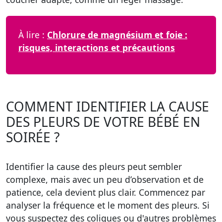
À lire :
Chlorure de magnésium et foie :
risques, interactions et précautions
COMMENT IDENTIFIER LA CAUSE
DES PLEURS DE VOTRE BÉBÉ EN
SOIRÉE ?
Identifier la cause des pleurs peut sembler
complexe, mais avec un peu d’observation et de
patience, cela devient plus clair. Commencez par
analyser la fréquence et le moment des pleurs. Si
vous suspectez des coliques ou d'autres problèmes