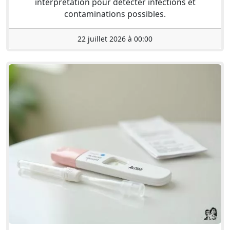
interprétation pour détecter infections et
contaminations possibles.
22 juillet 2026 à 00:00