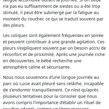
n’a pas eu suffisamment de siestes ou a été trop
stimulé, il peut être submergé par la fatigue au
moment du coucher, ce qui se traduit souvent par
des pleurs.
Les coliques sont également fréquentes en soirée
et peuvent contribuer à une grande agitation. Ces
pleurs s'expliquent souvent par un besoin accru de
réconfort et de proximité. Après une journée riche
en découvertes, le bébé recherche une
atmosphère calme et sécurisante.
Nous nous souvenons d'une longue journée au
parc où Lucie avait pleuré sans relâche, incapable
de s'endormir tranquillement. Ce n’est qu’après
plusieurs tentatives pour la consoler que nous
avons compris l’importance d’établir un rituel de
coucher adapté, comme un léger massage.