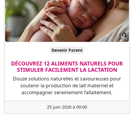
Devenir Parent
DÉCOUVREZ 12 ALIMENTS NATURELS POUR
STIMULER FACILEMENT LA LACTATION
Douze solutions naturelles et savoureuses pour
soutenir la production de lait maternel et
accompagner sereinement l’allaitement.
25 juin 2026 à 00:00