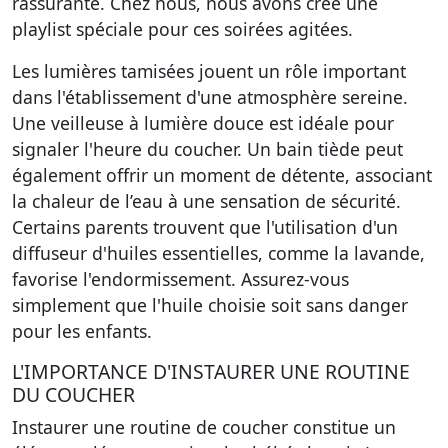
rassurante. Chez nous, nous avons créé une
playlist spéciale pour ces soirées agitées.
Les lumières tamisées jouent un rôle important
dans l'établissement d'une atmosphère sereine.
Une veilleuse à lumière douce est idéale pour
signaler l'heure du coucher. Un bain tiède peut
également offrir un moment de détente, associant
la chaleur de l’eau à une sensation de sécurité.
Certains parents trouvent que l'utilisation d'un
diffuseur d'huiles essentielles, comme la lavande,
favorise l'endormissement. Assurez-vous
simplement que l'huile choisie soit sans danger
pour les enfants.
L'IMPORTANCE D'INSTAURER UNE ROUTINE
DU COUCHER
Instaurer une routine de coucher constitue un