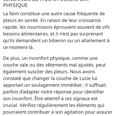
PHYSIQUE
La faim constitue une autre cause fréquente de
pleurs en soirée. En raison de leur croissance
rapide, les nourrissons éprouvent souvent de vifs
besoins alimentaires, et il n’est pas surprenant
qu'ils demandent un biberon ou un allaitement à
ce moment-là.
De plus, un inconfort physique, comme une
couche sale ou des vêtements mal ajustés, peut
également susciter des pleurs. Nous avons
constaté que changer la couche de Lucie lui
apportait un soulagement immédiat ; il suffisait
parfois d’adapter notre réponse pour identifier
son inconfort. Être attentif à ces signaux est
crucial. Vérifiez régulièrement les éléments qui
pourraient contribuer à son agitation pour assurer