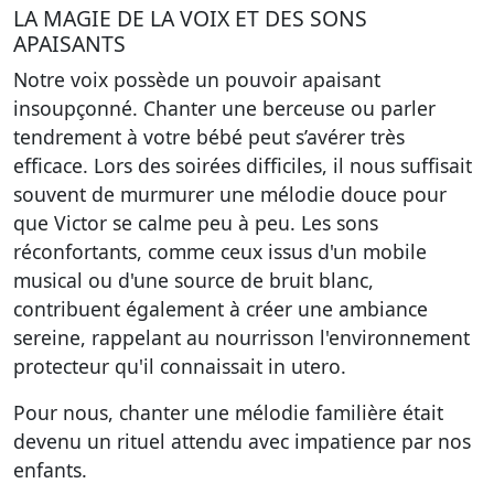
LA MAGIE DE LA VOIX ET DES SONS
APAISANTS
Notre voix possède un pouvoir apaisant
insoupçonné. Chanter une berceuse ou parler
tendrement à votre bébé peut s’avérer très
efficace. Lors des soirées difficiles, il nous suffisait
souvent de murmurer une mélodie douce pour
que Victor se calme peu à peu. Les sons
réconfortants, comme ceux issus d'un mobile
musical ou d'une source de bruit blanc,
contribuent également à créer une ambiance
sereine, rappelant au nourrisson l'environnement
protecteur qu'il connaissait in utero.
Pour nous, chanter une mélodie familière était
devenu un rituel attendu avec impatience par nos
enfants.