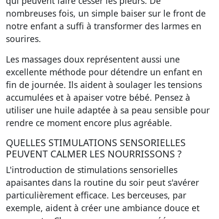
qui peuvent faire cesser les pleurs. De
nombreuses fois, un simple baiser sur le front de
notre enfant a suffi à transformer des larmes en
sourires.
Les massages doux représentent aussi une
excellente méthode pour détendre un enfant en
fin de journée. Ils aident à soulager les tensions
accumulées et à apaiser votre bébé. Pensez à
utiliser une huile adaptée à sa peau sensible pour
rendre ce moment encore plus agréable.
QUELLES STIMULATIONS SENSORIELLES
PEUVENT CALMER LES NOURRISSONS ?
L'introduction de stimulations sensorielles
apaisantes dans la routine du soir peut s'avérer
particulièrement efficace. Les berceuses, par
exemple, aident à créer une ambiance douce et