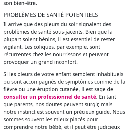
son bien-être.
PROBLÈMES DE SANTÉ POTENTIELS
Il arrive que des pleurs du soir signalent des
problèmes de santé sous-jacents. Bien que la
plupart soient bénins, il est essentiel de rester
vigilant. Les coliques, par exemple, sont
récurrentes chez les nourrissons et peuvent
provoquer un grand inconfort.
Si les pleurs de votre enfant semblent inhabituels
ou sont accompagnés de symptômes comme de la
fièvre ou une éruption cutanée, il est sage de
consulter un professionnel de santé
. En tant
que parents, nos doutes peuvent surgir, mais
notre instinct est souvent un précieux guide. Nous
sommes souvent les mieux placés pour
comprendre notre bébé, et il peut être judicieux