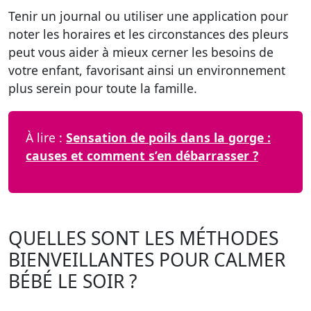
Tenir un journal ou utiliser une application pour
noter les horaires et les circonstances des pleurs
peut vous aider à mieux cerner les besoins de
votre enfant, favorisant ainsi un environnement
plus serein pour toute la famille.
À lire :
Sensation de poils dans la gorge :
causes et comment s’en débarrasser ?
QUELLES SONT LES MÉTHODES
BIENVEILLANTES POUR CALMER
BÉBÉ LE SOIR ?