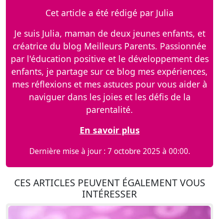
Cet article a été rédigé par Julia
Je suis Julia, maman de deux jeunes enfants, et
créatrice du blog Meilleurs Parents. Passionnée
par l'éducation positive et le développement des
enfants, je partage sur ce blog mes expériences,
mes réflexions et mes astuces pour vous aider à
naviguer dans les joies et les défis de la
parentalité.
En savoir plus
Dernière mise à jour : 7 octobre 2025 à 00:00.
CES ARTICLES PEUVENT ÉGALEMENT VOUS
INTÉRESSER