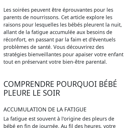
Les soirées peuvent être éprouvantes pour les
parents de nourrissons. Cet article explore les
raisons pour lesquelles les bébés pleurent la nuit,
allant de la fatigue accumulée aux besoins de
réconfort, en passant par la faim et d'éventuels
problèmes de santé. Vous découvrirez des
stratégies bienveillantes pour apaiser votre enfant
tout en préservant votre bien-être parental.
COMPRENDRE POURQUOI BÉBÉ
PLEURE LE SOIR
ACCUMULATION DE LA FATIGUE
La fatigue est souvent à l'origine des pleurs de
bébé en fin de journée. Au fil des heures, votre