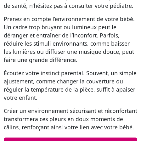
de santé, n’hésitez pas à consulter votre pédiatre.
Prenez en compte l’environnement de votre bébé.
Un cadre trop bruyant ou lumineux peut le
déranger et entraîner de l’inconfort. Parfois,
réduire les stimuli environnants, comme baisser
les lumières ou diffuser une musique douce, peut
faire une grande différence.
Écoutez votre instinct parental. Souvent, un simple
ajustement, comme changer la couverture ou
réguler la température de la pièce, suffit à apaiser
votre enfant.
Créer un environnement sécurisant et réconfortant
transformera ces pleurs en doux moments de
câlins, renforçant ainsi votre lien avec votre bébé.