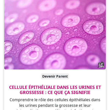
Devenir Parent
CELLULE ÉPITHÉLIALE DANS LES URINES ET
GROSSESSE : CE QUE ÇA SIGNIFIE
Comprendre le rôle des cellules épithéliales dans
les urines pendant la grossesse et leur