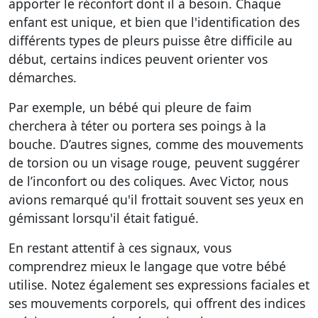
apporter le réconfort dont il a besoin. Chaque
enfant est unique, et bien que l'identification des
différents types de pleurs puisse être difficile au
début, certains indices peuvent orienter vos
démarches.
Par exemple, un bébé qui pleure de faim
cherchera à téter ou portera ses poings à la
bouche. D’autres signes, comme des mouvements
de torsion ou un visage rouge, peuvent suggérer
de l’inconfort ou des coliques. Avec Victor, nous
avions remarqué qu'il frottait souvent ses yeux en
gémissant lorsqu'il était fatigué.
En restant attentif à ces signaux, vous
comprendrez mieux le langage que votre bébé
utilise. Notez également ses expressions faciales et
ses mouvements corporels, qui offrent des indices