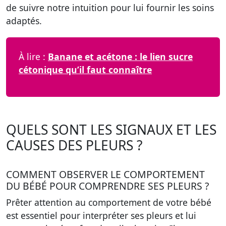
de suivre notre intuition pour lui fournir les soins
adaptés.
À lire :
Banane et acétone : le lien sucre
cétonique qu’il faut connaître
QUELS SONT LES SIGNAUX ET LES
CAUSES DES PLEURS ?
COMMENT OBSERVER LE COMPORTEMENT
DU BÉBÉ POUR COMPRENDRE SES PLEURS ?
Prêter attention au comportement de votre bébé
est essentiel pour interpréter ses pleurs et lui