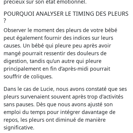
précieux sur son état émotionnel.
POURQUOI ANALYSER LE TIMING DES PLEURS
?
Observer le moment des pleurs de votre bébé
peut également fournir des indices sur leurs
causes. Un bébé qui pleure peu après avoir
mangé pourrait ressentir des douleurs de
digestion, tandis qu’un autre qui pleure
principalement en fin d’après-midi pourrait
souffrir de coliques.
Dans le cas de Lucie, nous avons constaté que ses
pleurs survenaient souvent après trop d'activités
sans pauses. Dès que nous avons ajusté son
emploi du temps pour intégrer davantage de
repos, les pleurs ont diminué de manière
significative.