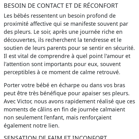
BESOIN DE CONTACT ET DE RÉCONFORT
Les bébés ressentent un besoin profond de
proximité affective qui se manifeste souvent par
des pleurs. Le soir, après une journée riche en
découvertes, ils recherchent la tendresse et le
soutien de leurs parents pour se sentir en sécurité.
Il est vital de comprendre à quel point l'amour et
l'attention sont importants pour eux, souvent
perceptibles à ce moment de calme retrouvé.
Porter votre bébé en écharpe ou dans vos bras
peut être très bénéfique pour apaiser ses pleurs.
Avec Victor, nous avons rapidement réalisé que ces
moments de câlins en fin de journée calmaient
non seulement l’enfant, mais renforçaient
également notre lien.
SENSATION DE FAIM ET INCONFORT