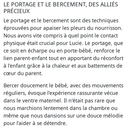
LE PORTAGE ET LE BERCEMENT, DES ALLIÉS
PRÉCIEUX
Le portage et le bercement sont des techniques
éprouvées pour apaiser les pleurs du nourrisson.
Nous avons vite compris à quel point le contact
physique était crucial pour Lucie. Le portage, que
ce soit en écharpe ou en porte-bébé, renforce le
lien parent-enfant tout en apportant du réconfort
à l’enfant grâce à la chaleur et aux battements de
cœur du parent.
Bercer doucement le bébé, avec des mouvements
réguliers, évoque l’expérience rassurante vécue
dans le ventre maternel. Il n'était pas rare que
nous marchions lentement dans la chambre ou
même que nous dansions sur une douce mélodie
pour l’aider à se détendre.