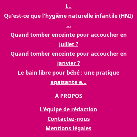
l...
Qu'est-ce que l'hygiène naturelle infantile (HNI)
...
Quand tomber enceinte pour accoucher en
juillet ?
Quand tomber enceinte pour accoucher en
janvier ?
Le bain libre pour bébé : une pratique
apaisante e...
À PROPOS
L'équipe de rédaction
Contactez-nous
Mentions légales