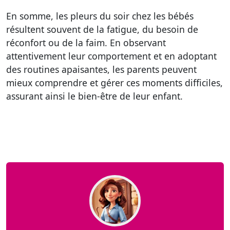
En somme, les pleurs du soir chez les bébés
résultent souvent de la fatigue, du besoin de
réconfort ou de la faim. En observant
attentivement leur comportement et en adoptant
des routines apaisantes, les parents peuvent
mieux comprendre et gérer ces moments difficiles,
assurant ainsi le bien-être de leur enfant.