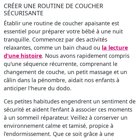
CRÉER UNE ROUTINE DE COUCHER
SÉCURISANTE
Établir une routine de coucher apaisante est
essentiel pour préparer votre bébé à une nuit
tranquille. Commencez par des activités
relaxantes, comme un bain chaud ou
la lecture
d'une histoire
. Nous avons rapidement compris
qu'une séquence récurrente, comprenant le
changement de couche, un petit massage et un
câlin dans la pénombre, aidait nos enfants à
anticiper l'heure du dodo.
Ces petites habitudes engendrent un sentiment de
sécurité et aident l’enfant à associer ces moments
à un sommeil réparateur. Veillez à conserver un
environnement calme et tamisé, propice à
l’endormissement. Que ce soit grâce à une