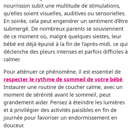
nourrisson subit une multitude de stimulations,
qu'elles soient visuelles, auditives ou sensorielles.
En soirée, cela peut engendrer un sentiment d’être
submergé. De nombreux parents se souviennent
de ce moment où, malgré quelques siestes, leur
bébé est déjà épuisé à la fin de l'après-midi, ce qui
déclenche des pleurs intenses et parfois difficiles à
calmer.
Pour atténuer ce phénomène, il est essentiel de
respecter le rythme de sommeil de votre bébé
.
Instaurer une routine de coucher calme, avec un
moment de sérénité avant le sommeil, peut
grandement aider. Pensez à éteindre les lumières
et à privilégier des activités paisibles en fin de
journée pour favoriser un endormissement en
douceur.