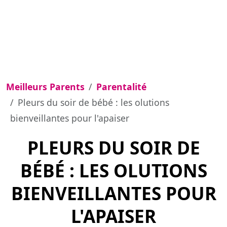
Meilleurs Parents
Parentalité
Pleurs du soir de bébé : les olutions
bienveillantes pour l'apaiser
PLEURS DU SOIR DE
BÉBÉ : LES OLUTIONS
BIENVEILLANTES POUR
L'APAISER