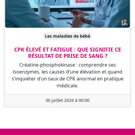
Les maladies de bébé
CPK ÉLEVÉ ET FATIGUE : QUE SIGNIFIE CE
RÉSULTAT DE PRISE DE SANG ?
Créatine-phosphokinase : comprendre ses
isoenzymes, les causes d’une élévation et quand
s’inquiéter d’un taux de CPK anormal en pratique
médicale.
30 juillet 2026 à 00:00