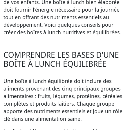
de vos enfants. Une boîte à lunch bien élaborée
doit fournir l'énergie nécessaire pour la journée
tout en offrant des nutriments essentiels au
développement. Voici quelques conseils pour
créer des boîtes à lunch nutritives et équilibrées.
COMPRENDRE LES BASES D'UNE
BOÎTE À LUNCH ÉQUILIBRÉE
Une boîte à lunch équilibrée doit inclure des
aliments provenant des
cinq principaux groupes
alimentaires
: fruits, légumes, protéines, céréales
complètes et produits laitiers. Chaque groupe
apporte des nutriments essentiels et joue un rôle
clé dans une alimentation saine.