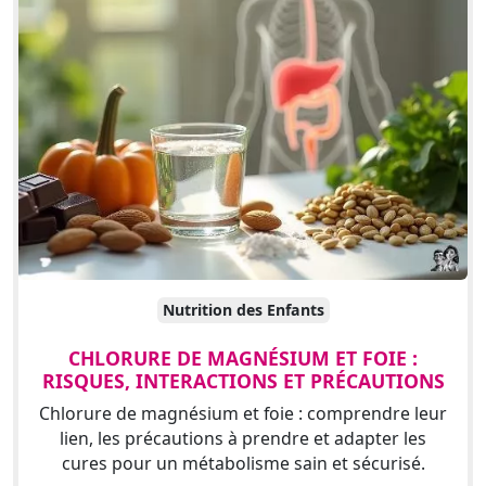
Nutrition des Enfants
CHLORURE DE MAGNÉSIUM ET FOIE :
RISQUES, INTERACTIONS ET PRÉCAUTIONS
Chlorure de magnésium et foie : comprendre leur
lien, les précautions à prendre et adapter les
cures pour un métabolisme sain et sécurisé.