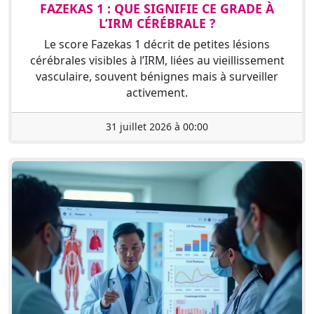
FAZEKAS 1 : QUE SIGNIFIE CE GRADE À
L’IRM CÉRÉBRALE ?
Le score Fazekas 1 décrit de petites lésions
cérébrales visibles à l’IRM, liées au vieillissement
vasculaire, souvent bénignes mais à surveiller
activement.
31 juillet 2026 à 00:00