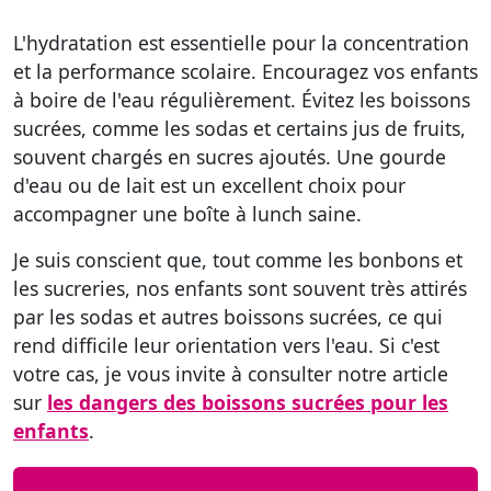
L'hydratation est essentielle
pour la concentration
et la performance scolaire. Encouragez vos enfants
à boire de l'eau régulièrement.
Évitez les boissons
sucrées
, comme les sodas et certains jus de fruits,
souvent chargés en sucres ajoutés. Une gourde
d'eau ou de lait est un excellent choix pour
accompagner une boîte à lunch saine.
Je suis conscient que, tout comme les bonbons et
les sucreries, nos enfants sont souvent très attirés
par les sodas et autres boissons sucrées, ce qui
rend difficile leur orientation vers l'eau. Si c'est
votre cas, je vous invite à consulter notre article
sur
les dangers des boissons sucrées pour les
enfants
.