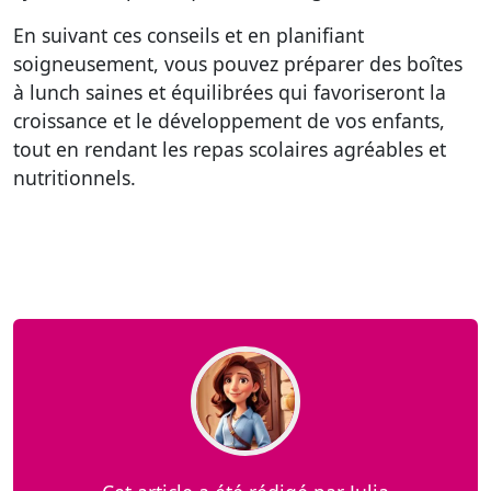
En suivant ces conseils et en planifiant
soigneusement, vous pouvez préparer des boîtes
à lunch saines et équilibrées qui favoriseront la
croissance et le développement de vos enfants,
tout en rendant les repas scolaires agréables et
nutritionnels.