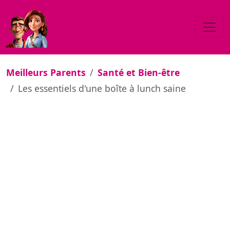
Meilleurs Parents
Santé et Bien-être
Les essentiels d'une boîte à lunch saine