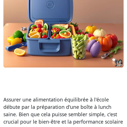
Assurer une alimentation équilibrée à l'école
débute par la préparation d'une boîte à lunch
saine. Bien que cela puisse sembler simple, c'est
crucial pour le bien-être et la performance scolaire