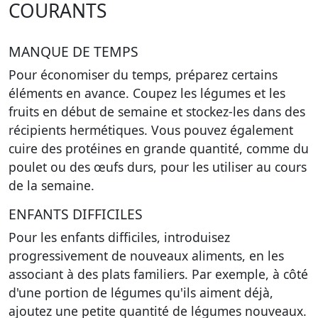
COURANTS
MANQUE DE TEMPS
Pour économiser du temps, préparez certains
éléments en avance.
Coupez les légumes et les
fruits en début de semaine
et stockez-les dans des
récipients hermétiques. Vous pouvez également
cuire des protéines en grande quantité, comme du
poulet ou des œufs durs, pour les utiliser au cours
de la semaine.
ENFANTS DIFFICILES
Pour les enfants difficiles, introduisez
progressivement de nouveaux aliments
, en les
associant à des plats familiers. Par exemple, à côté
d'une portion de légumes qu'ils aiment déjà,
ajoutez une petite quantité de légumes nouveaux.