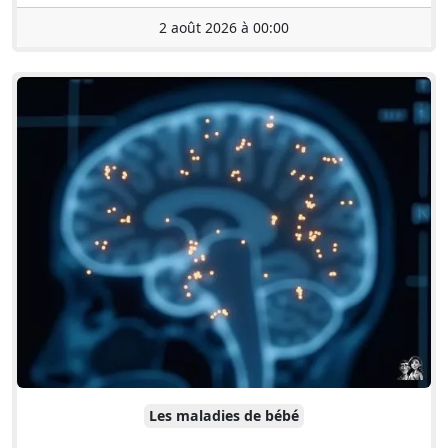
2 août 2026 à 00:00
Les maladies de bébé