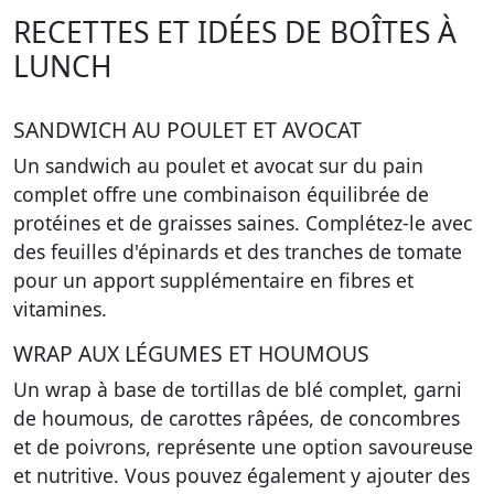
RECETTES ET IDÉES DE BOÎTES À
LUNCH
SANDWICH AU POULET ET AVOCAT
Un sandwich au poulet et avocat sur du pain
complet offre une combinaison équilibrée de
protéines et de graisses saines. Complétez-le avec
des feuilles d'épinards et des tranches de tomate
pour un apport supplémentaire en fibres et
vitamines.
WRAP AUX LÉGUMES ET HOUMOUS
Un wrap à base de tortillas de blé complet, garni
de houmous, de carottes râpées, de concombres
et de poivrons, représente une option savoureuse
et nutritive. Vous pouvez également y ajouter des