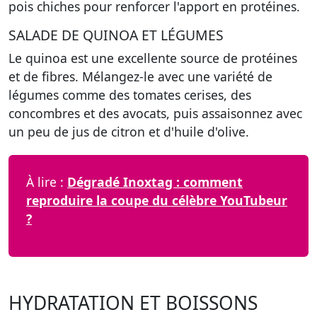
pois chiches pour renforcer l'apport en protéines.
SALADE DE QUINOA ET LÉGUMES
Le quinoa est une excellente source de protéines
et de fibres. Mélangez-le avec une variété de
légumes comme des tomates cerises, des
concombres et des avocats, puis assaisonnez avec
un peu de jus de citron et d'huile d'olive.
À lire :
Dégradé Inoxtag : comment
reproduire la coupe du célèbre YouTubeur
?
HYDRATATION ET BOISSONS