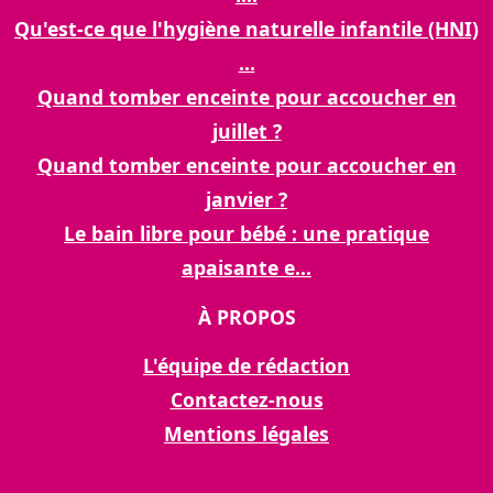
Qu'est-ce que l'hygiène naturelle infantile (HNI)
...
Quand tomber enceinte pour accoucher en
juillet ?
Quand tomber enceinte pour accoucher en
janvier ?
Le bain libre pour bébé : une pratique
apaisante e...
À PROPOS
L'équipe de rédaction
Contactez-nous
Mentions légales