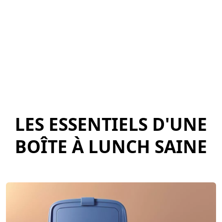
LES ESSENTIELS D'UNE
BOÎTE À LUNCH SAINE