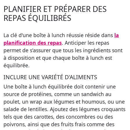
PLANIFIER ET PRÉPARER DES
REPAS ÉQUILIBRÉS
La clé d'une boîte à lunch réussie réside dans
la
planification des repas
.
Anticiper les repas
permet de s'assurer que tous les ingrédients sont
à disposition et que chaque boîte à lunch est
équilibrée.
INCLURE UNE VARIÉTÉ D'ALIMENTS
Une boîte à lunch équilibrée doit contenir une
source de protéines
, comme un sandwich au
poulet, un wrap aux légumes et houmous, ou une
salade de lentilles.
Ajoutez des légumes croquants
tels que des carottes, des concombres ou des
poivrons, ainsi que des fruits frais comme des