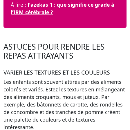
À lire :
Fazekas 1 : que signifie ce grade à
l’IRM cérébrale ?
ASTUCES POUR RENDRE LES
REPAS ATTRAYANTS
VARIER LES TEXTURES ET LES COULEURS
Les enfants sont souvent attirés par des aliments
colorés et variés.
Estez les textures
en mélangeant
des aliments croquants, mous et juteux. Par
exemple, des bâtonnets de carotte, des rondelles
de concombre et des tranches de pomme créent
une palette de couleurs et de textures
intéressante.