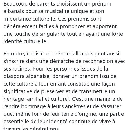
Beaucoup de parents choisissent un prénom
albanais pour sa
musicalité unique et son
importance culturelle
. Ces prénoms sont
généralement faciles à prononcer et apportent
une touche de singularité tout en ayant une
forte
identité culturelle
.
En outre, choisir un prénom albanais peut aussi
s'inscrire dans une démarche de reconnexion avec
ses racines. Pour les personnes issues de la
diaspora albanaise, donner un prénom issu de
cette culture à leur enfant constitue une façon
significative de préserver et de transmettre un
héritage familial et culturel. C'est une manière de
rendre hommage à leurs ancêtres et de s'assurer
que, même loin de leur terre d'origine, une partie
essentielle de leur identité continue de vivre à
travers les générations.