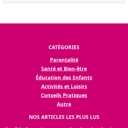
CATÉGORIES
Parentalité
Santé et Bien-être
Éducation des Enfants
Activités et Loisirs
Conseils Pratiques
Autre
NOS ARTICLES LES PLUS LUS