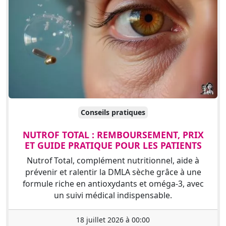
Conseils pratiques
NUTROF TOTAL : REMBOURSEMENT, PRIX
ET GUIDE PRATIQUE POUR LES PATIENTS
Nutrof Total, complément nutritionnel, aide à
prévenir et ralentir la DMLA sèche grâce à une
formule riche en antioxydants et oméga-3, avec
un suivi médical indispensable.
18 juillet 2026 à 00:00