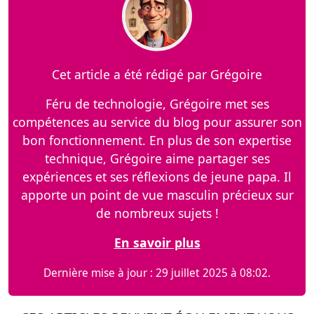
Cet article a été rédigé par Grégoire
Féru de technologie, Grégoire met ses
compétences au service du blog pour assurer son
bon fonctionnement. En plus de son expertise
technique, Grégoire aime partager ses
expériences et ses réflexions de jeune papa. Il
apporte un point de vue masculin précieux sur
de nombreux sujets !
En savoir plus
Dernière mise à jour : 29 juillet 2025 à 08:02.