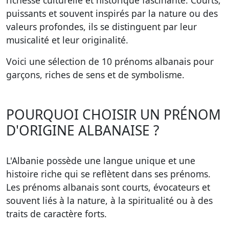
richesse culturelle et historique fascinante. Courts,
puissants et souvent inspirés par la nature ou des
valeurs profondes, ils se distinguent par leur
musicalité et leur originalité.
Voici une sélection de
10 prénoms albanais pour
garçons
, riches de sens et de symbolisme.
POURQUOI CHOISIR UN PRÉNOM
D'ORIGINE ALBANAISE ?
L'Albanie possède une langue unique et une
histoire riche qui se reflètent dans ses prénoms.
Les prénoms albanais sont courts, évocateurs et
souvent liés à la nature, à la spiritualité ou à des
traits de caractère forts.