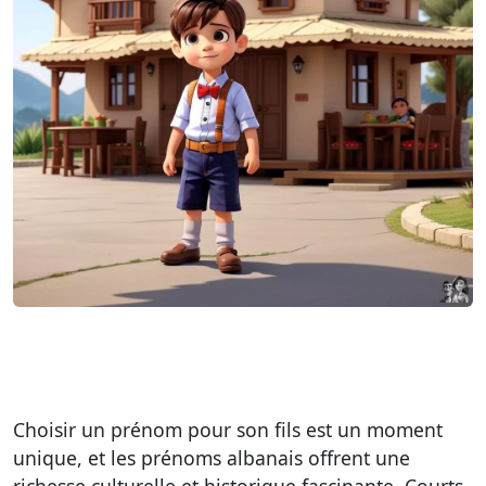
Choisir un prénom pour son fils est un moment
unique, et les prénoms albanais offrent une