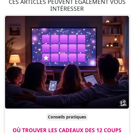
CES ARTICLES PEUVENT ÉGALEMENT VOUS
INTÉRESSER
Conseils pratiques
OÙ TROUVER LES CADEAUX DES 12 COUPS