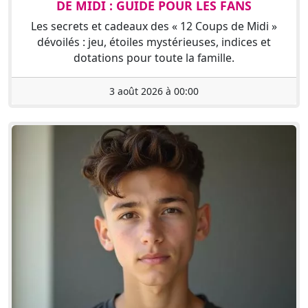
DE MIDI : GUIDE POUR LES FANS
Les secrets et cadeaux des « 12 Coups de Midi »
dévoilés : jeu, étoiles mystérieuses, indices et
dotations pour toute la famille.
3 août 2026 à 00:00