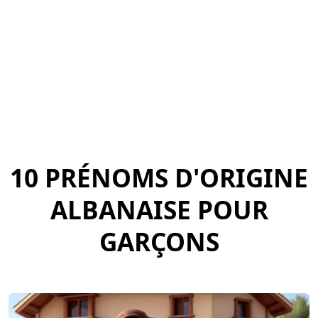
10 PRÉNOMS D'ORIGINE
ALBANAISE POUR
GARÇONS