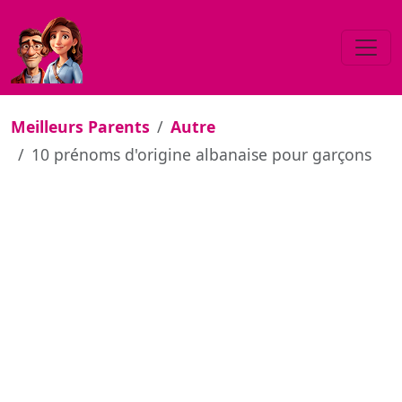
Meilleurs Parents
Autre
10 prénoms d'origine albanaise pour garçons