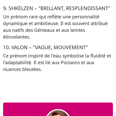
9. SHKËLZEN – "BRILLANT, RESPLENDISSANT"
Un prénom rare qui reflète
une personnalité
dynamique et ambitieuse
. Il est souvent attribué
aux natifs des Gémeaux et aux teintes
étincelantes.
10. VALON – "VAGUE, MOUVEMENT"
Ce prénom inspiré de l'eau symbolise
la fluidité et
l'adaptabilité
. Il est lié aux Poissons et aux
nuances bleutées.