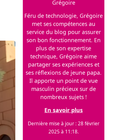
Grégoire
Féru de technologie, Grégoire
met ses compétences au
service du blog pour assurer
son bon fonctionnement. En
plus de son expertise
technique, Grégoire aime
partager ses expériences et
ses réflexions de jeune papa.
Il apporte un point de vue
masculin précieux sur de
nombreux sujets !
En savoir plus
Dernière mise à jour : 28 février
2025 à 11:18.