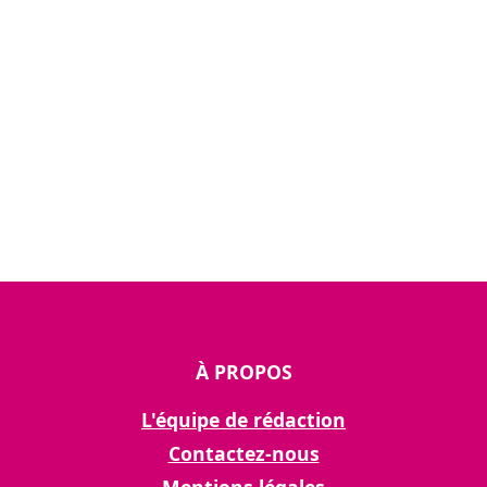
À PROPOS
L'équipe de rédaction
Contactez-nous