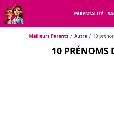
PARENTALITÉ
SA
Meilleurs Parents
Autre
10 prénom
10 PRÉNOMS 