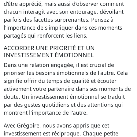
d’être apprécié, mais aussi d’observer comment
chacun interagit avec son entourage, dévoilant
parfois des facettes surprenantes. Pensez à
l'importance de s'impliquer dans ces moments
partagés qui renforcent les liens.
ACCORDER UNE PRIORITÉ ET UN
INVESTISSEMENT ÉMOTIONNEL
Dans une relation engagée, il est crucial de
prioriser les besoins émotionnels de l'autre. Cela
signifie offrir du temps de qualité et écouter
activement votre partenaire dans ses moments de
doute. Un investissement émotionnel se traduit
par des gestes quotidiens et des attentions qui
montrent l'importance de l'autre.
Avec Grégoire, nous avons appris que cet
investissement est réciproque. Chaque petite