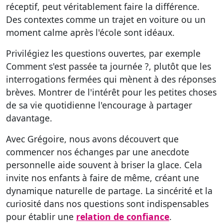
réceptif, peut véritablement faire la différence.
Des contextes comme un trajet en voiture ou un
moment calme après l'école sont idéaux.
Privilégiez les questions ouvertes, par exemple
Comment s'est passée ta journée ?, plutôt que les
interrogations fermées qui mènent à des réponses
brèves. Montrer de l'intérêt pour les petites choses
de sa vie quotidienne l'encourage à partager
davantage.
Avec Grégoire, nous avons découvert que
commencer nos échanges par une anecdote
personnelle aide souvent à briser la glace. Cela
invite nos enfants à faire de même, créant une
dynamique naturelle de partage. La sincérité et la
curiosité dans nos questions sont indispensables
pour établir une
relation de confiance
.