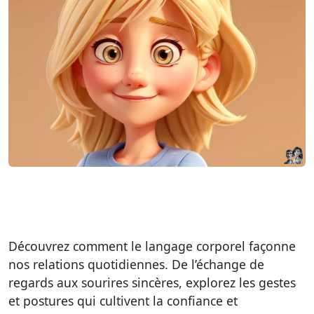
Découvrez comment le langage corporel façonne
nos relations quotidiennes. De l’échange de
regards aux sourires sincères, explorez les gestes
et postures qui cultivent la confiance et