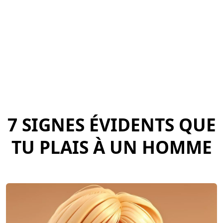
7 SIGNES ÉVIDENTS QUE
TU PLAIS À UN HOMME