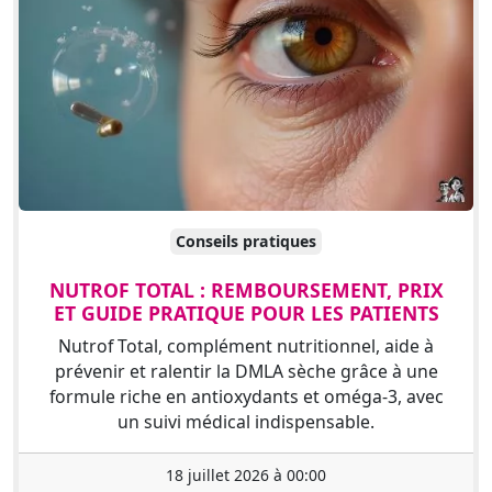
Conseils pratiques
NUTROF TOTAL : REMBOURSEMENT, PRIX
ET GUIDE PRATIQUE POUR LES PATIENTS
Nutrof Total, complément nutritionnel, aide à
prévenir et ralentir la DMLA sèche grâce à une
formule riche en antioxydants et oméga-3, avec
un suivi médical indispensable.
18 juillet 2026 à 00:00