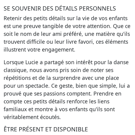
SE SOUVENIR DES DÉTAILS PERSONNELS
Retenir des petits détails sur la vie de vos enfants
est une preuve tangible de votre attention. Que ce
soit le nom de leur ami préféré, une matière qu'ils
trouvent difficile ou leur livre favori, ces éléments
illustrent votre engagement.
Lorsque Lucie a partagé son intérêt pour la danse
classique, nous avons pris soin de noter ses
répétitions et de la surprendre avec une place
pour un spectacle. Ce geste, bien que simple, lui a
prouvé que ses passions comptent. Prendre en
compte ces petits détails renforce les liens
familiaux et montre à vos enfants qu'ils sont
véritablement écoutés.
ÊTRE PRÉSENT ET DISPONIBLE