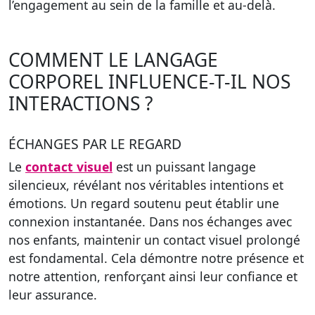
l’engagement au sein de la famille et au-delà.
COMMENT LE LANGAGE
CORPOREL INFLUENCE-T-IL NOS
INTERACTIONS ?
ÉCHANGES PAR LE REGARD
Le
contact visuel
est un puissant langage
silencieux, révélant nos véritables intentions et
émotions. Un regard soutenu peut établir une
connexion instantanée. Dans nos échanges avec
nos enfants, maintenir un contact visuel prolongé
est fondamental. Cela démontre notre présence et
notre attention, renforçant ainsi leur confiance et
leur assurance.