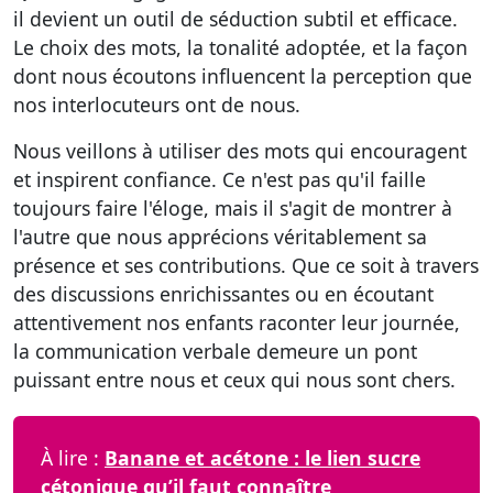
il devient un outil de séduction subtil et efficace.
Le choix des mots, la tonalité adoptée, et la façon
dont nous écoutons influencent la perception que
nos interlocuteurs ont de nous.
Nous veillons à utiliser des mots qui encouragent
et inspirent confiance. Ce n'est pas qu'il faille
toujours faire l'éloge, mais il s'agit de montrer à
l'autre que nous apprécions véritablement sa
présence et ses contributions. Que ce soit à travers
des discussions enrichissantes ou en écoutant
attentivement nos enfants raconter leur journée,
la communication verbale demeure un pont
puissant entre nous et ceux qui nous sont chers.
À lire :
Banane et acétone : le lien sucre
cétonique qu’il faut connaître