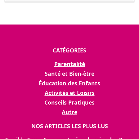
CATÉGORIES
Parentalité
Santé et Bien-être
Éducation des Enfants
Activités et Loisirs
Conseils Pratiques
Autre
NOS ARTICLES LES PLUS LUS