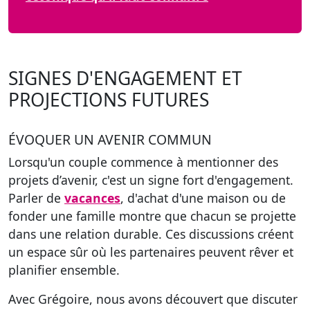
SIGNES D'ENGAGEMENT ET
PROJECTIONS FUTURES
ÉVOQUER UN AVENIR COMMUN
Lorsqu'un couple commence à mentionner des
projets d’avenir, c'est un signe fort d'engagement.
Parler de
vacances
, d'achat d'une maison ou de
fonder une famille montre que chacun se projette
dans une relation durable. Ces discussions créent
un espace sûr où les partenaires peuvent rêver et
planifier ensemble.
Avec Grégoire, nous avons découvert que discuter