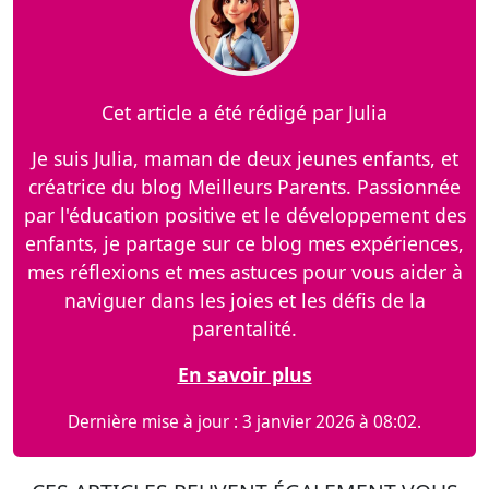
Cet article a été rédigé par Julia
Je suis Julia, maman de deux jeunes enfants, et
créatrice du blog Meilleurs Parents. Passionnée
par l'éducation positive et le développement des
enfants, je partage sur ce blog mes expériences,
mes réflexions et mes astuces pour vous aider à
naviguer dans les joies et les défis de la
parentalité.
En savoir plus
Dernière mise à jour : 3 janvier 2026 à 08:02.