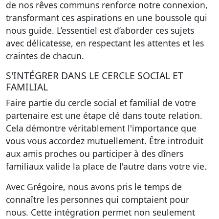
de nos rêves communs renforce notre connexion,
transformant ces aspirations en une boussole qui
nous guide. L’essentiel est d’aborder ces sujets
avec délicatesse, en respectant les attentes et les
craintes de chacun.
S'INTÉGRER DANS LE CERCLE SOCIAL ET
FAMILIAL
Faire partie du cercle social et familial de votre
partenaire est une étape clé dans toute relation.
Cela démontre véritablement l'importance que
vous vous accordez mutuellement. Être introduit
aux amis proches ou participer à des dîners
familiaux valide la place de l'autre dans votre vie.
Avec Grégoire, nous avons pris le temps de
connaître les personnes qui comptaient pour
nous. Cette intégration permet non seulement