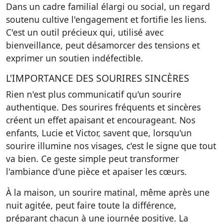
Dans un cadre familial élargi ou social, un regard
soutenu cultive l'engagement et fortifie les liens.
C'est un outil précieux qui, utilisé avec
bienveillance, peut désamorcer des tensions et
exprimer un soutien indéfectible.
L'IMPORTANCE DES SOURIRES SINCÈRES
Rien n'est plus communicatif qu'un sourire
authentique. Des sourires fréquents et sincères
créent un effet apaisant et encourageant. Nos
enfants, Lucie et Victor, savent que, lorsqu'un
sourire illumine nos visages, c'est le signe que tout
va bien. Ce geste simple peut transformer
l'ambiance d'une pièce et apaiser les cœurs.
À la maison, un sourire matinal, même après une
nuit agitée, peut faire toute la différence,
préparant chacun à une journée positive. La