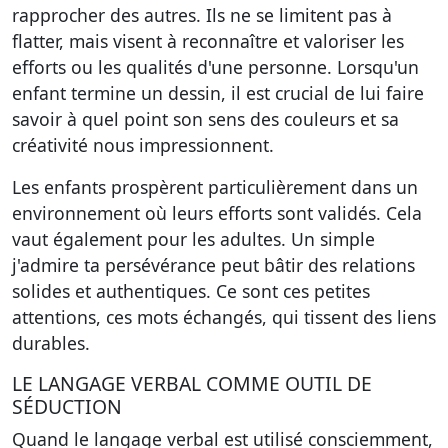
rapprocher des autres. Ils ne se limitent pas à
flatter, mais visent à reconnaître et valoriser les
efforts ou les qualités d'une personne. Lorsqu'un
enfant termine un dessin, il est crucial de lui faire
savoir à quel point son sens des couleurs et sa
créativité nous impressionnent.
Les enfants prospèrent particulièrement dans un
environnement où leurs efforts sont validés. Cela
vaut également pour les adultes. Un simple
j'admire ta persévérance peut bâtir des relations
solides et authentiques. Ce sont ces petites
attentions, ces mots échangés, qui tissent des liens
durables.
LE LANGAGE VERBAL COMME OUTIL DE
SÉDUCTION
Quand le langage verbal est utilisé consciemment,