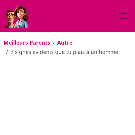
Meilleurs Parents
Autre
7 signes évidents que tu plais à un homme