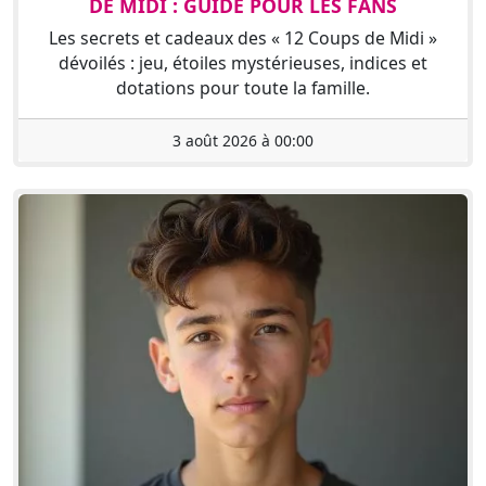
DE MIDI : GUIDE POUR LES FANS
Les secrets et cadeaux des « 12 Coups de Midi »
dévoilés : jeu, étoiles mystérieuses, indices et
dotations pour toute la famille.
3 août 2026 à 00:00