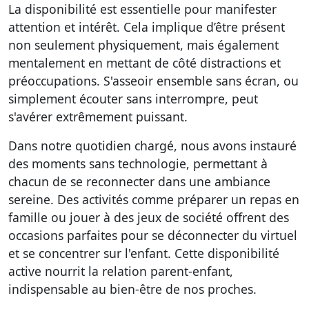
La disponibilité est essentielle pour manifester
attention et intérêt. Cela implique d’être présent
non seulement physiquement, mais également
mentalement en mettant de côté distractions et
préoccupations. S'asseoir ensemble sans écran, ou
simplement écouter sans interrompre, peut
s'avérer extrêmement puissant.
Dans notre quotidien chargé, nous avons instauré
des moments sans technologie, permettant à
chacun de se reconnecter dans une ambiance
sereine. Des activités comme préparer un repas en
famille ou jouer à des jeux de société offrent des
occasions parfaites pour se déconnecter du virtuel
et se concentrer sur l'enfant. Cette disponibilité
active nourrit la relation parent-enfant,
indispensable au bien-être de nos proches.