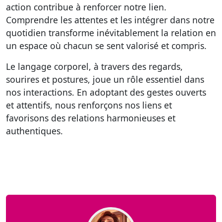
action contribue à renforcer notre lien.
Comprendre les attentes et les intégrer dans notre
quotidien transforme inévitablement la relation en
un espace où chacun se sent valorisé et compris.
Le langage corporel, à travers des regards,
sourires et postures, joue un rôle essentiel dans
nos interactions. En adoptant des gestes ouverts
et attentifs, nous renforçons nos liens et
favorisons des relations harmonieuses et
authentiques.