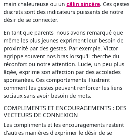
main chaleureuse ou un
câlin sincère
. Ces gestes
discrets sont des indicateurs puissants de notre
désir de se connecter.
En tant que parents, nous avons remarqué que
même les plus jeunes expriment leur besoin de
proximité par des gestes. Par exemple, Victor
agrippe souvent nos bras lorsqu'il cherche du
réconfort ou notre attention. Lucie, un peu plus
âgée, exprime son affection par des accolades
spontanées. Ces comportements illustrent
comment les gestes peuvent renforcer les liens
sociaux sans avoir besoin de mots.
COMPLIMENTS ET ENCOURAGEMENTS : DES
VECTEURS DE CONNEXION
Les compliments et les encouragements restent
d'autres manières d'exprimer le désir de se