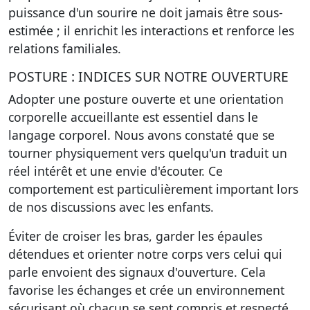
puissance d'un sourire ne doit jamais être sous-
estimée ; il enrichit les interactions et renforce les
relations familiales.
POSTURE : INDICES SUR NOTRE OUVERTURE
Adopter une posture ouverte et une orientation
corporelle accueillante est essentiel dans le
langage corporel. Nous avons constaté que se
tourner physiquement vers quelqu'un traduit un
réel intérêt et une envie d'écouter. Ce
comportement est particulièrement important lors
de nos discussions avec les enfants.
Éviter de croiser les bras, garder les épaules
détendues et orienter notre corps vers celui qui
parle envoient des signaux d'ouverture. Cela
favorise les échanges et crée un environnement
sécurisant où chacun se sent compris et respecté.