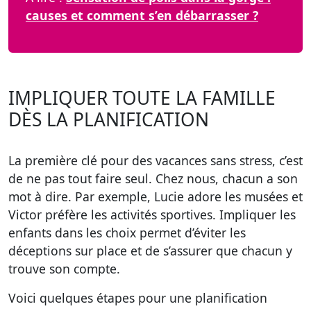
causes et comment s’en débarrasser ?
IMPLIQUER TOUTE LA FAMILLE
DÈS LA PLANIFICATION
La première clé pour des vacances sans stress, c’est
de ne pas tout faire seul. Chez nous, chacun a son
mot à dire. Par exemple, Lucie adore les musées et
Victor préfère les activités sportives.
Impliquer les
enfants dans les choix
permet d’éviter les
déceptions sur place et de s’assurer que chacun y
trouve son compte.
Voici quelques étapes pour une planification