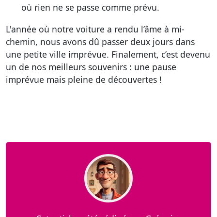
où rien ne se passe comme prévu.
L'année où notre voiture a rendu l’âme à mi-
chemin, nous avons dû passer deux jours dans
une petite ville imprévue. Finalement, c’est devenu
un de nos meilleurs souvenirs : une pause
imprévue mais pleine de découvertes !