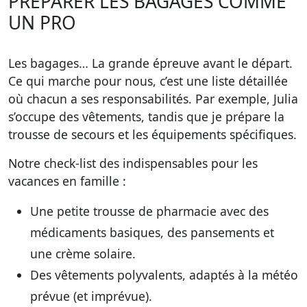
PRÉPARER LES BAGAGES COMME
UN PRO
Les bagages… La grande épreuve avant le départ.
Ce qui marche pour nous, c’est une liste détaillée
où chacun a ses responsabilités. Par exemple, Julia
s’occupe des vêtements, tandis que je prépare la
trousse de secours et les équipements spécifiques.
Notre check-list des indispensables pour les
vacances en famille :
Une petite trousse de pharmacie avec des
médicaments basiques, des pansements et
une crème solaire.
Des vêtements polyvalents, adaptés à la météo
prévue (et imprévue).