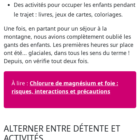
Des activités pour occuper les enfants pendant
le trajet : livres, jeux de cartes, coloriages.
Une fois, en partant pour un séjour à la
montagne, nous avions complètement oublié les
gants des enfants. Les premières heures sur place
ont été... glaciales, dans tous les sens du terme !
Depuis, on vérifie tout deux fois.
À lire :
Chlorure de magnésium et foie :
risques, interactions et précautions
ALTERNER ENTRE DÉTENTE ET
ACTIVITÉS