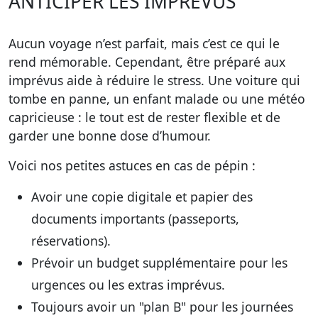
ANTICIPER LES IMPRÉVUS
Aucun voyage n’est parfait, mais c’est ce qui le
rend mémorable. Cependant, être préparé aux
imprévus aide à réduire le stress. Une voiture qui
tombe en panne, un enfant malade ou une météo
capricieuse :
le tout est de rester flexible et de
garder une bonne dose d’humour.
Voici nos petites astuces en cas de pépin :
Avoir une copie digitale et papier des
documents importants (passeports,
réservations).
Prévoir un budget supplémentaire pour les
urgences ou les extras imprévus.
Toujours avoir un "plan B" pour les journées