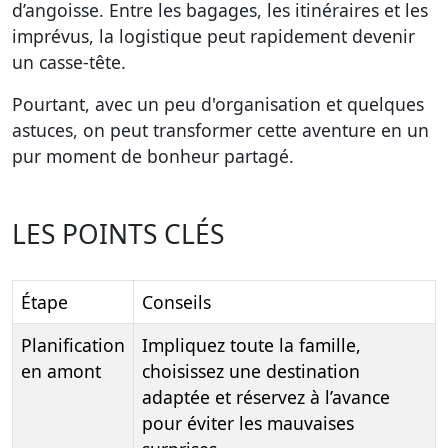
d’angoisse. Entre les bagages, les itinéraires et les
imprévus, la logistique peut rapidement devenir
un casse-tête.
Pourtant, avec un peu d'organisation et quelques
astuces, on peut transformer cette aventure en un
pur moment de bonheur partagé.
LES POINTS CLÉS
Étape
Conseils
Planification
Impliquez toute la famille,
en amont
choisissez une destination
adaptée et réservez à l’avance
pour éviter les mauvaises