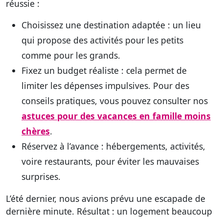
réussie :
Choisissez une destination adaptée
: un lieu
qui propose des activités pour les petits
comme pour les grands.
Fixez un budget réaliste
: cela permet de
limiter les dépenses impulsives. Pour des
conseils pratiques, vous pouvez consulter nos
astuces pour des vacances en famille moins
chères
.
Réservez à l’avance
: hébergements, activités,
voire restaurants, pour éviter les mauvaises
surprises.
L’été dernier, nous avions prévu une escapade de
dernière minute. Résultat : un logement beaucoup