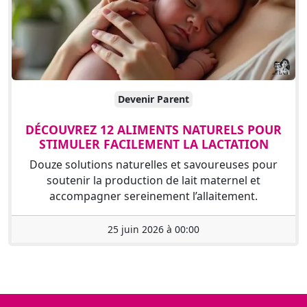
Devenir Parent
DÉCOUVREZ 12 ALIMENTS NATURELS POUR
STIMULER FACILEMENT LA LACTATION
Douze solutions naturelles et savoureuses pour
soutenir la production de lait maternel et
accompagner sereinement l’allaitement.
25 juin 2026 à 00:00