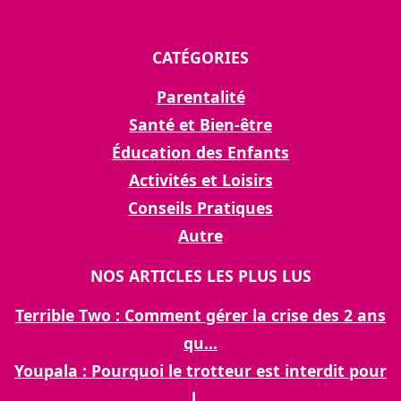
CATÉGORIES
Parentalité
Santé et Bien-être
Éducation des Enfants
Activités et Loisirs
Conseils Pratiques
Autre
NOS ARTICLES LES PLUS LUS
Terrible Two : Comment gérer la crise des 2 ans
qu...
Youpala : Pourquoi le trotteur est interdit pour
l...