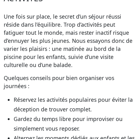
Une fois sur place, le secret d’un séjour réussi
réside dans l’équilibre. Trop d’activités peut
fatiguer tout le monde, mais rester inactif risque
d’ennuyer les plus jeunes. Nous essayons donc de
varier les plaisirs : une matinée au bord de la
piscine pour les enfants, suivie d’une visite
culturelle ou d’une balade.
Quelques conseils pour bien organiser vos
journées :
Réservez les activités populaires pour éviter la
déception de trouver complet.
Gardez du temps libre pour improviser ou
simplement vous reposer.
Alternez les moments dédiés aux enfants et les