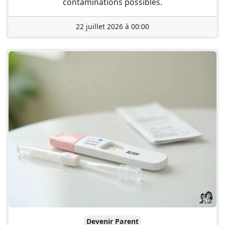
contaminations possibles.
22 juillet 2026 à 00:00
Devenir Parent