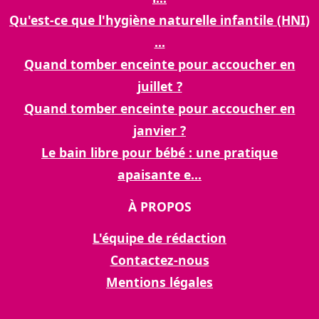
Qu'est-ce que l'hygiène naturelle infantile (HNI)
...
Quand tomber enceinte pour accoucher en
juillet ?
Quand tomber enceinte pour accoucher en
janvier ?
Le bain libre pour bébé : une pratique
apaisante e...
À PROPOS
L'équipe de rédaction
Contactez-nous
Mentions légales