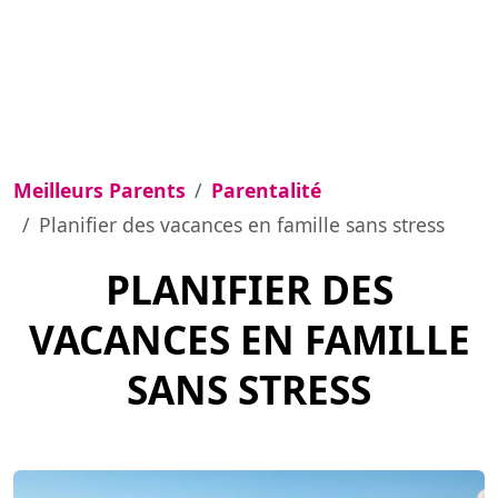
Meilleurs Parents
Parentalité
Planifier des vacances en famille sans stress
PLANIFIER DES
VACANCES EN FAMILLE
SANS STRESS