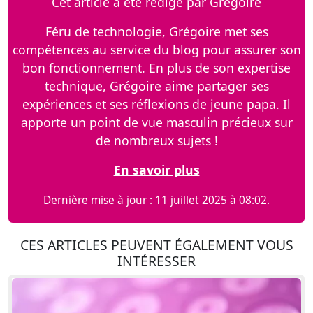
Cet article a été rédigé par Grégoire
Féru de technologie, Grégoire met ses
compétences au service du blog pour assurer son
bon fonctionnement. En plus de son expertise
technique, Grégoire aime partager ses
expériences et ses réflexions de jeune papa. Il
apporte un point de vue masculin précieux sur
de nombreux sujets !
En savoir plus
Dernière mise à jour : 11 juillet 2025 à 08:02.
CES ARTICLES PEUVENT ÉGALEMENT VOUS
INTÉRESSER