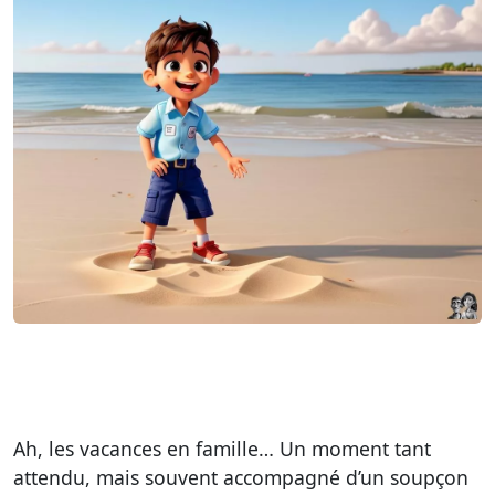
Ah, les vacances en famille… Un moment tant
attendu, mais souvent accompagné d’un soupçon