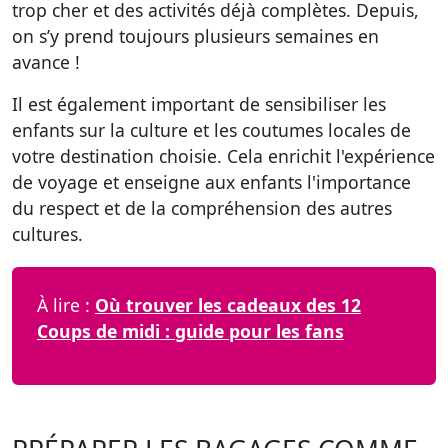
trop cher et des activités déjà complètes. Depuis,
on s’y prend toujours plusieurs semaines en
avance !
Il est également important de sensibiliser les
enfants sur la culture et les coutumes locales de
votre destination choisie. Cela enrichit l'expérience
de voyage et enseigne aux enfants l'importance
du respect et de la compréhension des autres
cultures.
À lire :
Où trouver les cadeaux des 12
Coups de midi : guide pour les fans