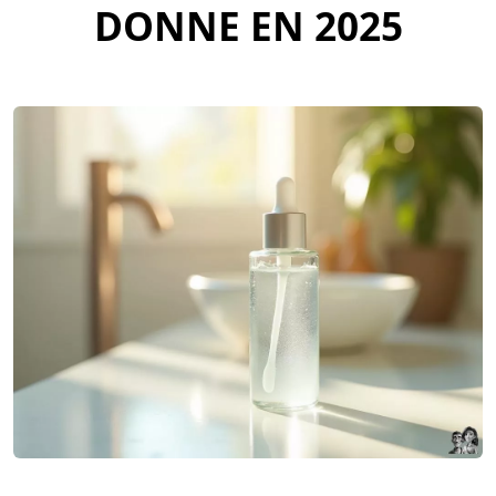
DONNE EN 2025