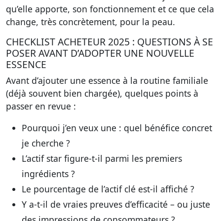
qu’elle apporte, son fonctionnement et ce que cela
change, très concrètement, pour la peau.
CHECKLIST ACHETEUR 2025 : QUESTIONS À SE
POSER AVANT D’ADOPTER UNE NOUVELLE
ESSENCE
Avant d’ajouter une essence à la routine familiale
(déjà souvent bien chargée), quelques points à
passer en revue :
Pourquoi j’en veux une : quel bénéfice concret
je cherche ?
L’actif star figure-t-il parmi les premiers
ingrédients ?
Le pourcentage de l’actif clé est-il affiché ?
Y a-t-il de vraies preuves d’efficacité – ou juste
des impressions de consommateurs ?