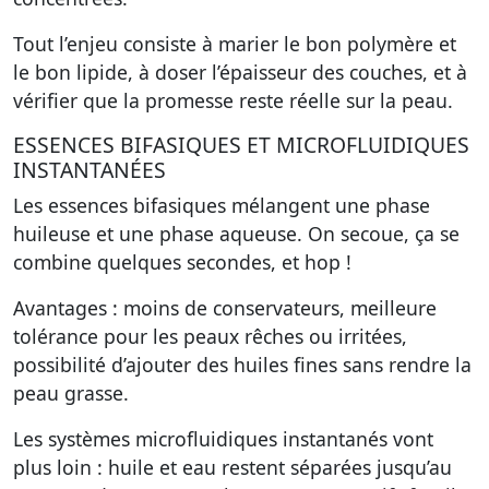
Tout l’enjeu consiste à marier le bon polymère et
le bon lipide, à doser l’épaisseur des couches, et à
vérifier que la promesse reste réelle sur la peau.
ESSENCES BIFASIQUES ET MICROFLUIDIQUES
INSTANTANÉES
Les essences bifasiques mélangent une phase
huileuse et une phase aqueuse. On secoue, ça se
combine quelques secondes, et hop !
Avantages : moins de conservateurs, meilleure
tolérance pour les peaux rêches ou irritées,
possibilité d’ajouter des huiles fines sans rendre la
peau grasse.
Les systèmes microfluidiques instantanés vont
plus loin : huile et eau restent séparées jusqu’au