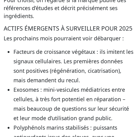
Pour choisir, on regarde si la marque publie des
références d’études et décrit précisément ses
ingrédients.
ACTIFS ÉMERGENTS À SURVEILLER POUR 2025
Les prochains mois pourraient voir débarquer :
Facteurs de croissance végétaux : ils imitent les
signaux cellulaires. Les premières données
sont positives (régénération, cicatrisation),
mais demandent du recul.
Exosomes : mini-vesicules médiatrices entre
cellules, à très fort potentiel en réparation –
mais beaucoup de questions sur leur sécurité
et leur mode d’utilisation grand public.
Polyphénols marins stabilisés : puissants