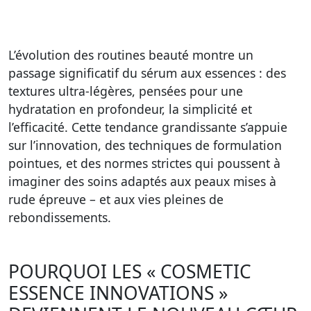
L’évolution des routines beauté montre un
passage significatif du sérum aux essences : des
textures ultra-légères, pensées pour une
hydratation en profondeur, la simplicité et
l’efficacité. Cette tendance grandissante s’appuie
sur l’innovation, des techniques de formulation
pointues, et des normes strictes qui poussent à
imaginer des soins adaptés aux peaux mises à
rude épreuve – et aux vies pleines de
rebondissements.
POURQUOI LES « COSMETIC
ESSENCE INNOVATIONS »