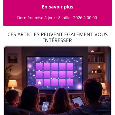
En savoir plus
Dernière mise à jour : 8 juillet 2026 à 00:00.
CES ARTICLES PEUVENT ÉGALEMENT VOUS
INTÉRESSER