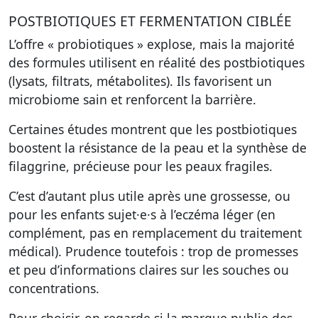
POSTBIOTIQUES ET FERMENTATION CIBLÉE
L’offre « probiotiques » explose, mais la majorité
des formules utilisent en réalité des postbiotiques
(lysats, filtrats, métabolites). Ils favorisent un
microbiome sain et renforcent la barrière.
Certaines études montrent que les postbiotiques
boostent la résistance de la peau et la synthèse de
filaggrine, précieuse pour les peaux fragiles.
C’est d’autant plus utile après une grossesse, ou
pour les enfants sujet·e·s à l’eczéma léger (en
complément, pas en remplacement du traitement
médical). Prudence toutefois : trop de promesses
et peu d’informations claires sur les souches ou
concentrations.