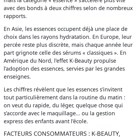
mais la catégorie « essence » s’accélère plus vite
avec des bonds à deux chiffres selon de nombreux
rapports.
En Asie, les essences occupent déjà une place de
choix dans les rayons hydratation. En Europe, leur
percée reste plus discrète, mais chaque année leur
part grignote celle des sérums « classiques ». En
Amérique du Nord, l’effet K-Beauty propulse
l’adoption des essences, servies par les grandes
enseignes.
Les chiffres révèlent que les essences s’invitent
tout particulièrement dans la routine du matin :
on veut du rapide, du léger, quelque chose qui
s’accorde avec le maquillage… ou la gestion
express des enfants avant l’école.
FACTEURS CONSOMMATEURS : K-BEAUTY,