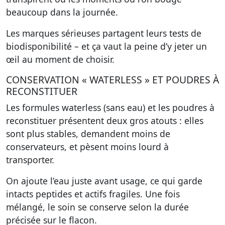
beaucoup dans la journée.
Les marques sérieuses partagent leurs tests de
biodisponibilité – et ça vaut la peine d’y jeter un
œil au moment de choisir.
CONSERVATION « WATERLESS » ET POUDRES À
RECONSTITUER
Les formules waterless (sans eau) et les poudres à
reconstituer présentent deux gros atouts : elles
sont plus stables, demandent moins de
conservateurs, et pèsent moins lourd à
transporter.
On ajoute l’eau juste avant usage, ce qui garde
intacts peptides et actifs fragiles. Une fois
mélangé, le soin se conserve selon la durée
précisée sur le flacon.