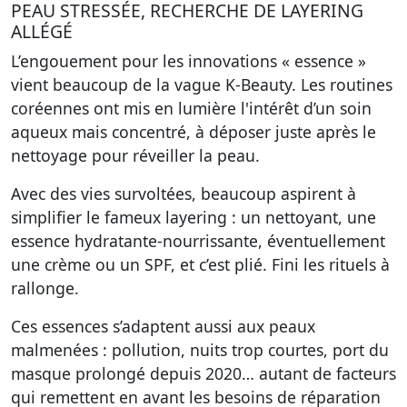
PEAU STRESSÉE, RECHERCHE DE LAYERING
ALLÉGÉ
L’engouement pour les innovations « essence »
vient beaucoup de la vague K-Beauty. Les routines
coréennes ont mis en lumière l'intérêt d’un soin
aqueux mais concentré, à déposer juste après le
nettoyage pour réveiller la peau.
Avec des vies survoltées, beaucoup aspirent à
simplifier le fameux layering : un nettoyant, une
essence hydratante-nourrissante, éventuellement
une crème ou un SPF, et c’est plié. Fini les rituels à
rallonge.
Ces essences s’adaptent aussi aux peaux
malmenées : pollution, nuits trop courtes, port du
masque prolongé depuis 2020… autant de facteurs
qui remettent en avant les besoins de réparation