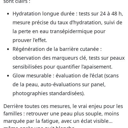
sont clairs :
Hydratation longue durée : tests sur 24 à 48 h,
mesure précise du taux d’hydratation, suivi de
la perte en eau transépidermique pour
prouver l’effet.
Régénération de la barrière cutanée :
observation des marqueurs clé, tests sur peaux
sensibilisées pour quantifier l’apaisement.
Glow mesurable : évaluation de l’éclat (scans
de la peau, auto-évaluations sur panel,
photographies standardisées).
Derrière toutes ces mesures, le vrai enjeu pour les
familles : retrouver une peau plus souple, moins
marquée par la fatigue, avec un éclat visible…