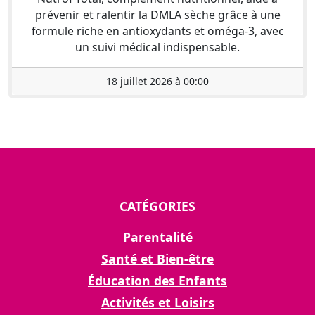
prévenir et ralentir la DMLA sèche grâce à une
formule riche en antioxydants et oméga-3, avec
un suivi médical indispensable.
18 juillet 2026 à 00:00
CATÉGORIES
Parentalité
Santé et Bien-être
Éducation des Enfants
Activités et Loisirs