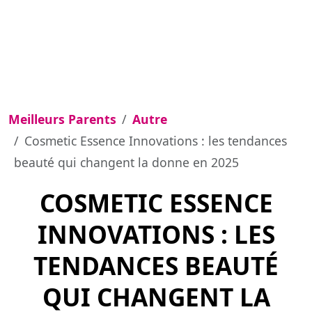
Meilleurs Parents
Autre
Cosmetic Essence Innovations : les tendances
beauté qui changent la donne en 2025
COSMETIC ESSENCE
INNOVATIONS : LES
TENDANCES BEAUTÉ
QUI CHANGENT LA