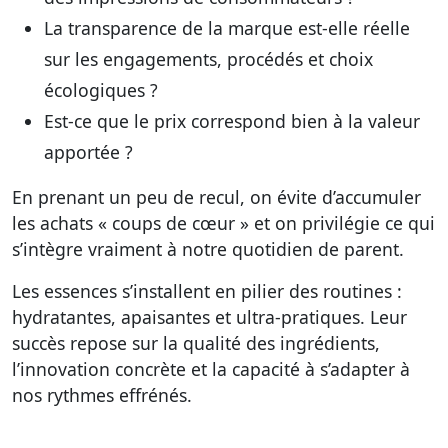
La transparence de la marque est-elle réelle
sur les engagements, procédés et choix
écologiques ?
Est-ce que le prix correspond bien à la valeur
apportée ?
En prenant un peu de recul, on évite d’accumuler
les achats « coups de cœur » et on privilégie ce qui
s’intègre vraiment à notre quotidien de parent.
Les essences s’installent en pilier des routines :
hydratantes, apaisantes et ultra-pratiques. Leur
succès repose sur la qualité des ingrédients,
l’innovation concrète et la capacité à s’adapter à
nos rythmes effrénés.