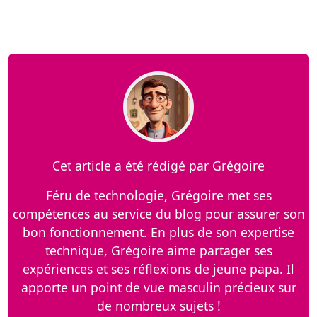
Cet article a été rédigé par Grégoire
Féru de technologie, Grégoire met ses
compétences au service du blog pour assurer son
bon fonctionnement. En plus de son expertise
technique, Grégoire aime partager ses
expériences et ses réflexions de jeune papa. Il
apporte un point de vue masculin précieux sur
de nombreux sujets !