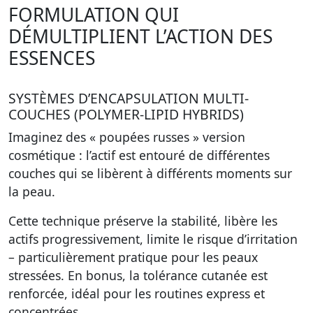
FORMULATION QUI
DÉMULTIPLIENT L’ACTION DES
ESSENCES
SYSTÈMES D’ENCAPSULATION MULTI-
COUCHES (POLYMER-LIPID HYBRIDS)
Imaginez des « poupées russes » version
cosmétique : l’actif est entouré de différentes
couches qui se libèrent à différents moments sur
la peau.
Cette technique préserve la stabilité, libère les
actifs progressivement, limite le risque d’irritation
– particulièrement pratique pour les peaux
stressées. En bonus, la tolérance cutanée est
renforcée, idéal pour les routines express et
concentrées.