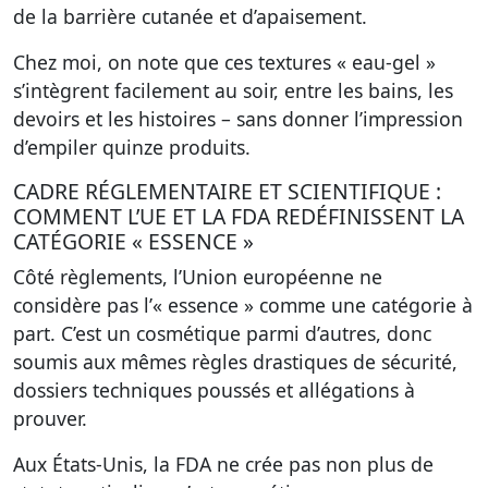
de la barrière cutanée et d’apaisement.
Chez moi, on note que ces textures « eau-gel »
s’intègrent facilement au soir, entre les bains, les
devoirs et les histoires – sans donner l’impression
d’empiler quinze produits.
CADRE RÉGLEMENTAIRE ET SCIENTIFIQUE :
COMMENT L’UE ET LA FDA REDÉFINISSENT LA
CATÉGORIE « ESSENCE »
Côté règlements, l’Union européenne ne
considère pas l’« essence » comme une catégorie à
part. C’est un cosmétique parmi d’autres, donc
soumis aux mêmes règles drastiques de sécurité,
dossiers techniques poussés et allégations à
prouver.
Aux États-Unis, la FDA ne crée pas non plus de