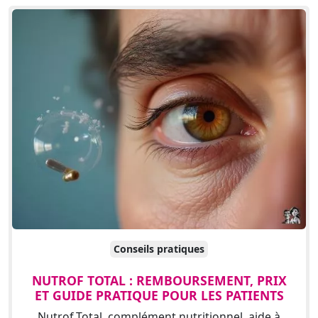
Conseils pratiques
NUTROF TOTAL : REMBOURSEMENT, PRIX
ET GUIDE PRATIQUE POUR LES PATIENTS
Nutrof Total, complément nutritionnel, aide à