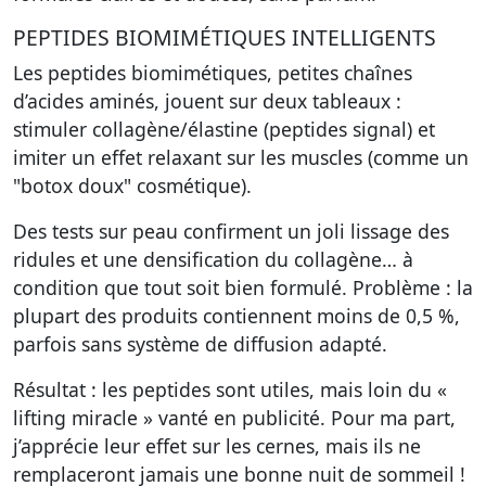
PEPTIDES BIOMIMÉTIQUES INTELLIGENTS
Les peptides biomimétiques, petites chaînes
d’acides aminés, jouent sur deux tableaux :
stimuler collagène/élastine (peptides signal) et
imiter un effet relaxant sur les muscles (comme un
"botox doux" cosmétique).
Des tests sur peau confirment un joli lissage des
ridules et une densification du collagène… à
condition que tout soit bien formulé. Problème : la
plupart des produits contiennent moins de 0,5 %,
parfois sans système de diffusion adapté.
Résultat : les peptides sont utiles, mais loin du «
lifting miracle » vanté en publicité. Pour ma part,
j’apprécie leur effet sur les cernes, mais ils ne
remplaceront jamais une bonne nuit de sommeil !