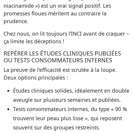
niacinamide ») est un vrai signal positif. Les
promesses floues méritent au contraire la
prudence.
Chez nous, on lit toujours l’INCI avant de craquer –
ça limite les déceptions !
REPÉRER LES ÉTUDES CLINIQUES PUBLIÉES
OU TESTS CONSOMMATEURS INTERNES
La preuve de l’efficacité est scrutée à la loupe.
Deux options principales :
Études cliniques solides, idéalement en double
aveugle sur plusieurs semaines et publiées.
Tests consommateurs internes, du type « 90 %
trouvent leur peau plus lisse », qui reposent
souvent sur des groupes restreints.