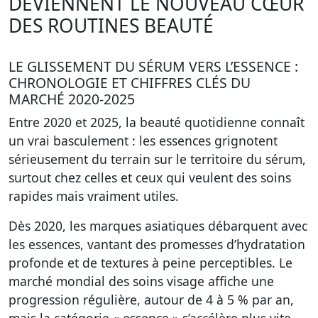
DEVIENNENT LE NOUVEAU CŒUR
DES ROUTINES BEAUTÉ
LE GLISSEMENT DU SÉRUM VERS L’ESSENCE :
CHRONOLOGIE ET CHIFFRES CLÉS DU
MARCHÉ 2020-2025
Entre 2020 et 2025, la beauté quotidienne connaît
un vrai basculement : les essences grignotent
sérieusement du terrain sur le territoire du sérum,
surtout chez celles et ceux qui veulent des soins
rapides mais vraiment utiles.
Dès 2020, les marques asiatiques débarquent avec
les essences, vantant des promesses d’hydratation
profonde et de textures à peine perceptibles. Le
marché mondial des soins visage affiche une
progression régulière, autour de 4 à 5 % par an,