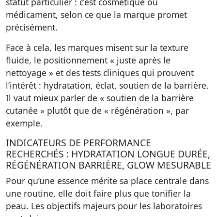
statut particulier : c’est cosmétique ou
médicament, selon ce que la marque promet
précisément.
Face à cela, les marques misent sur la texture
fluide, le positionnement « juste après le
nettoyage » et des tests cliniques qui prouvent
l’intérêt : hydratation, éclat, soutien de la barrière.
Il vaut mieux parler de « soutien de la barrière
cutanée » plutôt que de « régénération », par
exemple.
INDICATEURS DE PERFORMANCE
RECHERCHÉS : HYDRATATION LONGUE DURÉE,
RÉGÉNÉRATION BARRIÈRE, GLOW MESURABLE
Pour qu’une essence mérite sa place centrale dans
une routine, elle doit faire plus que tonifier la
peau. Les objectifs majeurs pour les laboratoires