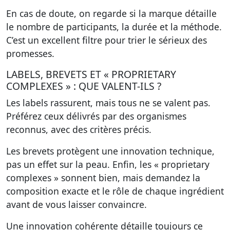
En cas de doute, on regarde si la marque détaille
le nombre de participants, la durée et la méthode.
C’est un excellent filtre pour trier le sérieux des
promesses.
LABELS, BREVETS ET « PROPRIETARY
COMPLEXES » : QUE VALENT-ILS ?
Les labels rassurent, mais tous ne se valent pas.
Préférez ceux délivrés par des organismes
reconnus, avec des critères précis.
Les brevets protègent une innovation technique,
pas un effet sur la peau. Enfin, les « proprietary
complexes » sonnent bien, mais demandez la
composition exacte et le rôle de chaque ingrédient
avant de vous laisser convaincre.
Une innovation cohérente détaille toujours ce