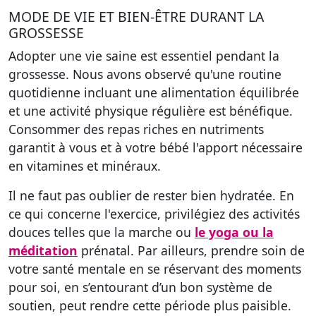
MODE DE VIE ET BIEN-ÊTRE DURANT LA
GROSSESSE
Adopter une vie saine est essentiel pendant la
grossesse. Nous avons observé qu'une routine
quotidienne incluant une alimentation équilibrée
et une activité physique régulière est bénéfique.
Consommer des repas riches en nutriments
garantit à vous et à votre bébé l'apport nécessaire
en vitamines et minéraux.
Il ne faut pas oublier de rester bien hydratée. En
ce qui concerne l'exercice, privilégiez des activités
douces telles que la marche ou
le yoga ou la
méditation
prénatal. Par ailleurs, prendre soin de
votre santé mentale en se réservant des moments
pour soi, en s’entourant d’un bon système de
soutien, peut rendre cette période plus paisible.