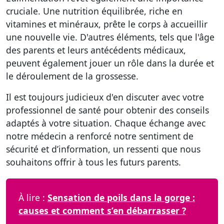
cruciale. Une nutrition équilibrée, riche en
vitamines et minéraux, prête le corps à accueillir
une nouvelle vie. D'autres éléments, tels que l'âge
des parents et leurs antécédents médicaux,
peuvent également jouer un rôle dans la durée et
le déroulement de la grossesse.
Il est toujours judicieux d'en discuter avec votre
professionnel de santé pour obtenir des conseils
adaptés à votre situation. Chaque échange avec
notre médecin a renforcé notre sentiment de
sécurité et d’information, un ressenti que nous
souhaitons offrir à tous les futurs parents.
À lire :
Sensation de poils dans la gorge :
causes et comment s’en débarrasser ?