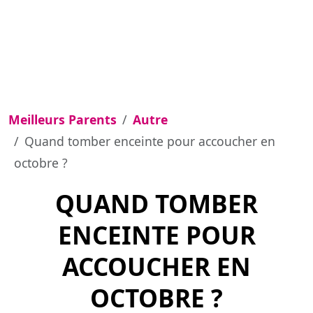
Meilleurs Parents
Autre
Quand tomber enceinte pour accoucher en
octobre ?
QUAND TOMBER
ENCEINTE POUR
ACCOUCHER EN
OCTOBRE ?