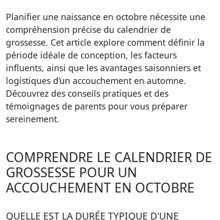
Planifier une naissance en octobre nécessite une
compréhension précise du calendrier de
grossesse. Cet article explore comment définir la
période idéale de conception, les facteurs
influents, ainsi que les avantages saisonniers et
logistiques d’un accouchement en automne.
Découvrez des conseils pratiques et des
témoignages de parents pour vous préparer
sereinement.
COMPRENDRE LE CALENDRIER DE
GROSSESSE POUR UN
ACCOUCHEMENT EN OCTOBRE
QUELLE EST LA DURÉE TYPIQUE D'UNE