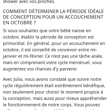
shower avec vos proches.
COMMENT DÉTERMINER LA PÉRIODE IDÉALE
DE CONCEPTION POUR UN ACCOUCHEMENT
EN OCTOBRE ?
Si vous souhaitez que votre bébé naisse en
octobre, établir la période de conception est
primordial. En général, pour un accouchement en
octobre, il est conseillé de concevoir entre mi-
janvier et mi-février. Ce n’est pas une tâche aisée,
mais en comprenant votre cycle menstruel, vous
augmentez vos chances d'y parvenir.
Avec Julia, nous avons constaté que suivre notre
cycle régulièrement était extrêmement bénéfique,
non seulement pour choisir le moment propice à
la conception, mais aussi pour mieux appréhender
le fonctionnement de notre corps. Vous pouvez