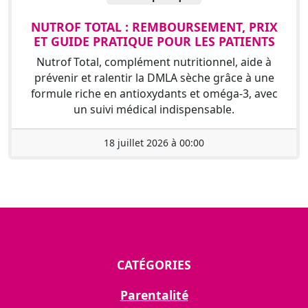
NUTROF TOTAL : REMBOURSEMENT, PRIX
ET GUIDE PRATIQUE POUR LES PATIENTS
Nutrof Total, complément nutritionnel, aide à
prévenir et ralentir la DMLA sèche grâce à une
formule riche en antioxydants et oméga-3, avec
un suivi médical indispensable.
18 juillet 2026 à 00:00
CATÉGORIES
Parentalité