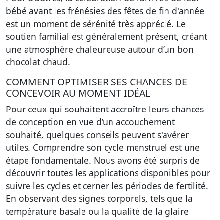
bébé avant les frénésies des fêtes de fin d'année
est un moment de sérénité très apprécié. Le
soutien familial est généralement présent, créant
une atmosphère chaleureuse autour d’un bon
chocolat chaud.
COMMENT OPTIMISER SES CHANCES DE
CONCEVOIR AU MOMENT IDÉAL
Pour ceux qui souhaitent accroître leurs chances
de conception en vue d’un accouchement
souhaité, quelques conseils peuvent s'avérer
utiles. Comprendre son cycle menstruel est une
étape fondamentale. Nous avons été surpris de
découvrir toutes les applications disponibles pour
suivre les cycles et cerner les périodes de fertilité.
En observant des signes corporels, tels que la
température basale ou la qualité de la glaire