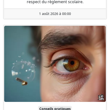
respect du règlement scolaire.
1 août 2026 à 00:00
Conseils pratiques