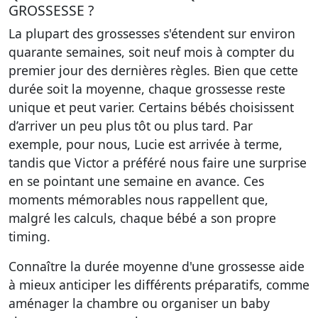
GROSSESSE ?
La plupart des grossesses s'étendent sur environ
quarante semaines, soit neuf mois à compter du
premier jour des dernières règles. Bien que cette
durée soit la moyenne, chaque grossesse reste
unique et peut varier. Certains bébés choisissent
d’arriver un peu plus tôt ou plus tard. Par
exemple, pour nous, Lucie est arrivée à terme,
tandis que Victor a préféré nous faire une surprise
en se pointant une semaine en avance. Ces
moments mémorables nous rappellent que,
malgré les calculs, chaque bébé a son propre
timing.
Connaître la durée moyenne d'une grossesse aide
à mieux anticiper les différents préparatifs, comme
aménager la chambre ou organiser un baby