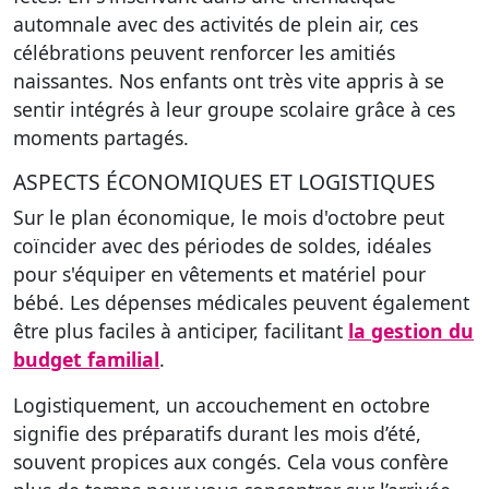
automnale avec des activités de plein air, ces
célébrations peuvent renforcer les amitiés
naissantes. Nos enfants ont très vite appris à se
sentir intégrés à leur groupe scolaire grâce à ces
moments partagés.
ASPECTS ÉCONOMIQUES ET LOGISTIQUES
Sur le plan économique, le mois d'octobre peut
coïncider avec des périodes de soldes, idéales
pour s'équiper en vêtements et matériel pour
bébé. Les dépenses médicales peuvent également
être plus faciles à anticiper, facilitant
la gestion du
budget familial
.
Logistiquement, un accouchement en octobre
signifie des préparatifs durant les mois d’été,
souvent propices aux congés. Cela vous confère