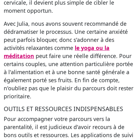
cervicale, il devient plus simple de cibler le
moment opportun.
Avec Julia, nous avons souvent recommandé de
dédramatiser le processus. Une certaine anxiété
peut parfois bloquer, donc s'adonner à des
activités relaxantes comme
le yoga ou la
méditation
peut faire une réelle différence. Pour
certains couples, une attention particulière portée
à l'alimentation et à une bonne santé générale a
également porté ses fruits. En fin de compte,
n'oubliez pas que le plaisir du parcours doit rester
prioritaire.
OUTILS ET RESSOURCES INDISPENSABLES
Pour accompagner votre parcours vers la
parentalité, il est judicieux d'avoir recours à de
bons outils et ressources. Les applications de suivi