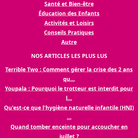
Santé et Bien-être
Éducation des Enfants
Activités et Loisirs
Conseils Pratiques
Autre
NOS ARTICLES LES PLUS LUS
Terrible Two : Comment gérer la crise des 2 ans
qu...
Youpala : Pourquoi le trotteur est interdit pour
l...
Qu'est-ce que l'hygiène naturelle infantile (HNI)
...
Quand tomber enceinte pour accoucher en
juillet ?