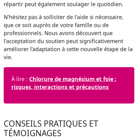
répartir peut également soulager le quotidien.
N'hésitez pas à solliciter de l'aide si nécessaire,
que ce soit auprès de votre famille ou de
professionnels. Nous avons découvert que
l'acceptation du soutien peut significativement
améliorer l’adaptation à cette nouvelle étape de la
vie.
À lire :
Chlorure de magnésium et foie :
risques, interactions et précautions
CONSEILS PRATIQUES ET
TÉMOIGNAGES