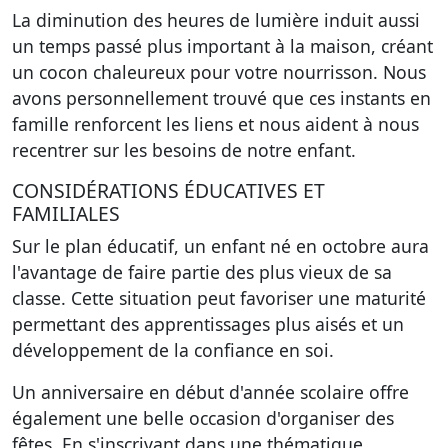
La diminution des heures de lumière induit aussi
un temps passé plus important à la maison, créant
un cocon chaleureux pour votre nourrisson. Nous
avons personnellement trouvé que ces instants en
famille renforcent les liens et nous aident à nous
recentrer sur les besoins de notre enfant.
CONSIDÉRATIONS ÉDUCATIVES ET
FAMILIALES
Sur le plan éducatif, un enfant né en octobre aura
l'avantage de faire partie des plus vieux de sa
classe. Cette situation peut favoriser une maturité
permettant des apprentissages plus aisés et un
développement de la confiance en soi.
Un anniversaire en début d'année scolaire offre
également une belle occasion d'organiser des
fêtes. En s'inscrivant dans une thématique