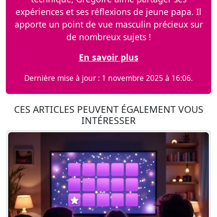
expériences et ses réflexions de jeune papa. Il
apporte un point de vue masculin précieux sur
de nombreux sujets !
En savoir plus
Dernière mise à jour : 1 novembre 2025 à 16:06.
CES ARTICLES PEUVENT ÉGALEMENT VOUS
INTÉRESSER