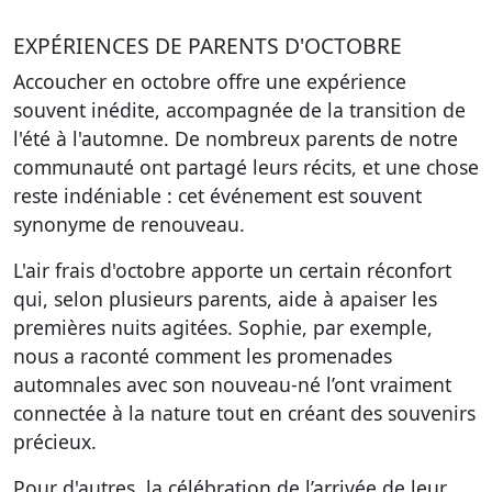
EXPÉRIENCES DE PARENTS D'OCTOBRE
Accoucher en octobre offre une expérience
souvent inédite, accompagnée de la transition de
l'été à l'automne. De nombreux parents de notre
communauté ont partagé leurs récits, et une chose
reste indéniable : cet événement est souvent
synonyme de renouveau.
L'air frais d'octobre apporte un certain réconfort
qui, selon plusieurs parents, aide à apaiser les
premières nuits agitées. Sophie, par exemple,
nous a raconté comment les promenades
automnales avec son nouveau-né l’ont vraiment
connectée à la nature tout en créant des souvenirs
précieux.
Pour d'autres, la célébration de l’arrivée de leur