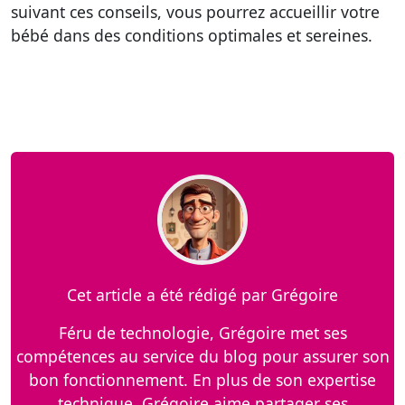
suivant ces conseils, vous pourrez accueillir votre
bébé dans des conditions optimales et sereines.
Cet article a été rédigé par Grégoire
Féru de technologie, Grégoire met ses
compétences au service du blog pour assurer son
bon fonctionnement. En plus de son expertise
technique, Grégoire aime partager ses