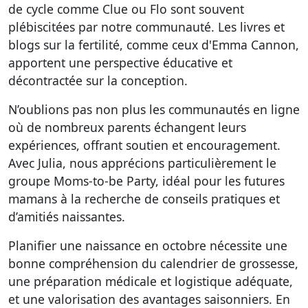
de cycle comme Clue ou Flo sont souvent
plébiscitées par notre communauté. Les livres et
blogs sur la fertilité, comme ceux d'Emma Cannon,
apportent une perspective éducative et
décontractée sur la conception.
N’oublions pas non plus les communautés en ligne
où de nombreux parents échangent leurs
expériences, offrant soutien et encouragement.
Avec Julia, nous apprécions particulièrement le
groupe Moms-to-be Party, idéal pour les futures
mamans à la recherche de conseils pratiques et
d’amitiés naissantes.
Planifier une naissance en octobre nécessite une
bonne compréhension du calendrier de grossesse,
une préparation médicale et logistique adéquate,
et une valorisation des avantages saisonniers. En