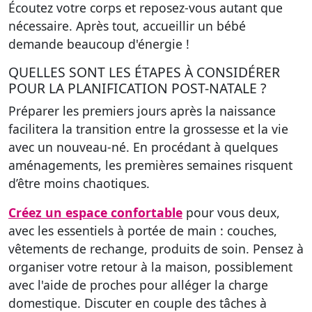
Écoutez votre corps et reposez-vous autant que
nécessaire. Après tout, accueillir un bébé
demande beaucoup d'énergie !
QUELLES SONT LES ÉTAPES À CONSIDÉRER
POUR LA PLANIFICATION POST-NATALE ?
Préparer les premiers jours après la naissance
facilitera la transition entre la grossesse et la vie
avec un nouveau-né. En procédant à quelques
aménagements, les premières semaines risquent
d’être moins chaotiques.
Créez un espace confortable
pour vous deux,
avec les essentiels à portée de main : couches,
vêtements de rechange, produits de soin. Pensez à
organiser votre retour à la maison, possiblement
avec l'aide de proches pour alléger la charge
domestique. Discuter en couple des tâches à