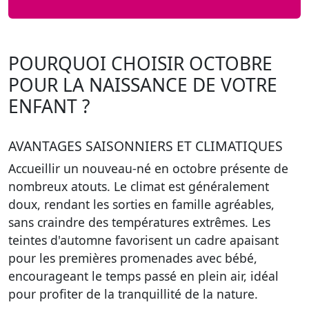
POURQUOI CHOISIR OCTOBRE
POUR LA NAISSANCE DE VOTRE
ENFANT ?
AVANTAGES SAISONNIERS ET CLIMATIQUES
Accueillir un nouveau-né en octobre présente de
nombreux atouts. Le climat est généralement
doux, rendant les sorties en famille agréables,
sans craindre des températures extrêmes. Les
teintes d'automne favorisent un cadre apaisant
pour les premières promenades avec bébé,
encourageant le temps passé en plein air, idéal
pour profiter de la tranquillité de la nature.