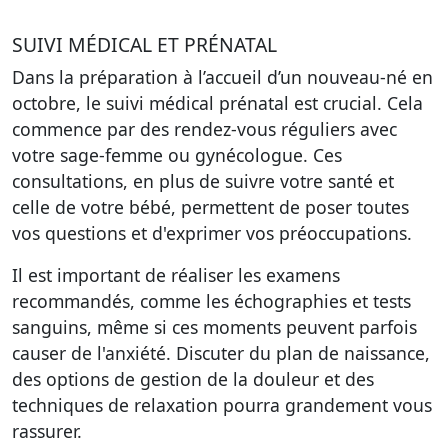
SUIVI MÉDICAL ET PRÉNATAL
Dans la préparation à l’accueil d’un nouveau-né en
octobre, le suivi médical prénatal est crucial. Cela
commence par des rendez-vous réguliers avec
votre sage-femme ou gynécologue. Ces
consultations, en plus de suivre votre santé et
celle de votre bébé, permettent de poser toutes
vos questions et d'exprimer vos préoccupations.
Il est important de réaliser les examens
recommandés, comme les échographies et tests
sanguins, même si ces moments peuvent parfois
causer de l'anxiété. Discuter du plan de naissance,
des options de gestion de la douleur et des
techniques de relaxation pourra grandement vous
rassurer.