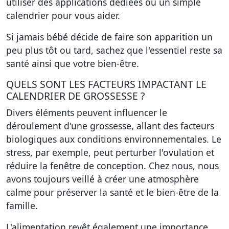
utiliser des applications dédiées ou un simple
calendrier pour vous aider.
Si jamais bébé décide de faire son apparition un
peu plus tôt ou tard, sachez que l'essentiel reste sa
santé ainsi que votre bien-être.
QUELS SONT LES FACTEURS IMPACTANT LE
CALENDRIER DE GROSSESSE ?
Divers éléments peuvent influencer le
déroulement d'une grossesse, allant des facteurs
biologiques aux conditions environnementales. Le
stress, par exemple, peut perturber l'ovulation et
réduire la fenêtre de conception. Chez nous, nous
avons toujours veillé à créer une atmosphère
calme pour préserver la santé et le bien-être de la
famille.
L'alimentation revêt également une importance