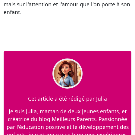
mais sur l'attention et l'amour que l'on porte à son
enfant.
Cet article a été rédigé par Julia
Je suis Julia, maman de deux jeunes enfants, et
créatrice du blog Meilleurs Parents. Passionnée
par l'éducation positive et le développement des
enfants, je partage sur ce blog mes expériences,