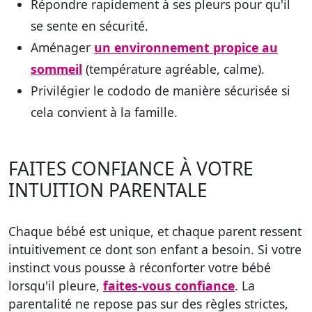
Répondre rapidement à ses pleurs pour qu'il
se sente en sécurité.
Aménager
un environnement propice au
sommeil
(température agréable, calme).
Privilégier le cododo de manière sécurisée si
cela convient à la famille.
FAITES CONFIANCE À VOTRE
INTUITION PARENTALE
Chaque bébé est unique, et chaque parent ressent
intuitivement ce dont son enfant a besoin. Si votre
instinct vous pousse à réconforter votre bébé
lorsqu'il pleure,
faites-vous confiance
. La
parentalité ne repose pas sur des règles strictes,