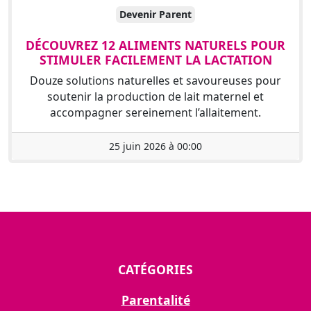
Devenir Parent
DÉCOUVREZ 12 ALIMENTS NATURELS POUR
STIMULER FACILEMENT LA LACTATION
Douze solutions naturelles et savoureuses pour
soutenir la production de lait maternel et
accompagner sereinement l’allaitement.
25 juin 2026 à 00:00
CATÉGORIES
Parentalité