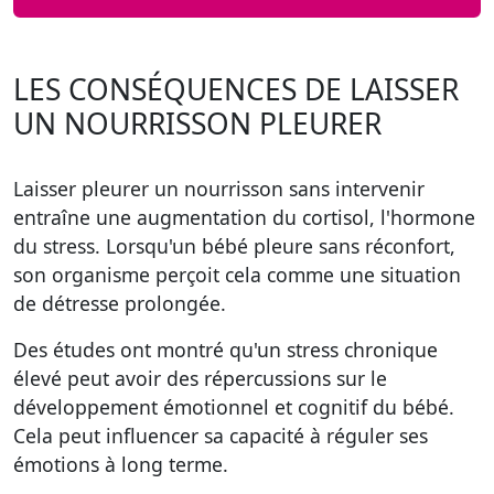
LES CONSÉQUENCES DE LAISSER
UN NOURRISSON PLEURER
Laisser pleurer un nourrisson sans intervenir
entraîne une augmentation du cortisol, l'hormone
du stress. Lorsqu'un bébé pleure sans réconfort,
son organisme perçoit cela comme une situation
de détresse prolongée.
Des études ont montré qu'un stress chronique
élevé peut avoir des répercussions sur le
développement émotionnel et cognitif du bébé.
Cela peut influencer sa capacité à réguler ses
émotions à long terme.