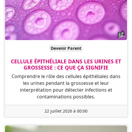
Devenir Parent
CELLULE ÉPITHÉLIALE DANS LES URINES ET
GROSSESSE : CE QUE ÇA SIGNIFIE
Comprendre le rôle des cellules épithéliales dans
les urines pendant la grossesse et leur
interprétation pour détecter infections et
contaminations possibles.
22 juillet 2026 à 00:00