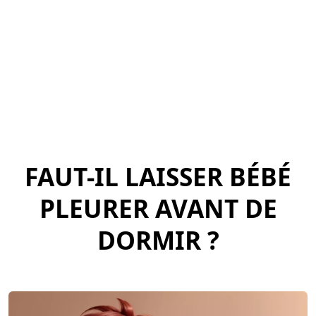
FAUT-IL LAISSER BÉBÉ
PLEURER AVANT DE
DORMIR ?