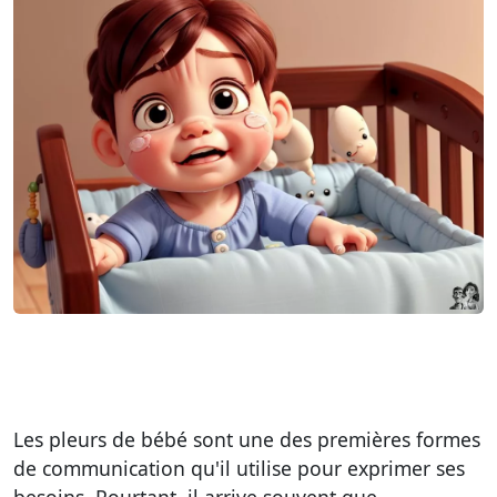
Les pleurs de bébé sont une des premières formes
de communication qu'il utilise pour exprimer ses