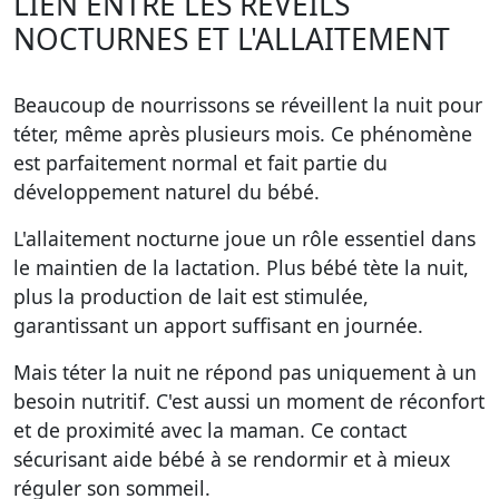
LIEN ENTRE LES RÉVEILS
NOCTURNES ET L'ALLAITEMENT
Beaucoup de nourrissons se réveillent la nuit pour
téter, même après plusieurs mois. Ce phénomène
est parfaitement normal et fait partie du
développement naturel du bébé.
L'allaitement nocturne joue un rôle essentiel dans
le maintien de la lactation. Plus bébé tète la nuit,
plus la production de lait est stimulée,
garantissant un apport suffisant en journée.
Mais téter la nuit ne répond pas uniquement à un
besoin nutritif. C'est aussi un moment de réconfort
et de proximité avec la maman. Ce contact
sécurisant aide bébé à se rendormir et à mieux
réguler son sommeil.