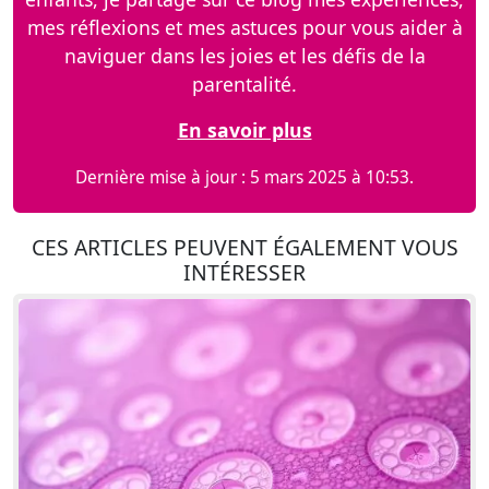
mes réflexions et mes astuces pour vous aider à
naviguer dans les joies et les défis de la
parentalité.
En savoir plus
Dernière mise à jour : 5 mars 2025 à 10:53.
CES ARTICLES PEUVENT ÉGALEMENT VOUS
INTÉRESSER