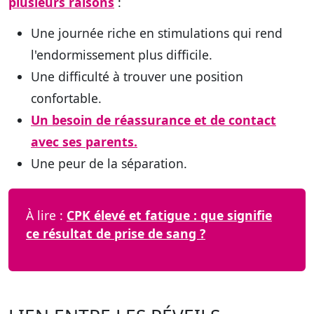
plusieurs raisons
:
Une journée riche en stimulations qui rend
l'endormissement plus difficile.
Une difficulté à trouver une position
confortable.
Un besoin de réassurance et de contact
avec ses parents.
Une peur de la séparation.
À lire :
CPK élevé et fatigue : que signifie
ce résultat de prise de sang ?