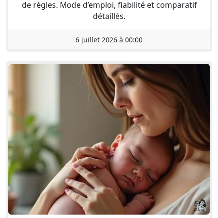
de règles. Mode d’emploi, fiabilité et comparatif
détaillés.
6 juillet 2026 à 00:00