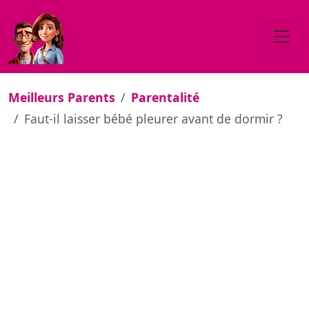
Meilleurs Parents
Parentalité
Faut-il laisser bébé pleurer avant de dormir ?