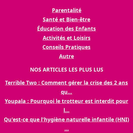
Parentalité
Santé et Bien-être
Éducation des Enfants
Activités et Loisirs
Conseils Pratiques
Autre
NOS ARTICLES LES PLUS LUS
Terrible Two : Comment gérer la crise des 2 ans
qu...
Youpala : Pourquoi le trotteur est interdit pour
l...
Qu'est-ce que l'hygiène naturelle infantile (HNI)
...