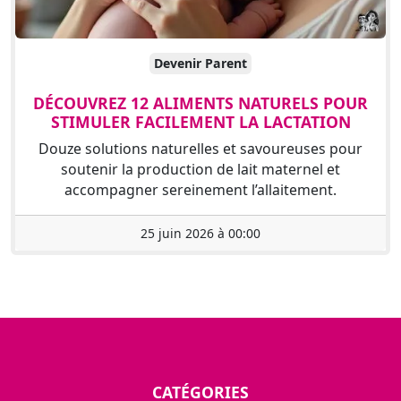
Devenir Parent
DÉCOUVREZ 12 ALIMENTS NATURELS POUR
STIMULER FACILEMENT LA LACTATION
Douze solutions naturelles et savoureuses pour
soutenir la production de lait maternel et
accompagner sereinement l’allaitement.
25 juin 2026 à 00:00
CATÉGORIES