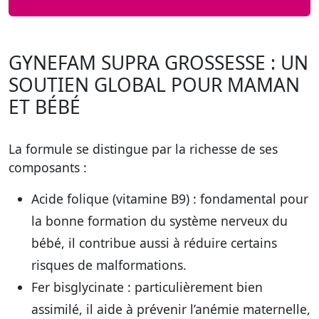
GYNEFAM SUPRA GROSSESSE : UN
SOUTIEN GLOBAL POUR MAMAN
ET BÉBÉ
La formule se distingue par la richesse de ses
composants :
Acide folique (vitamine B9)
: fondamental pour
la bonne formation du système nerveux du
bébé, il contribue aussi à réduire certains
risques de malformations.
Fer bisglycinate
: particulièrement bien
assimilé, il aide à prévenir l’anémie maternelle,