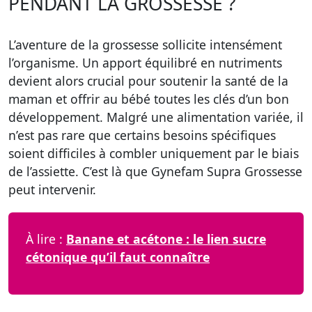
PENDANT LA GROSSESSE ?
L’aventure de la grossesse sollicite intensément
l’organisme. Un apport équilibré en nutriments
devient alors crucial pour soutenir la santé de la
maman et offrir au bébé toutes les clés d’un bon
développement. Malgré une alimentation variée, il
n’est pas rare que certains besoins spécifiques
soient difficiles à combler uniquement par le biais
de l’assiette. C’est là que Gynefam Supra Grossesse
peut intervenir.
À lire :
Banane et acétone : le lien sucre
cétonique qu’il faut connaître