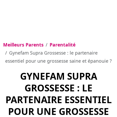
Meilleurs Parents
Parentalité
Gynefam Supra Grossesse : le partenaire
essentiel pour une grossesse saine et épanouie ?
GYNEFAM SUPRA
GROSSESSE : LE
PARTENAIRE ESSENTIEL
POUR UNE GROSSESSE