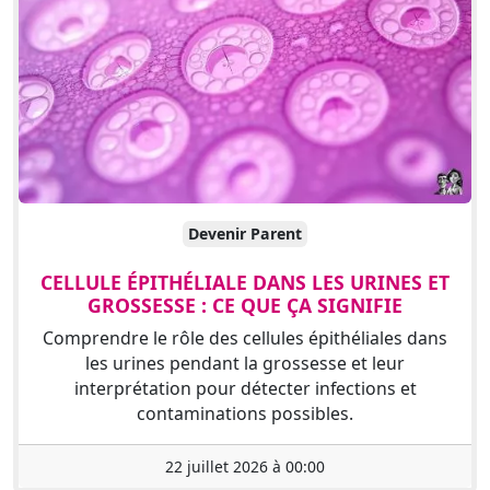
Devenir Parent
CELLULE ÉPITHÉLIALE DANS LES URINES ET
GROSSESSE : CE QUE ÇA SIGNIFIE
Comprendre le rôle des cellules épithéliales dans
les urines pendant la grossesse et leur
interprétation pour détecter infections et
contaminations possibles.
22 juillet 2026 à 00:00