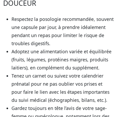
DOUCEUR
Respectez la posologie recommandée
, souvent
une capsule par jour, à prendre idéalement
pendant un repas pour limiter le risque de
troubles digestifs.
Adoptez une alimentation variée et équilibrée
(fruits, légumes, protéines maigres, produits
laitiers), en complément du supplément.
Tenez un carnet ou suivez votre calendrier
prénatal
pour ne pas oublier vos prises et
pour faire le lien avec les étapes importantes
du suivi médical (échographies, bilans, etc.).
Gardez toujours en tête l’avis de votre sage-
femme ou gynécologue
, notamment lors des