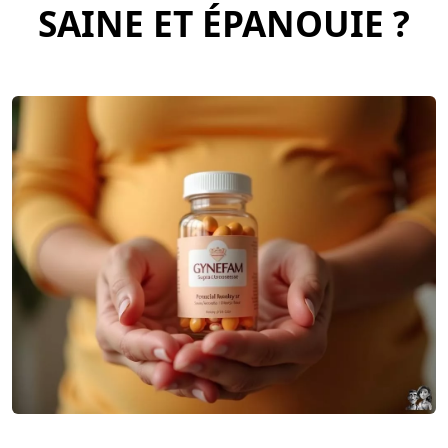
SAINE ET ÉPANOUIE ?