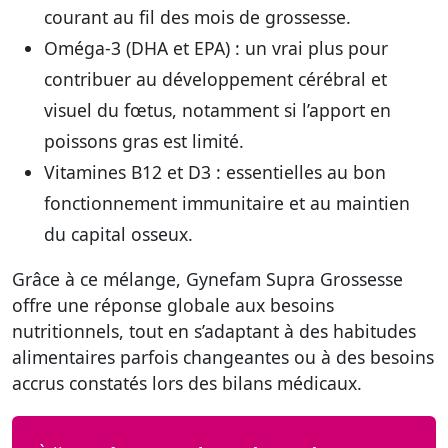
courant au fil des mois de grossesse.
Oméga-3 (DHA et EPA)
: un vrai plus pour
contribuer au développement cérébral et
visuel du fœtus, notamment si l’apport en
poissons gras est limité.
Vitamines B12 et D3
: essentielles au bon
fonctionnement immunitaire et au maintien
du capital osseux.
Grâce à ce mélange, Gynefam Supra Grossesse
offre une réponse globale aux besoins
nutritionnels, tout en s’adaptant à des habitudes
alimentaires parfois changeantes ou à des besoins
accrus constatés lors des bilans médicaux.