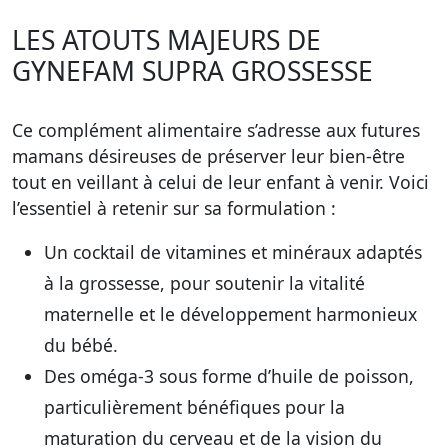
LES ATOUTS MAJEURS DE
GYNEFAM SUPRA GROSSESSE
Ce complément alimentaire s’adresse aux futures
mamans désireuses de préserver leur bien-être
tout en veillant à celui de leur enfant à venir. Voici
l’essentiel à retenir sur sa formulation :
Un cocktail de vitamines et minéraux adaptés
à la grossesse
, pour soutenir la vitalité
maternelle et le développement harmonieux
du bébé.
Des oméga-3 sous forme d’huile de poisson
,
particulièrement bénéfiques pour la
maturation du cerveau et de la vision du