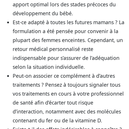
apport optimal lors des stades précoces du
développement du bébé.
Est-ce adapté à toutes les futures mamans ?
La
formulation a été pensée pour convenir à la
plupart des femmes enceintes. Cependant, un
retour médical personnalisé reste
indispensable pour s’assurer de l’adéquation
selon la situation individuelle.
Peut-on associer ce complément à d’autres
traitements ?
Pensez à toujours signaler tous
vos traitements en cours à votre professionnel
de santé afin d’écarter tout risque
d’interaction, notamment avec des molécules
contenant du fer ou de la vitamine D.