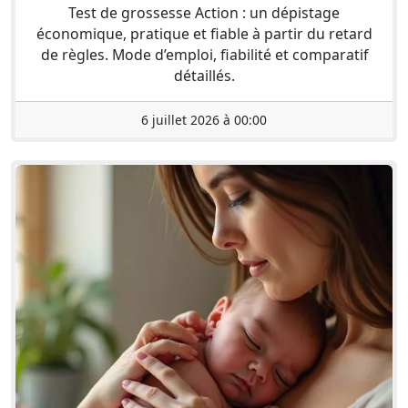
Test de grossesse Action : un dépistage
économique, pratique et fiable à partir du retard
de règles. Mode d’emploi, fiabilité et comparatif
détaillés.
6 juillet 2026 à 00:00