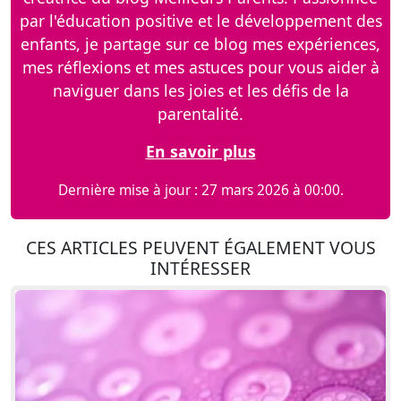
par l'éducation positive et le développement des
enfants, je partage sur ce blog mes expériences,
mes réflexions et mes astuces pour vous aider à
naviguer dans les joies et les défis de la
parentalité.
En savoir plus
Dernière mise à jour : 27 mars 2026 à 00:00.
CES ARTICLES PEUVENT ÉGALEMENT VOUS
INTÉRESSER