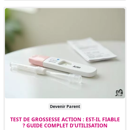
Devenir Parent
TEST DE GROSSESSE ACTION : EST-IL FIABLE
? GUIDE COMPLET D’UTILISATION