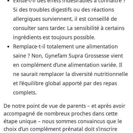
Existe-t-il des effets indésirables à connaître ?
Si des troubles digestifs ou des réactions
allergiques surviennent, il est conseillé de
consulter sans tarder. La sensibilité à certains
ingrédients est toujours possible.
Remplace-t-il totalement une alimentation
saine ?
Non, Gynefam Supra Grossesse vient
en complément d’une alimentation variée. Il
ne saurait remplacer la diversité nutritionnelle
et l’équilibre global apporté par des repas
complets.
De notre point de vue de parents – et après avoir
accompagné de nombreux proches dans cette
étape unique – nous sommes convaincus que le
choix d’un complément prénatal doit s’inscrire