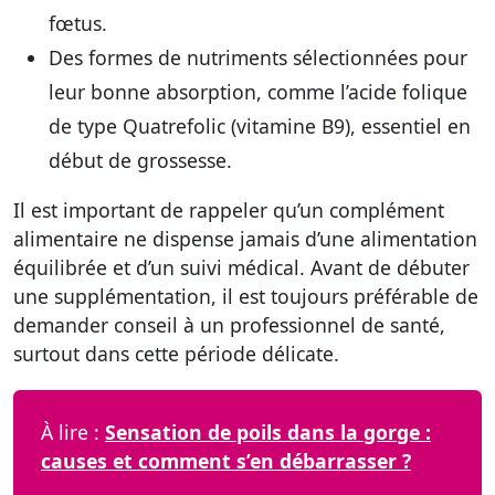
fœtus.
Des formes de nutriments sélectionnées pour
leur bonne absorption
, comme l’acide folique
de type Quatrefolic (vitamine B9), essentiel en
début de grossesse.
Il est important de rappeler qu’un complément
alimentaire ne dispense jamais d’une alimentation
équilibrée et d’un suivi médical. Avant de débuter
une supplémentation, il est toujours préférable de
demander conseil à un professionnel de santé,
surtout dans cette période délicate.
À lire :
Sensation de poils dans la gorge :
causes et comment s’en débarrasser ?