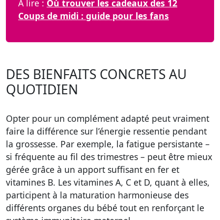
À lire :
Où trouver les cadeaux des 12
Coups de midi : guide pour les fans
DES BIENFAITS CONCRETS AU
QUOTIDIEN
Opter pour un complément adapté peut vraiment
faire la différence sur l’énergie ressentie pendant
la grossesse. Par exemple, la fatigue persistante –
si fréquente au fil des trimestres – peut être mieux
gérée grâce à un apport suffisant en fer et
vitamines B. Les vitamines A, C et D, quant à elles,
participent à la maturation harmonieuse des
différents organes du bébé tout en renforçant le