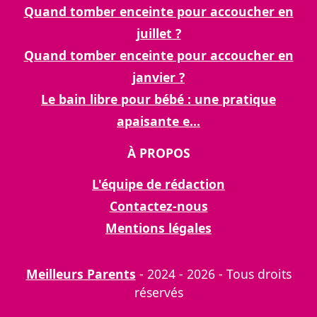
Quand tomber enceinte pour accoucher en
juillet ?
Quand tomber enceinte pour accoucher en
janvier ?
Le bain libre pour bébé : une pratique
apaisante e...
À PROPOS
L'équipe de rédaction
Contactez-nous
Mentions légales
Meilleurs Parents
- 2024 - 2026 - Tous droits
réservés