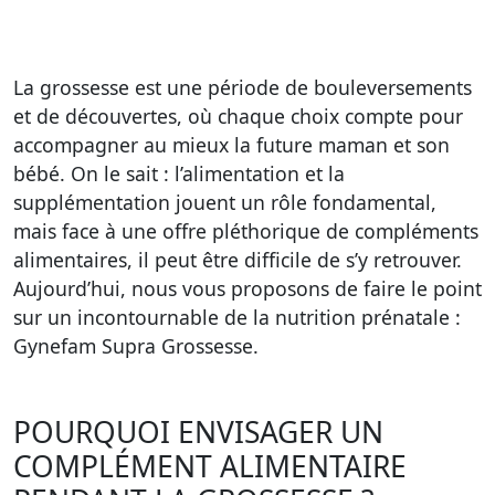
La grossesse est une période de bouleversements
et de découvertes, où chaque choix compte pour
accompagner au mieux la future maman et son
bébé. On le sait : l’alimentation et la
supplémentation jouent un rôle fondamental,
mais face à une offre pléthorique de compléments
alimentaires, il peut être difficile de s’y retrouver.
Aujourd’hui, nous vous proposons de faire le point
sur un incontournable de la nutrition prénatale :
Gynefam Supra Grossesse.
POURQUOI ENVISAGER UN
COMPLÉMENT ALIMENTAIRE