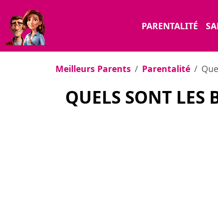
PARENTALITÉ
SA
Meilleurs Parents
Parentalité
Que
QUELS SONT LES