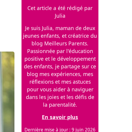
Cet article a été rédigé par
Julia
Je suis Julia, maman de deux
jeunes enfants, et créatrice du
blog Meilleurs Parents.
Passionnée par l'éducation
positive et le développement
des enfants, je partage sur ce
blog mes expériences, mes
réflexions et mes astuces
pour vous aider à naviguer
dans les joies et les défis de
la parentalité.
En savoir plus
Dernière mise à jour : 9 juin 2026