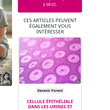
à 08:02.
CES ARTICLES PEUVENT
ÉGALEMENT VOUS
INTÉRESSER
Devenir Parent
CELLULE ÉPITHÉLIALE
DANS LES URINES ET