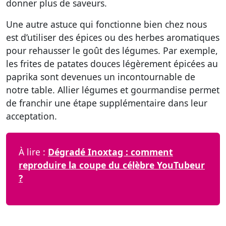
donner plus de saveurs.
Une autre astuce qui fonctionne bien chez nous
est d’utiliser des épices ou des herbes aromatiques
pour rehausser le goût des légumes. Par exemple,
les frites de patates douces légèrement épicées au
paprika sont devenues un incontournable de
notre table.
Allier légumes et gourmandise
permet
de franchir une étape supplémentaire dans leur
acceptation.
À lire :
Dégradé Inoxtag : comment
reproduire la coupe du célèbre YouTubeur
?