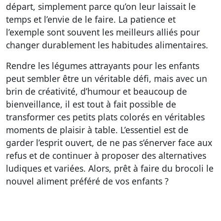
départ, simplement parce qu’on leur laissait le
temps et l’envie de le faire.
La patience et
l’exemple
sont souvent les meilleurs alliés pour
changer durablement les habitudes alimentaires.
Rendre les légumes attrayants pour les enfants
peut sembler être un véritable défi, mais avec un
brin de créativité, d’humour et beaucoup de
bienveillance, il est tout à fait possible de
transformer ces petits plats colorés en véritables
moments de plaisir à table. L’essentiel est de
garder l’esprit ouvert, de ne pas s’énerver face aux
refus et de continuer à proposer des alternatives
ludiques et variées. Alors, prêt à faire du brocoli le
nouvel aliment préféré de vos enfants ?