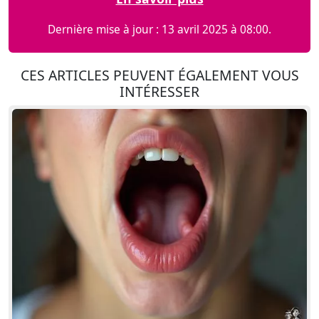
Dernière mise à jour : 13 avril 2025 à 08:00.
CES ARTICLES PEUVENT ÉGALEMENT VOUS
INTÉRESSER