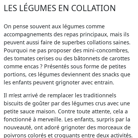
LES LÉGUMES EN COLLATION
On pense souvent aux légumes comme
accompagnements des repas principaux, mais ils
peuvent aussi faire de superbes
collations saines
.
Pourquoi ne pas proposer des mini-concombres,
des tomates cerises ou des bâtonnets de carottes
comme encas ? Présentés sous forme de petites
portions, ces légumes deviennent des snacks que
les enfants peuvent grignoter avec entrain.
Il m’est arrivé de remplacer les traditionnels
biscuits de goûter par des légumes crus avec une
petite sauce maison. Contre toute attente, cela a
fonctionné à merveille. Les enfants, surpris par la
nouveauté, ont adoré grignoter des morceaux de
poivrons colorés et croquants entre deux activités.