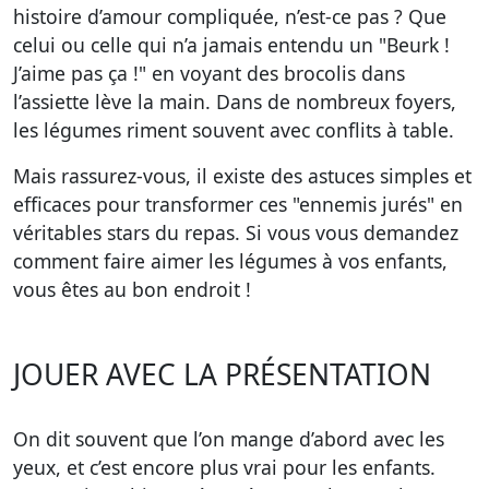
histoire d’amour compliquée, n’est-ce pas ? Que
celui ou celle qui n’a jamais entendu un "Beurk !
J’aime pas ça !" en voyant des brocolis dans
l’assiette lève la main. Dans de nombreux foyers,
les légumes riment souvent avec conflits à table.
Mais rassurez-vous, il existe des astuces simples et
efficaces pour transformer ces "ennemis jurés" en
véritables stars du repas. Si vous vous demandez
comment faire aimer les légumes à vos enfants,
vous êtes au bon endroit !
JOUER AVEC LA PRÉSENTATION
On dit souvent que l’on mange d’abord avec les
yeux, et c’est encore plus vrai pour les enfants.