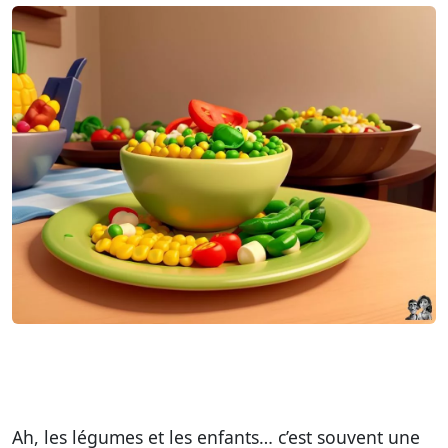
Ah, les légumes et les enfants… c’est souvent une