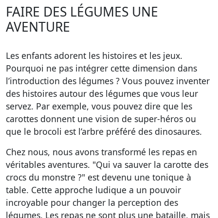
FAIRE DES LÉGUMES UNE
AVENTURE
Les enfants adorent les histoires et les jeux.
Pourquoi ne pas intégrer cette dimension dans
l’introduction des légumes ? Vous pouvez inventer
des histoires autour des légumes que vous leur
servez. Par exemple, vous pouvez dire que les
carottes donnent une vision de super-héros ou
que le brocoli est l’arbre préféré des dinosaures.
Chez nous, nous avons transformé les repas en
véritables aventures. "Qui va sauver la carotte des
crocs du monstre ?" est devenu une tonique à
table. Cette approche ludique a un pouvoir
incroyable pour
changer la perception
des
légumes. Les repas ne sont plus une bataille, mais