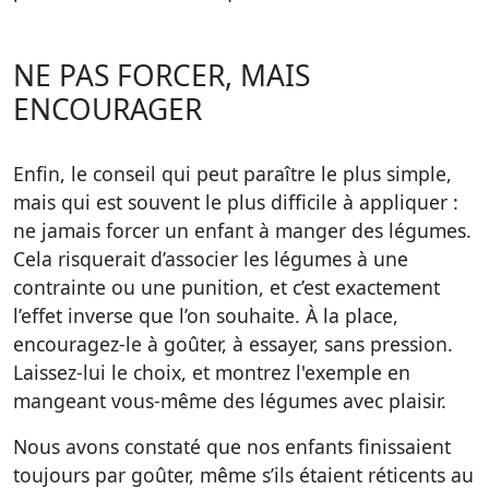
NE PAS FORCER, MAIS
ENCOURAGER
Enfin, le conseil qui peut paraître le plus simple,
mais qui est souvent le plus difficile à appliquer :
ne jamais forcer un enfant à manger des légumes
.
Cela risquerait d’associer les légumes à une
contrainte ou une punition, et c’est exactement
l’effet inverse que l’on souhaite. À la place,
encouragez-le
à goûter, à essayer, sans pression.
Laissez-lui le choix, et montrez l'exemple en
mangeant vous-même des légumes avec plaisir.
Nous avons constaté que nos enfants finissaient
toujours par goûter, même s’ils étaient réticents au