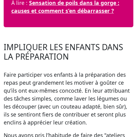
À lire :
Sensation de poils dans la gorge :
causes et comment s’en débarrasser ?
IMPLIQUER LES ENFANTS DANS
LA PRÉPARATION
Faire participer vos enfants à la préparation des
repas peut grandement les motiver à goûter ce
qu’ils ont eux-mêmes concocté. En leur attribuant
des tâches simples, comme laver les légumes ou
les découper (avec un couteau adapté, bien sûr),
ils se sentiront fiers de contribuer et seront plus
enclins à apprécier leur création.
Nous avons pris l’habitude de
faire des "ateliers