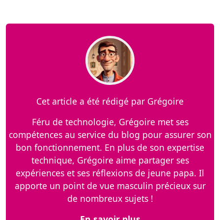
Cet article a été rédigé par Grégoire
Féru de technologie, Grégoire met ses
compétences au service du blog pour assurer son
bon fonctionnement. En plus de son expertise
technique, Grégoire aime partager ses
expériences et ses réflexions de jeune papa. Il
apporte un point de vue masculin précieux sur
de nombreux sujets !
En savoir plus