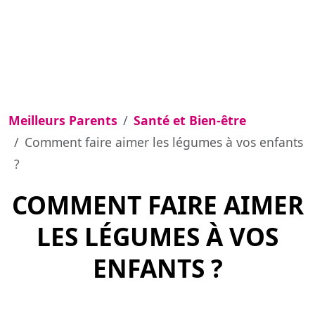
Meilleurs Parents
Santé et Bien-être
Comment faire aimer les légumes à vos enfants
?
COMMENT FAIRE AIMER
LES LÉGUMES À VOS
ENFANTS ?