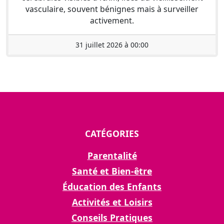
vasculaire, souvent bénignes mais à surveiller
activement.
31 juillet 2026 à 00:00
CATÉGORIES
Parentalité
Santé et Bien-être
Éducation des Enfants
Activités et Loisirs
Conseils Pratiques