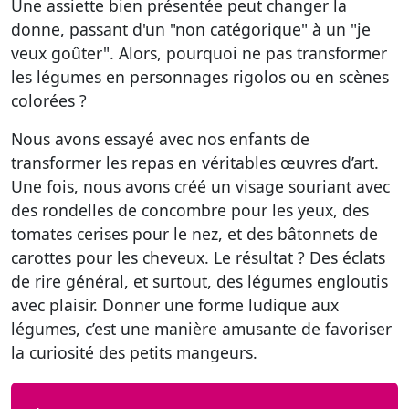
Une assiette bien présentée peut changer la
donne, passant d'un "non catégorique" à un "je
veux goûter". Alors, pourquoi ne pas
transformer
les légumes en personnages rigolos ou en scènes
colorées
?
Nous avons essayé avec nos enfants de
transformer les repas en véritables œuvres d’art.
Une fois, nous avons créé un visage souriant avec
des rondelles de concombre pour les yeux, des
tomates cerises pour le nez, et des bâtonnets de
carottes pour les cheveux. Le résultat ? Des éclats
de rire général, et surtout, des légumes engloutis
avec plaisir.
Donner une forme ludique
aux
légumes, c’est une manière amusante de favoriser
la curiosité des petits mangeurs.