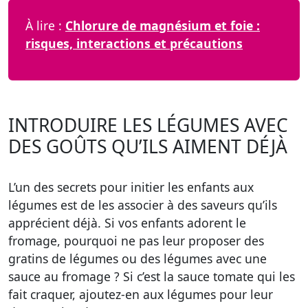
À lire :
Chlorure de magnésium et foie :
risques, interactions et précautions
INTRODUIRE LES LÉGUMES AVEC
DES GOÛTS QU’ILS AIMENT DÉJÀ
L’un des secrets pour initier les enfants aux
légumes est de les associer à des saveurs qu’ils
apprécient déjà. Si vos enfants adorent le
fromage, pourquoi ne pas leur proposer des
gratins de légumes ou des légumes avec une
sauce au fromage ? Si c’est la sauce tomate qui les
fait craquer,
ajoutez-en aux légumes
pour leur