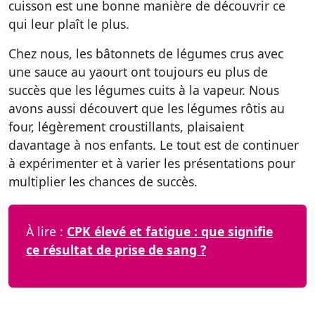
cuisson
est une bonne manière de découvrir ce
qui leur plaît le plus.
Chez nous, les bâtonnets de légumes crus avec
une sauce au yaourt ont toujours eu plus de
succès que les légumes cuits à la vapeur. Nous
avons aussi découvert que les légumes rôtis au
four, légèrement croustillants, plaisaient
davantage à nos enfants. Le tout est de continuer
à expérimenter et à varier les présentations pour
multiplier les chances de succès.
À lire :
CPK élevé et fatigue : que signifie
ce résultat de prise de sang ?