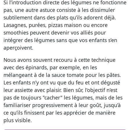
Si l’introduction directe des légumes ne fonctionne
pas, une autre astuce consiste à
les dissimuler
subtilement
dans des plats qu’ils adorent déjà.
Lasagnes, purées, pizzas maison ou encore
smoothies peuvent devenir vos alliés pour
intégrer des légumes sans que vos enfants s’en
aperçoivent.
Nous avons souvent recouru à cette technique
avec des épinards, par exemple, en les
mélangeant à de la sauce tomate pour les pâtes.
Les enfants n’y ont vu que du feu et ont dégusté
leur assiette avec plaisir. Bien sûr, l’objectif n’est
pas de toujours "cacher" les légumes, mais de les
familiariser progressivement à leur goût, jusqu’à
ce qu’ils finissent par les apprécier de manière
plus visible.