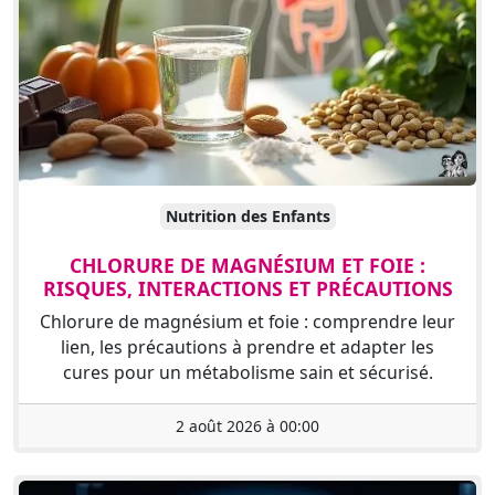
Nutrition des Enfants
CHLORURE DE MAGNÉSIUM ET FOIE :
RISQUES, INTERACTIONS ET PRÉCAUTIONS
Chlorure de magnésium et foie : comprendre leur
lien, les précautions à prendre et adapter les
cures pour un métabolisme sain et sécurisé.
2 août 2026 à 00:00