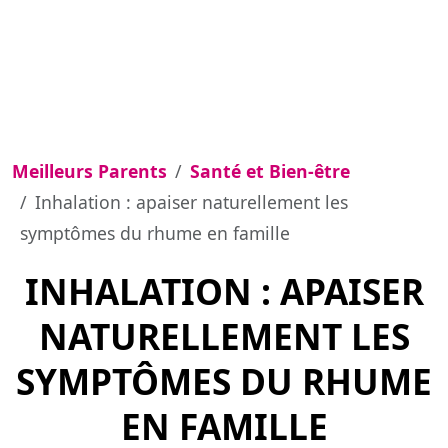
Meilleurs Parents
Santé et Bien-être
Inhalation : apaiser naturellement les
symptômes du rhume en famille
INHALATION : APAISER
NATURELLEMENT LES
SYMPTÔMES DU RHUME
EN FAMILLE