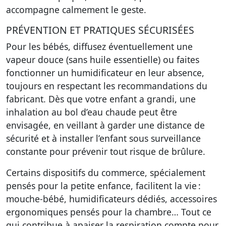
accompagne calmement le geste.
PRÉVENTION ET PRATIQUES SÉCURISÉES
Pour les bébés, diffusez éventuellement une
vapeur douce (sans huile essentielle) ou faites
fonctionner un humidificateur en leur absence,
toujours en respectant les recommandations du
fabricant. Dès que votre enfant a grandi, une
inhalation au bol d’eau chaude peut être
envisagée, en veillant à garder une distance de
sécurité et à installer l’enfant sous surveillance
constante pour prévenir tout risque de brûlure.
Certains dispositifs du commerce, spécialement
pensés pour la petite enfance, facilitent la vie :
mouche-bébé, humidificateurs dédiés, accessoires
ergonomiques pensés pour la chambre… Tout ce
qui contribue à apaiser la respiration compte pour