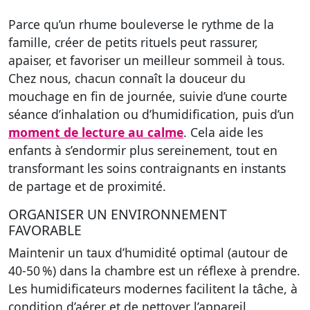
Parce qu’un rhume bouleverse le rythme de la
famille, créer de petits rituels peut rassurer,
apaiser, et favoriser un meilleur sommeil à tous.
Chez nous, chacun connaît la douceur du
mouchage en fin de journée, suivie d’une courte
séance d’inhalation ou d’humidification, puis d’un
moment de lecture au calme
. Cela aide les
enfants à s’endormir plus sereinement, tout en
transformant les soins contraignants en instants
de partage et de proximité.
ORGANISER UN ENVIRONNEMENT
FAVORABLE
Maintenir un taux d’humidité optimal (autour de
40-50 %) dans la chambre est un réflexe à prendre.
Les humidificateurs modernes facilitent la tâche, à
condition d’aérer et de nettoyer l’appareil