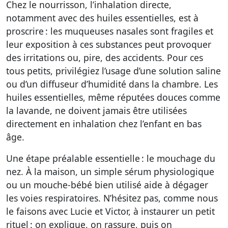
Chez le nourrisson, l’inhalation directe,
notamment avec des huiles essentielles, est à
proscrire : les muqueuses nasales sont fragiles et
leur exposition à ces substances peut provoquer
des irritations ou, pire, des accidents. Pour ces
tous petits, privilégiez l’usage d’une solution saline
ou d’un diffuseur d’humidité dans la chambre. Les
huiles essentielles, même réputées douces comme
la lavande, ne doivent jamais être utilisées
directement en inhalation chez l’enfant en bas
âge.
Une étape préalable essentielle : le mouchage du
nez. À la maison, un simple sérum physiologique
ou un mouche-bébé bien utilisé aide à dégager
les voies respiratoires. N’hésitez pas, comme nous
le faisons avec Lucie et Victor, à instaurer un petit
rituel : on explique, on rassure, puis on