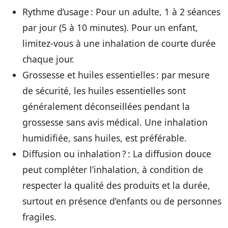
Rythme d’usage
: Pour un adulte, 1 à 2 séances
par jour (5 à 10 minutes). Pour un enfant,
limitez-vous à une inhalation de courte durée
chaque jour.
Grossesse et huiles essentielles
: par mesure
de sécurité, les huiles essentielles sont
généralement déconseillées pendant la
grossesse sans avis médical. Une inhalation
humidifiée, sans huiles, est préférable.
Diffusion ou inhalation ?
: La diffusion douce
peut compléter l’inhalation, à condition de
respecter la qualité des produits et la durée,
surtout en présence d’enfants ou de personnes
fragiles.