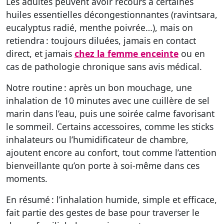
Les adultes peuvent avoir recours à certaines
huiles essentielles décongestionnantes (ravintsara,
eucalyptus radié, menthe poivrée…), mais on
retiendra : toujours diluées, jamais en contact
direct, et jamais
chez la femme enceinte
ou en
cas de pathologie chronique sans avis médical.
Notre routine : après un bon mouchage, une
inhalation de 10 minutes avec une cuillère de sel
marin dans l’eau, puis une soirée calme favorisant
le sommeil. Certains accessoires, comme les sticks
inhalateurs ou l’humidificateur de chambre,
ajoutent encore au confort, tout comme l’attention
bienveillante qu’on porte à soi-même dans ces
moments.
En résumé : l’inhalation humide, simple et efficace,
fait partie des gestes de base pour traverser le