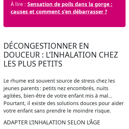
À lire :
Sensation de poils dans la gorge :
causes et comment s’en débarrasser ?
DÉCONGESTIONNER EN
DOUCEUR : L’INHALATION CHEZ
LES PLUS PETITS
Le rhume est souvent source de stress chez les
jeunes parents : petits nez encombrés, nuits
agitées, bien-être de votre enfant mis à mal…
Pourtant, il existe des solutions douces pour aider
votre enfant sans prendre le moindre risque.
ADAPTER L’INHALATION SELON L’ÂGE