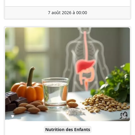
7 août 2026 à 00:00
Nutrition des Enfants