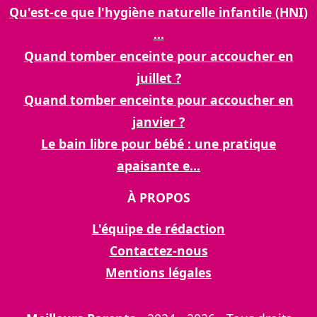
Qu'est-ce que l'hygiène naturelle infantile (HNI)
...
Quand tomber enceinte pour accoucher en
juillet ?
Quand tomber enceinte pour accoucher en
janvier ?
Le bain libre pour bébé : une pratique
apaisante e...
À PROPOS
L'équipe de rédaction
Contactez-nous
Mentions légales