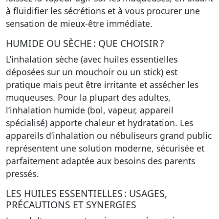
à fluidifier les sécrétions et à vous procurer une
sensation de mieux-être immédiate.
HUMIDE OU SÈCHE : QUE CHOISIR ?
L’inhalation sèche (avec huiles essentielles
déposées sur un mouchoir ou un stick) est
pratique mais peut être irritante et assécher les
muqueuses. Pour la plupart des adultes,
l’inhalation humide (bol, vapeur, appareil
spécialisé) apporte chaleur et hydratation. Les
appareils d’inhalation ou nébuliseurs grand public
représentent une solution moderne, sécurisée et
parfaitement adaptée aux besoins des parents
pressés.
LES HUILES ESSENTIELLES : USAGES,
PRÉCAUTIONS ET SYNERGIES