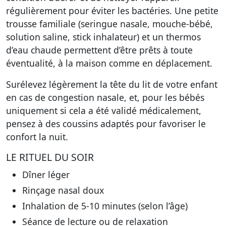
régulièrement pour éviter les bactéries. Une petite
trousse familiale (seringue nasale, mouche-bébé,
solution saline, stick inhalateur) et un thermos
d’eau chaude permettent d’être prêts à toute
éventualité, à la maison comme en déplacement.
Surélevez légèrement la tête du lit de votre enfant
en cas de congestion nasale, et, pour les bébés
uniquement si cela a été validé médicalement,
pensez à des coussins adaptés pour favoriser le
confort la nuit.
LE RITUEL DU SOIR
Dîner léger
Rinçage nasal doux
Inhalation de 5-10 minutes (selon l’âge)
Séance de lecture ou de relaxation