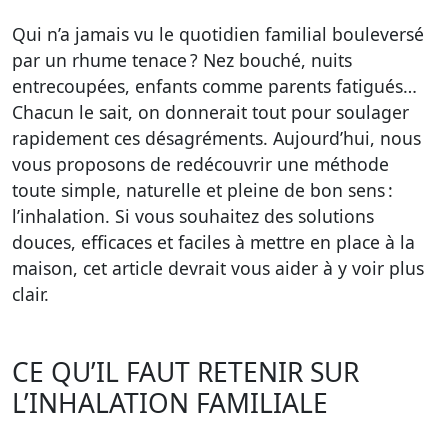
Qui n’a jamais vu le quotidien familial bouleversé
par un rhume tenace ? Nez bouché, nuits
entrecoupées, enfants comme parents fatigués…
Chacun le sait, on donnerait tout pour soulager
rapidement ces désagréments. Aujourd’hui, nous
vous proposons de redécouvrir une méthode
toute simple, naturelle et pleine de bon sens :
l’inhalation. Si vous souhaitez des solutions
douces, efficaces et faciles à mettre en place à la
maison, cet article devrait vous aider à y voir plus
clair.
CE QU’IL FAUT RETENIR SUR
L’INHALATION FAMILIALE