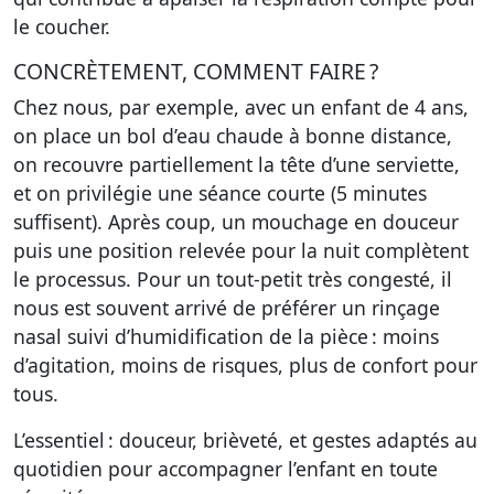
le coucher.
CONCRÈTEMENT, COMMENT FAIRE ?
Chez nous, par exemple, avec un enfant de 4 ans,
on place un bol d’eau chaude à bonne distance,
on recouvre partiellement la tête d’une serviette,
et on privilégie une séance courte (5 minutes
suffisent). Après coup, un mouchage en douceur
puis une position relevée pour la nuit complètent
le processus. Pour un tout-petit très congesté, il
nous est souvent arrivé de préférer un rinçage
nasal suivi d’humidification de la pièce : moins
d’agitation, moins de risques, plus de confort pour
tous.
L’essentiel : douceur, brièveté, et gestes adaptés au
quotidien pour accompagner l’enfant en toute