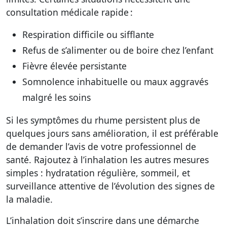
consultation médicale rapide :
Respiration difficile ou sifflante
Refus de s’alimenter ou de boire chez l’enfant
Fièvre élevée persistante
Somnolence inhabituelle ou maux aggravés
malgré les soins
Si les symptômes du rhume persistent plus de
quelques jours sans amélioration, il est préférable
de demander l’avis de votre professionnel de
santé. Rajoutez à l’inhalation les autres mesures
simples : hydratation régulière, sommeil, et
surveillance attentive de l’évolution des signes de
la maladie.
L’inhalation doit s’inscrire dans une démarche