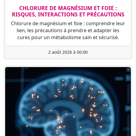
CHLORURE DE MAGNÉSIUM ET FOIE :
RISQUES, INTERACTIONS ET PRÉCAUTIONS
Chlorure de magnésium et foie : comprendre leur
lien, les précautions à prendre et adapter les
cures pour un métabolisme sain et sécurisé.
2 août 2026 à 00:00