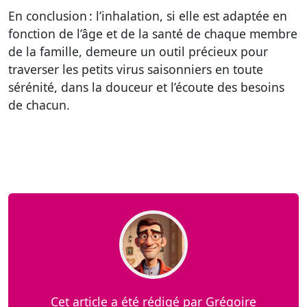
En conclusion : l’inhalation, si elle est adaptée en
fonction de l’âge et de la santé de chaque membre
de la famille, demeure un outil précieux pour
traverser les petits virus saisonniers en toute
sérénité, dans la douceur et l’écoute des besoins
de chacun.
Cet article a été rédigé par Grégoire