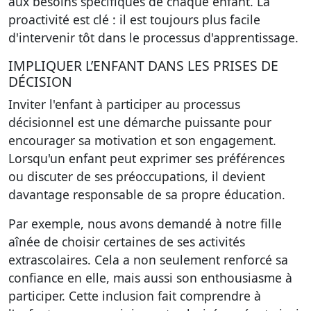
aux besoins spécifiques de chaque enfant. La
proactivité est clé : il est toujours plus facile
d'intervenir tôt dans le processus d'apprentissage.
IMPLIQUER L’ENFANT DANS LES PRISES DE
DÉCISION
Inviter l'enfant à participer au processus
décisionnel est une démarche puissante pour
encourager sa motivation et son engagement.
Lorsqu'un enfant peut exprimer ses préférences
ou discuter de ses préoccupations, il devient
davantage responsable de sa propre éducation.
Par exemple, nous avons demandé à notre fille
aînée de choisir certaines de ses activités
extrascolaires. Cela a non seulement renforcé sa
confiance en elle, mais aussi son enthousiasme à
participer. Cette inclusion fait comprendre à