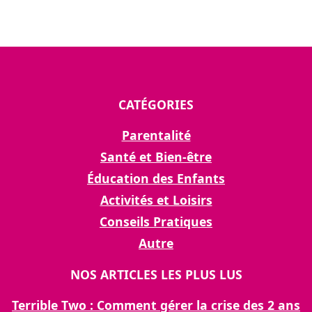
CATÉGORIES
Parentalité
Santé et Bien-être
Éducation des Enfants
Activités et Loisirs
Conseils Pratiques
Autre
NOS ARTICLES LES PLUS LUS
Terrible Two : Comment gérer la crise des 2 ans