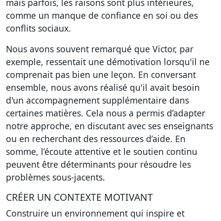
mais parfois, les raisons sont plus intérieures,
comme un manque de confiance en soi ou des
conflits sociaux.
Nous avons souvent remarqué que Victor, par
exemple, ressentait une démotivation lorsqu'il ne
comprenait pas bien une leçon. En conversant
ensemble, nous avons réalisé qu'il avait besoin
d'un accompagnement supplémentaire dans
certaines matières. Cela nous a permis d’adapter
notre approche, en discutant avec ses enseignants
ou en recherchant des ressources d’aide. En
somme, l’écoute attentive et le soutien continu
peuvent être déterminants pour résoudre les
problèmes sous-jacents.
CRÉER UN CONTEXTE MOTIVANT
Construire un environnement qui inspire et