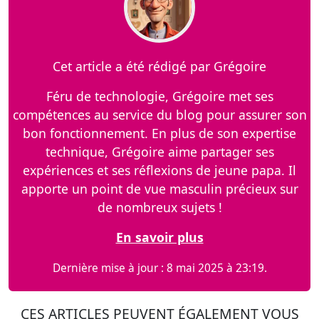
Cet article a été rédigé par Grégoire
Féru de technologie, Grégoire met ses
compétences au service du blog pour assurer son
bon fonctionnement. En plus de son expertise
technique, Grégoire aime partager ses
expériences et ses réflexions de jeune papa. Il
apporte un point de vue masculin précieux sur
de nombreux sujets !
En savoir plus
Dernière mise à jour : 8 mai 2025 à 23:19.
CES ARTICLES PEUVENT ÉGALEMENT VOUS