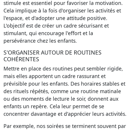
stimule est essentiel pour favoriser la motivation.
Cela implique à la fois d'organiser les activités et
l'espace, et d'adopter une attitude positive.
L'objectif est de créer un cadre sécurisant et
stimulant, qui encourage l'effort et la
persévérance chez les enfants.
S'ORGANISER AUTOUR DE ROUTINES
COHÉRENTES
Mettre en place des routines peut sembler rigide,
mais elles apportent un cadre rassurant et
prévisible pour les enfants. Des horaires stables et
des rituels répétés, comme une routine matinale
ou des moments de lecture le soir, donnent aux
enfants un repère. Cela leur permet de se
concentrer davantage et d'apprécier leurs activités.
Par exemple, nos soirées se terminent souvent par