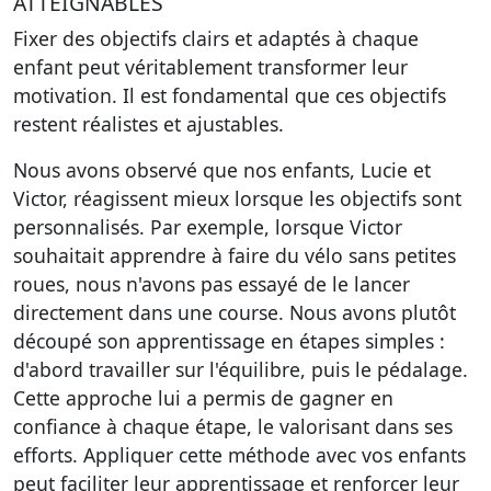
ATTEIGNABLES
Fixer des objectifs clairs et adaptés à chaque
enfant peut véritablement transformer leur
motivation. Il est fondamental que ces objectifs
restent réalistes et ajustables.
Nous avons observé que nos enfants, Lucie et
Victor, réagissent mieux lorsque les objectifs sont
personnalisés. Par exemple, lorsque Victor
souhaitait apprendre à faire du vélo sans petites
roues, nous n'avons pas essayé de le lancer
directement dans une course. Nous avons plutôt
découpé son apprentissage en étapes simples :
d'abord travailler sur l'équilibre, puis le pédalage.
Cette approche lui a permis de gagner en
confiance à chaque étape, le valorisant dans ses
efforts. Appliquer cette méthode avec vos enfants
peut faciliter leur apprentissage et renforcer leur