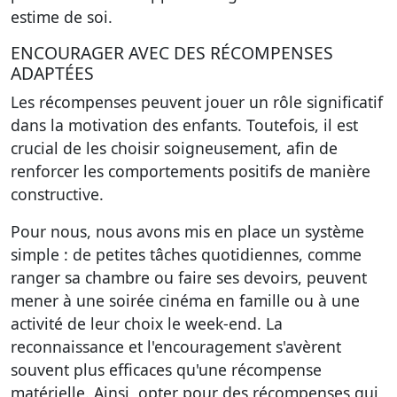
estime de soi.
ENCOURAGER AVEC DES RÉCOMPENSES
ADAPTÉES
Les récompenses peuvent jouer un rôle significatif
dans la motivation des enfants. Toutefois, il est
crucial de les choisir soigneusement, afin de
renforcer les comportements positifs de manière
constructive.
Pour nous, nous avons mis en place un système
simple : de petites tâches quotidiennes, comme
ranger sa chambre ou faire ses devoirs, peuvent
mener à une soirée cinéma en famille ou à une
activité de leur choix le week-end. La
reconnaissance et l'encouragement s'avèrent
souvent plus efficaces qu'une récompense
matérielle. Ainsi, opter pour des récompenses qui