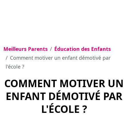
Meilleurs Parents
Éducation des Enfants
Comment motiver un enfant démotivé par
l'école ?
COMMENT MOTIVER UN
ENFANT DÉMOTIVÉ PAR
L'ÉCOLE ?