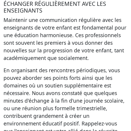
ÉCHANGER RÉGULIÈREMENT AVEC LES
ENSEIGNANTS
Maintenir une communication régulière avec les
enseignants de votre enfant est fondamental pour
une éducation harmonieuse. Ces professionnels
sont souvent les premiers à vous donner des
nouvelles sur la progression de votre enfant, tant
académiquement que socialement.
En organisant des rencontres périodiques, vous
pouvez aborder ses points forts ainsi que les
domaines où un soutien supplémentaire est
nécessaire. Nous avons constaté que quelques
minutes d'échange à la fin d'une journée scolaire,
ou une réunion plus formelle trimestrielle,
contribuent grandement à créer un
environnement éducatif positif. Rappelez-vous