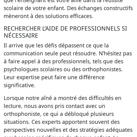
que l'enseignant est votre allié dans la réussite
scolaire de votre enfant. Des échanges constructifs
mèneront à des solutions efficaces.
RECHERCHER L’AIDE DE PROFESSIONNELS SI
NÉCESSAIRE
Il arrive que les défis dépassent ce que la
communication seule peut résoudre. N’hésitez pas
à faire appel à des professionnels, tels que des
psychologues scolaires ou des orthophonistes.
Leur expertise peut faire une différence
significative.
Lorsque notre aîné a montré des difficultés en
lecture, nous avons pris contact avec un
orthophoniste, ce qui a débloqué plusieurs
situations. Ces experts apportent souvent des
perspectives nouvelles et des stratégies adéquates