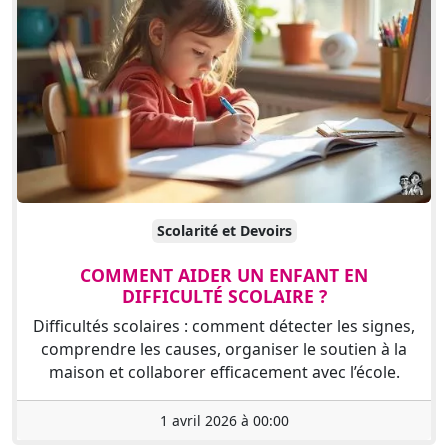
Scolarité et Devoirs
COMMENT AIDER UN ENFANT EN
DIFFICULTÉ SCOLAIRE ?
Difficultés scolaires : comment détecter les signes,
comprendre les causes, organiser le soutien à la
maison et collaborer efficacement avec l’école.
1 avril 2026 à 00:00