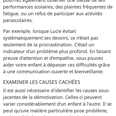
pourriez également observer une baisse de ses
performances scolaires, des plaintes fréquentes de
fatigue, ou un refus de participer aux activités
parascolaires.
Par exemple, lorsque Lucie évitait
systématiquement ses devoirs, ce n’était pas
seulement de la procrastination. C’était un
indicateur d'un problème plus profond. En faisant
preuve d'attention et d'empathie, vous pouvez
aider votre enfant à dépasser ces difficultés grâce
à une communication ouverte et bienveillante.
EXAMINER LES CAUSES CACHÉES
Il est aussi nécessaire d'identifier les causes sous-
jacentes de la démotivation. Celles-ci peuvent
varier considérablement d'un enfant à l'autre. Il se
peut qu'une matière particulière pose problème,