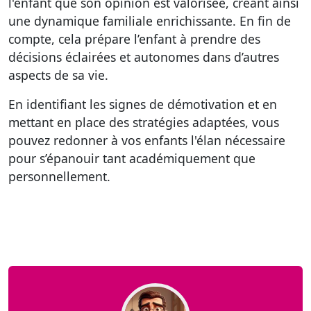
l'enfant que son opinion est valorisée, créant ainsi
une dynamique familiale enrichissante. En fin de
compte, cela prépare l’enfant à prendre des
décisions éclairées et autonomes dans d’autres
aspects de sa vie.
En identifiant les signes de démotivation et en
mettant en place des stratégies adaptées, vous
pouvez redonner à vos enfants l'élan nécessaire
pour s’épanouir tant académiquement que
personnellement.