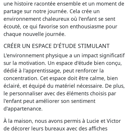
une histoire racontée ensemble et un moment de
partage sur notre journée. Cela crée un
environnement chaleureux où l'enfant se sent
écouté, ce qui favorise son enthousiasme pour
chaque nouvelle journée.
CRÉER UN ESPACE D'ÉTUDE STIMULANT
L'environnement physique a un impact significatif
sur la motivation. Un espace d'étude bien conçu,
dédié à l'apprentissage, peut renforcer la
concentration. Cet espace doit être calme, bien
éclairé, et équipé du matériel nécessaire. De plus,
le personnaliser avec des éléments choisis par
l'enfant peut améliorer son sentiment
d'appartenance.
À la maison, nous avons permis à Lucie et Victor
de décorer leurs bureaux avec des affiches