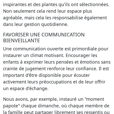
inspirantes et des plantes qu'ils ont sélectionnées.
Non seulement cela rend leur espace plus
agréable, mais cela les responsabilise également
dans leur gestion quotidienne.
FAVORISER UNE COMMUNICATION
BIENVEILLANTE
Une communication ouverte est primordiale pour
instaurer un climat motivant. Encourager les
enfants à exprimer leurs pensées et émotions sans
crainte de jugement renforce leur confiance. Il est
important d'être disponible pour écouter
activement leurs préoccupations et de leur offrir
un espace d'échange.
Nous avons, par exemple, instauré un "moment
papote" chaque dimanche, où chaque membre de
la famille peut partager librement ses ressentis ou