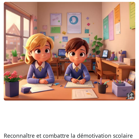
Reconnaître et combattre la démotivation scolaire