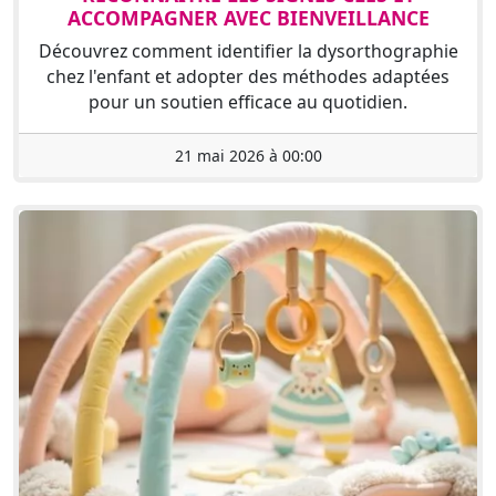
ACCOMPAGNER AVEC BIENVEILLANCE
Découvrez comment identifier la dysorthographie
chez l'enfant et adopter des méthodes adaptées
pour un soutien efficace au quotidien.
21 mai 2026 à 00:00