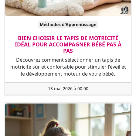
Méthodes d'Apprentissage
BIEN CHOISIR LE TAPIS DE MOTRICITÉ
IDÉAL POUR ACCOMPAGNER BÉBÉ PAS À
PAS
Découvrez comment sélectionner un tapis de
motricité sûr et confortable pour stimuler l'éveil et
le développement moteur de votre bébé.
13 mai 2026 à 00:00