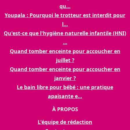
qu...
Youpala : Pourquoi le trotteur est interdit pour
l...
Qu'est-ce que l'hygiène naturelle infantile (HNI)
...
Quand tomber enceinte pour accoucher en
juillet ?
Quand tomber enceinte pour accoucher en
janvier ?
Le bain libre pour bébé : une pratique
apaisante e...
À PROPOS
L'équipe de rédaction