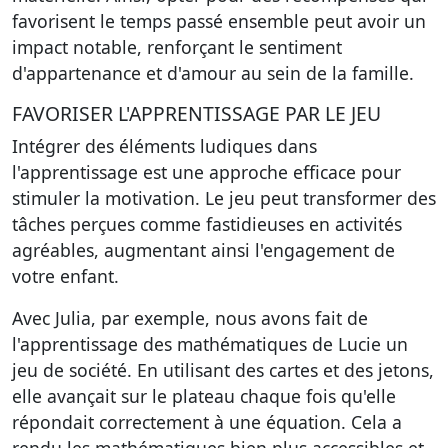
favorisent le temps passé ensemble peut avoir un
impact notable, renforçant le sentiment
d'appartenance et d'amour au sein de la famille.
FAVORISER L'APPRENTISSAGE PAR LE JEU
Intégrer des éléments ludiques dans
l'apprentissage est une approche efficace pour
stimuler la motivation. Le jeu peut transformer des
tâches perçues comme fastidieuses en activités
agréables, augmentant ainsi l'engagement de
votre enfant.
Avec Julia, par exemple, nous avons fait de
l'apprentissage des mathématiques de Lucie un
jeu de société. En utilisant des cartes et des jetons,
elle avançait sur le plateau chaque fois qu'elle
répondait correctement à une équation. Cela a