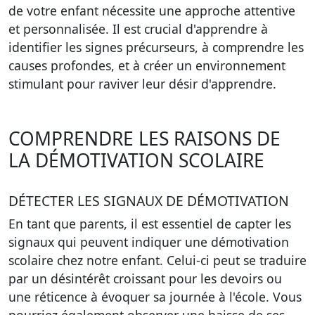
de votre enfant nécessite une approche attentive
et personnalisée. Il est crucial d'apprendre à
identifier les signes précurseurs, à comprendre les
causes profondes, et à créer un environnement
stimulant pour raviver leur désir d'apprendre.
COMPRENDRE LES RAISONS DE
LA DÉMOTIVATION SCOLAIRE
DÉTECTER LES SIGNAUX DE DÉMOTIVATION
En tant que parents, il est essentiel de capter les
signaux qui peuvent indiquer une démotivation
scolaire chez notre enfant. Celui-ci peut se traduire
par un désintérêt croissant pour les devoirs ou
une réticence à évoquer sa journée à l'école. Vous