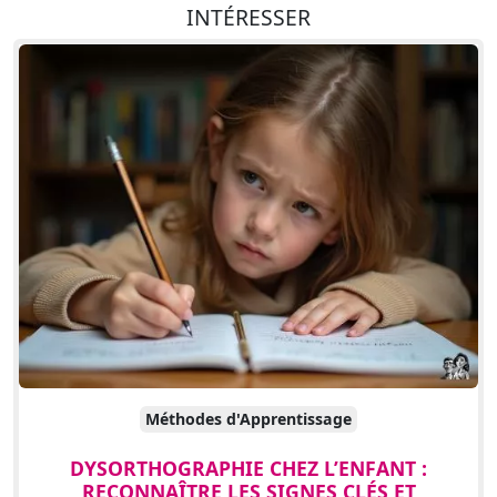
INTÉRESSER
Méthodes d'Apprentissage
DYSORTHOGRAPHIE CHEZ L’ENFANT :
RECONNAÎTRE LES SIGNES CLÉS ET