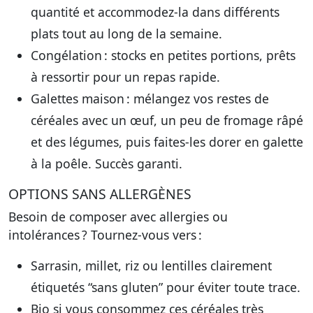
quantité et accommodez-la dans différents
plats tout au long de la semaine.
Congélation
: stocks en petites portions, prêts
à ressortir pour un repas rapide.
Galettes maison
: mélangez vos restes de
céréales avec un œuf, un peu de fromage râpé
et des légumes, puis faites-les dorer en galette
à la poêle. Succès garanti.
OPTIONS SANS ALLERGÈNES
Besoin de composer avec allergies ou
intolérances ? Tournez-vous vers :
Sarrasin, millet, riz ou lentilles clairement
étiquetés “sans gluten”
pour éviter toute trace.
Bio
si vous consommez ces céréales très