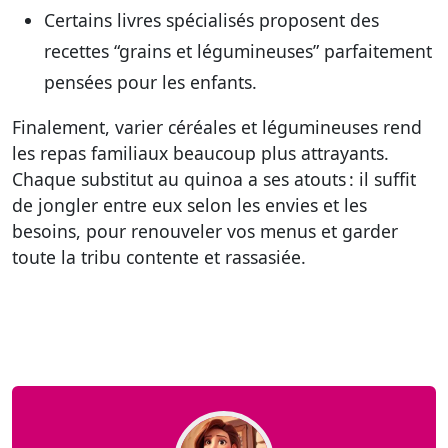
Certains livres spécialisés proposent des
recettes “grains et légumineuses” parfaitement
pensées pour les enfants.
Finalement, varier céréales et légumineuses rend
les repas familiaux beaucoup plus attrayants.
Chaque substitut au quinoa a ses atouts : il suffit
de jongler entre eux selon les envies et les
besoins, pour renouveler vos menus et garder
toute la tribu contente et rassasiée.