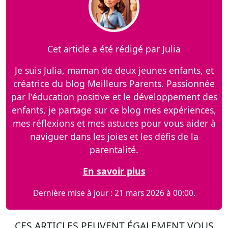
Cet article a été rédigé par Julia
Je suis Julia, maman de deux jeunes enfants, et
créatrice du blog Meilleurs Parents. Passionnée
par l'éducation positive et le développement des
enfants, je partage sur ce blog mes expériences,
mes réflexions et mes astuces pour vous aider à
naviguer dans les joies et les défis de la
parentalité.
En savoir plus
Dernière mise à jour : 21 mars 2026 à 00:00.
CES ARTICLES PEUVENT ÉGALEMENT VOUS