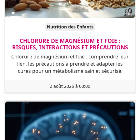
Nutrition des Enfants
CHLORURE DE MAGNÉSIUM ET FOIE :
RISQUES, INTERACTIONS ET PRÉCAUTIONS
Chlorure de magnésium et foie : comprendre leur
lien, les précautions à prendre et adapter les
cures pour un métabolisme sain et sécurisé.
2 août 2026 à 00:00