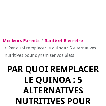
Meilleurs Parents
Santé et Bien-être
Par quoi remplacer le quinoa : 5 alternatives
nutritives pour dynamiser vos plats
PAR QUOI REMPLACER
LE QUINOA : 5
ALTERNATIVES
NUTRITIVES POUR