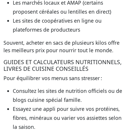
Les marchés locaux et AMAP (certains
proposent céréales ou lentilles en direct)
Les sites de coopératives en ligne ou
plateformes de producteurs
Souvent, acheter en sacs de plusieurs kilos offre
les meilleurs prix pour nourrir tout le monde.
GUIDES ET CALCULATEURS NUTRITIONNELS,
LIVRES DE CUISINE CONSEILLÉS
Pour équilibrer vos menus sans stresser :
Consultez les sites de nutrition officiels ou de
blogs cuisine spécial famille.
Essayez une appli pour suivre vos protéines,
fibres, minéraux ou varier vos assiettes selon
la saison.