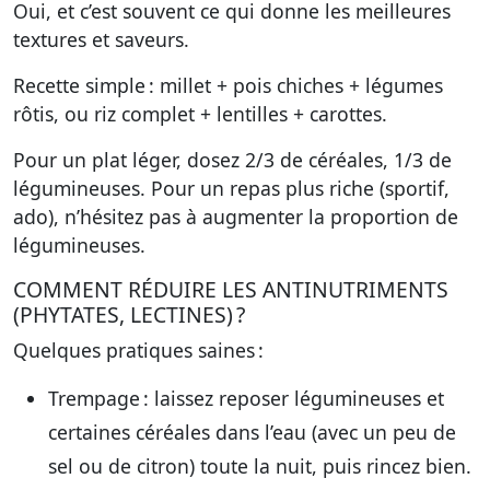
Oui, et c’est souvent ce qui donne les meilleures
textures et saveurs.
Recette simple : millet + pois chiches + légumes
rôtis, ou riz complet + lentilles + carottes.
Pour un plat léger, dosez 2/3 de céréales, 1/3 de
légumineuses. Pour un repas plus riche (sportif,
ado), n’hésitez pas à augmenter la proportion de
légumineuses.
COMMENT RÉDUIRE LES ANTINUTRIMENTS
(PHYTATES, LECTINES) ?
Quelques pratiques saines :
Trempage
: laissez reposer légumineuses et
certaines céréales dans l’eau (avec un peu de
sel ou de citron) toute la nuit, puis rincez bien.