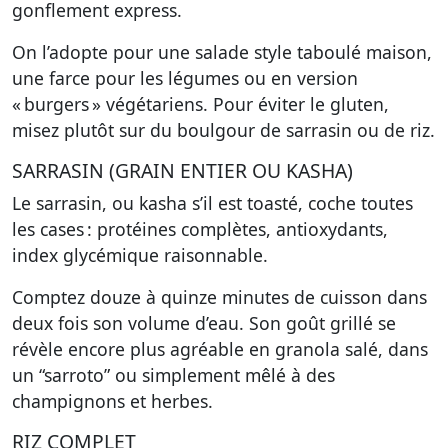
gonflement express.
On l’adopte pour une salade style taboulé maison,
une farce pour les légumes ou en version
« burgers » végétariens. Pour éviter le gluten,
misez plutôt sur du boulgour de sarrasin ou de riz.
SARRASIN (GRAIN ENTIER OU KASHA)
Le sarrasin, ou kasha s’il est toasté, coche toutes
les cases : protéines complètes, antioxydants,
index glycémique raisonnable.
Comptez douze à quinze minutes de cuisson dans
deux fois son volume d’eau. Son goût grillé se
révèle encore plus agréable en granola salé, dans
un “sarroto” ou simplement mêlé à des
champignons et herbes.
RIZ COMPLET