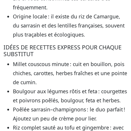
fréquemment.
Origine locale
: il existe du riz de Camargue,
du sarrasin et des lentilles françaises, souvent
plus traçables et écologiques.
IDÉES DE RECETTES EXPRESS POUR CHAQUE
SUBSTITUT
Millet couscous minute
: cuit en bouillon, pois
chiches, carottes, herbes fraîches et une pointe
de cumin.
Boulgour aux légumes rôtis et feta
: courgettes
et poivrons poêlés, boulgour, feta et herbes.
Poêlée sarrasin–champignons
: le duo parfait !
Ajoutez un peu de crème pour lier.
Riz complet sauté au tofu et gingembre
: avec