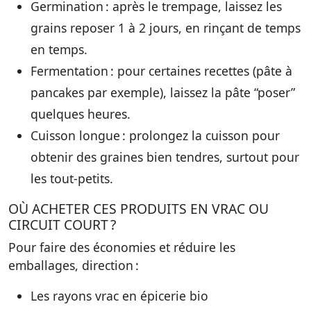
Germination
: après le trempage, laissez les
grains reposer 1 à 2 jours, en rinçant de temps
en temps.
Fermentation
: pour certaines recettes (pâte à
pancakes par exemple), laissez la pâte “poser”
quelques heures.
Cuisson longue
: prolongez la cuisson pour
obtenir des graines bien tendres, surtout pour
les tout-petits.
OÙ ACHETER CES PRODUITS EN VRAC OU
CIRCUIT COURT ?
Pour faire des économies et réduire les
emballages, direction :
Les rayons vrac en épicerie bio