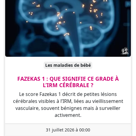
Les maladies de bébé
FAZEKAS 1 : QUE SIGNIFIE CE GRADE À
L’IRM CÉRÉBRALE ?
Le score Fazekas 1 décrit de petites lésions
cérébrales visibles à l’IRM, liées au vieillissement
vasculaire, souvent bénignes mais à surveiller
activement.
31 juillet 2026 à 00:00