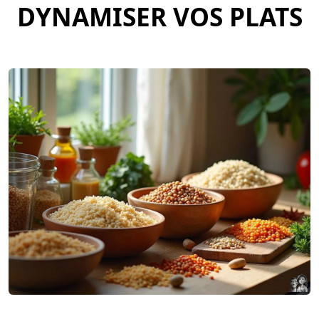
DYNAMISER VOS PLATS