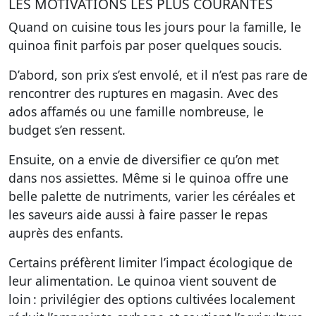
LES MOTIVATIONS LES PLUS COURANTES
Quand on cuisine tous les jours pour la famille, le
quinoa finit parfois par poser quelques soucis.
D’abord, son prix s’est envolé, et il n’est pas rare de
rencontrer des ruptures en magasin. Avec des
ados affamés ou une famille nombreuse, le
budget s’en ressent.
Ensuite, on a envie de diversifier ce qu’on met
dans nos assiettes. Même si le quinoa offre une
belle palette de nutriments, varier les céréales et
les saveurs aide aussi à faire passer le repas
auprès des enfants.
Certains préfèrent limiter l’impact écologique de
leur alimentation. Le quinoa vient souvent de
loin : privilégier des options cultivées localement