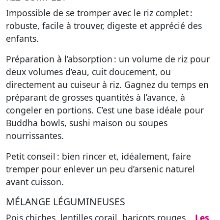
Impossible de se tromper avec le riz complet :
robuste, facile à trouver, digeste et apprécié des
enfants.
Préparation à l’absorption : un volume de riz pour
deux volumes d’eau, cuit doucement, ou
directement au cuiseur à riz. Gagnez du temps en
préparant de grosses quantités à l’avance, à
congeler en portions. C’est une base idéale pour
Buddha bowls, sushi maison ou soupes
nourrissantes.
Petit conseil : bien rincer et, idéalement, faire
tremper pour enlever un peu d’arsenic naturel
avant cuisson.
MÉLANGE LÉGUMINEUSES
Pois chiches, lentilles corail, haricots rouges…
Les