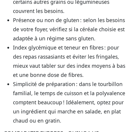
certains autres grains ou légumineuses
couvrent les besoins.
Présence ou non de gluten
: selon les besoins
de votre foyer, vérifiez si la céréale choisie est
adaptée à un régime sans gluten.
Index glycémique et teneur en fibres
: pour
des repas rassasiants et éviter les fringales,
mieux vaut tabler sur des index moyens à bas
et une bonne dose de fibres.
Simplicité de préparation
: dans le tourbillon
familial, le temps de cuisson et la polyvalence
comptent beaucoup ! Idéalement, optez pour
un ingrédient qui marche en salade, en plat
chaud ou en gratin.