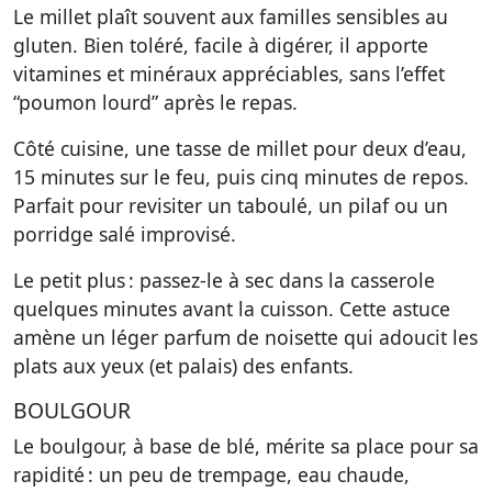
Le millet plaît souvent aux familles sensibles au
gluten. Bien toléré, facile à digérer, il apporte
vitamines et minéraux appréciables, sans l’effet
“poumon lourd” après le repas.
Côté cuisine, une tasse de millet pour deux d’eau,
15 minutes sur le feu, puis cinq minutes de repos.
Parfait pour revisiter un taboulé, un pilaf ou un
porridge salé improvisé.
Le petit plus : passez-le à sec dans la casserole
quelques minutes avant la cuisson. Cette astuce
amène un léger parfum de noisette qui adoucit les
plats aux yeux (et palais) des enfants.
BOULGOUR
Le boulgour, à base de blé, mérite sa place pour sa
rapidité : un peu de trempage, eau chaude,