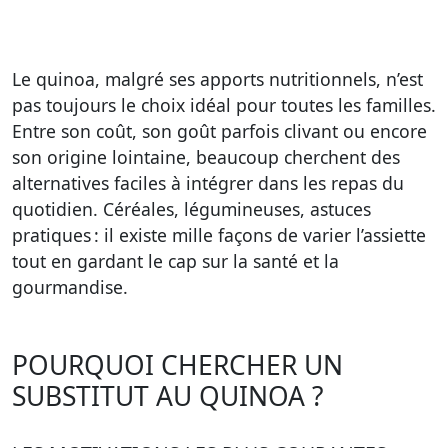
Le quinoa, malgré ses apports nutritionnels, n’est
pas toujours le choix idéal pour toutes les familles.
Entre son coût, son goût parfois clivant ou encore
son origine lointaine, beaucoup cherchent des
alternatives faciles à intégrer dans les repas du
quotidien. Céréales, légumineuses, astuces
pratiques : il existe mille façons de varier l’assiette
tout en gardant le cap sur la santé et la
gourmandise.
POURQUOI CHERCHER UN
SUBSTITUT AU QUINOA ?