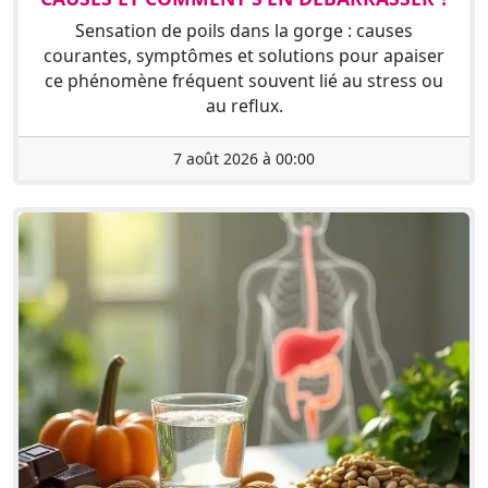
Sensation de poils dans la gorge : causes
courantes, symptômes et solutions pour apaiser
ce phénomène fréquent souvent lié au stress ou
au reflux.
7 août 2026 à 00:00